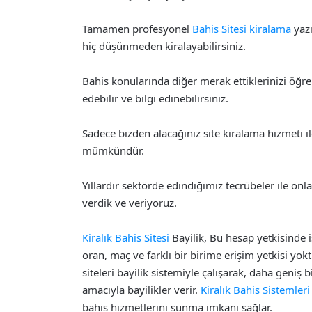
Tamamen profesyonel
Bahis Sitesi kiralama
yazı
hiç düşünmeden kiralayabilirsiniz.
Bahis konularında diğer merak ettiklerinizi öğr
edebilir ve bilgi edinebilirsiniz.
Sadece bizden alacağınız site kiralama hizmeti i
mümkündür.
Yıllardır sektörde edindiğimiz tecrübeler ile onla
verdik ve veriyoruz.
Kiralık Bahis Sitesi
Bayilik, Bu hesap yetkisinde 
oran, maç ve farklı bir birime erişim yetkisi yokt
siteleri bayilik sistemiyle çalışarak, daha geniş 
amacıyla bayilikler verir.
Kiralık Bahis Sistemleri
bahis hizmetlerini sunma imkanı sağlar.