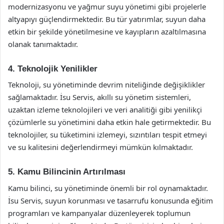
modernizasyonu ve yağmur suyu yönetimi gibi projelerle
altyapıyı güçlendirmektedir. Bu tür yatırımlar, suyun daha
etkin bir şekilde yönetilmesine ve kayıpların azaltılmasına
olanak tanımaktadır.
4. Teknolojik Yenilikler
Teknoloji, su yönetiminde devrim niteliğinde değişiklikler
sağlamaktadır. İsu Servis, akıllı su yönetim sistemleri,
uzaktan izleme teknolojileri ve veri analitiği gibi yenilikçi
çözümlerle su yönetimini daha etkin hale getirmektedir. Bu
teknolojiler, su tüketimini izlemeyi, sızıntıları tespit etmeyi
ve su kalitesini değerlendirmeyi mümkün kılmaktadır.
5. Kamu Bilincinin Artırılması
Kamu bilinci, su yönetiminde önemli bir rol oynamaktadır.
İsu Servis, suyun korunması ve tasarrufu konusunda eğitim
programları ve kampanyalar düzenleyerek toplumun