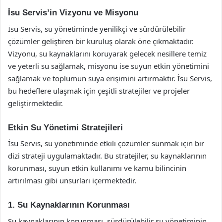
İsu Servis’in Vizyonu ve Misyonu
İsu Servis, su yönetiminde yenilikçi ve sürdürülebilir
çözümler geliştiren bir kuruluş olarak öne çıkmaktadır.
Vizyonu, su kaynaklarını koruyarak gelecek nesillere temiz
ve yeterli su sağlamak, misyonu ise suyun etkin yönetimini
sağlamak ve toplumun suya erişimini artırmaktır. İsu Servis,
bu hedeflere ulaşmak için çeşitli stratejiler ve projeler
geliştirmektedir.
Etkin Su Yönetimi Stratejileri
İsu Servis, su yönetiminde etkili çözümler sunmak için bir
dizi strateji uygulamaktadır. Bu stratejiler, su kaynaklarının
korunması, suyun etkin kullanımı ve kamu bilincinin
artırılması gibi unsurları içermektedir.
1. Su Kaynaklarının Korunması
Su kaynaklarının korunması, sürdürülebilir su yönetiminin