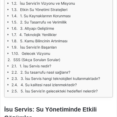
İsu Servis'in Vizyonu ve Misyonu
Etkin Su Yönetimi Stratejileri
1. Su Kaynaklarının Korunması
2. Su Tasarrufu ve Verimlilik
3. Altyapı Geliştirme
4. Teknolojik Yenilikler
5. Kamu Bilincinin Artırılması
İsu Servis'in Başarıları
Gelecek Vizyonu
SSS (Sıkça Sorulan Sorular)
1. İsu Servis nedir?
2. Su tasarrufu nasıl sağlanır?
3. İsu Servis hangi teknolojileri kullanmaktadır?
4. Su kalitesi nasıl izlenmektedir?
5. İsu Servis’in gelecekteki hedefleri nelerdir?
İsu Servis: Su Yönetiminde Etkili