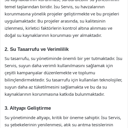
temel taşlarından biridir. İsu Servis, su havzalarının
korunmasına yönelik projeler geliştirmekte ve bu projeleri
uygulamaktadır. Bu projeler arasında, su kalitesinin
izlenmesi, kirletici faktörlerin kontrol altına alınması ve
doğal su kaynaklarının korunması yer almaktadır.
2. Su Tasarrufu ve Verimlilik
Su tasarrufu, su yönetiminde önemli bir yer tutmaktadır. İsu
Servis, suyun daha verimli kullanılmasını sağlamak için
çeşitli kampanyalar düzenlemekte ve toplumu
bilinçlendirmektedir. Su tasarrufu için kullanılan teknolojiler,
suyun daha az tüketilmesini sağlamakta ve bu da su
kaynaklarının korunmasına katkıda bulunmaktadır.
3. Altyapı Geliştirme
Su yönetiminde altyapı, kritik bir öneme sahiptir. İsu Servis,
su şebekelerinin yenilenmesi, atık su arıtma tesislerinin