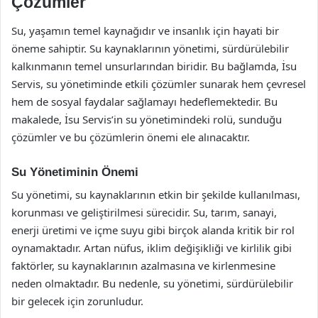
Çözümler
Su, yaşamın temel kaynağıdır ve insanlık için hayati bir
öneme sahiptir. Su kaynaklarının yönetimi, sürdürülebilir
kalkınmanın temel unsurlarından biridir. Bu bağlamda, İsu
Servis, su yönetiminde etkili çözümler sunarak hem çevresel
hem de sosyal faydalar sağlamayı hedeflemektedir. Bu
makalede, İsu Servis’in su yönetimindeki rolü, sunduğu
çözümler ve bu çözümlerin önemi ele alınacaktır.
Su Yönetiminin Önemi
Su yönetimi, su kaynaklarının etkin bir şekilde kullanılması,
korunması ve geliştirilmesi sürecidir. Su, tarım, sanayi,
enerji üretimi ve içme suyu gibi birçok alanda kritik bir rol
oynamaktadır. Artan nüfus, iklim değişikliği ve kirlilik gibi
faktörler, su kaynaklarının azalmasına ve kirlenmesine
neden olmaktadır. Bu nedenle, su yönetimi, sürdürülebilir
bir gelecek için zorunludur.