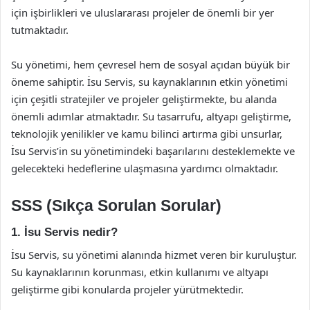
için işbirlikleri ve uluslararası projeler de önemli bir yer
tutmaktadır.
Su yönetimi, hem çevresel hem de sosyal açıdan büyük bir
öneme sahiptir. İsu Servis, su kaynaklarının etkin yönetimi
için çeşitli stratejiler ve projeler geliştirmekte, bu alanda
önemli adımlar atmaktadır. Su tasarrufu, altyapı geliştirme,
teknolojik yenilikler ve kamu bilinci artırma gibi unsurlar,
İsu Servis’in su yönetimindeki başarılarını desteklemekte ve
gelecekteki hedeflerine ulaşmasına yardımcı olmaktadır.
SSS (Sıkça Sorulan Sorular)
1. İsu Servis nedir?
İsu Servis, su yönetimi alanında hizmet veren bir kuruluştur.
Su kaynaklarının korunması, etkin kullanımı ve altyapı
geliştirme gibi konularda projeler yürütmektedir.