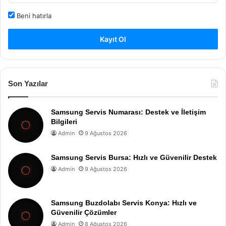
Beni hatırla
Kayıt Ol
Son Yazılar
Samsung Servis Numarası: Destek ve İletişim
Bilgileri
Admin
9 Ağustos 2026
Samsung Servis Bursa: Hızlı ve Güvenilir Destek
Admin
9 Ağustos 2026
Samsung Buzdolabı Servis Konya: Hızlı ve
Güvenilir Çözümler
Admin
8 Ağustos 2026