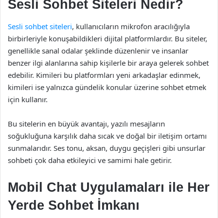
Sesli Sohbet Siteleri Nedir?
Sesli sohbet siteleri
, kullanıcıların mikrofon aracılığıyla
birbirleriyle konuşabildikleri dijital platformlardır. Bu siteler,
genellikle sanal odalar şeklinde düzenlenir ve insanlar
benzer ilgi alanlarına sahip kişilerle bir araya gelerek sohbet
edebilir. Kimileri bu platformları yeni arkadaşlar edinmek,
kimileri ise yalnızca gündelik konular üzerine sohbet etmek
için kullanır.
Bu sitelerin en büyük avantajı, yazılı mesajların
soğukluğuna karşılık daha sıcak ve doğal bir iletişim ortamı
sunmalarıdır. Ses tonu, aksan, duygu geçişleri gibi unsurlar
sohbeti çok daha etkileyici ve samimi hale getirir.
Mobil Chat Uygulamaları ile Her
Yerde Sohbet İmkanı