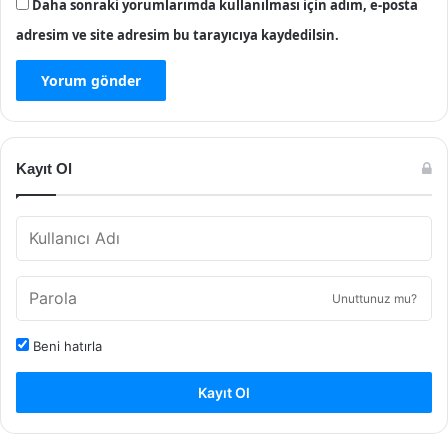
Daha sonraki yorumlarımda kullanılması için adım, e-posta
adresim ve site adresim bu tarayıcıya kaydedilsin.
Kayıt Ol
Unuttunuz mu?
Beni hatırla
Kayıt Ol