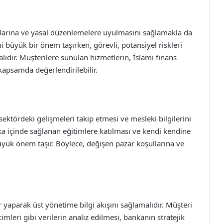
ikalarına ve yasal düzenlemelere uyulmasını sağlamakla da
 büyük bir önem taşırken, görevli, potansiyel riskleri
lıdır. Müşterilere sunulan hizmetlerin, İslami finans
apsamda değerlendirilebilir.
 sektördeki gelişmeleri takip etmesi ve mesleki bilgilerini
a içinde sağlanan eğitimlere katılması ve kendi kendine
üyük önem taşır. Böylece, değişen pazar koşullarına ve
 yaparak üst yönetime bilgi akışını sağlamalıdır. Müşteri
imleri gibi verilerin analiz edilmesi, bankanın stratejik