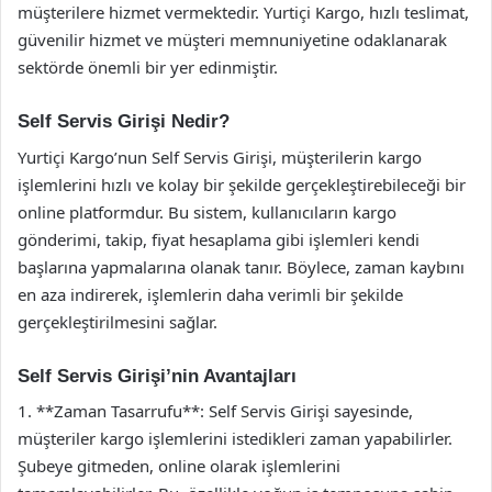
müşterilere hizmet vermektedir. Yurtiçi Kargo, hızlı teslimat,
güvenilir hizmet ve müşteri memnuniyetine odaklanarak
sektörde önemli bir yer edinmiştir.
Self Servis Girişi Nedir?
Yurtiçi Kargo’nun Self Servis Girişi, müşterilerin kargo
işlemlerini hızlı ve kolay bir şekilde gerçekleştirebileceği bir
online platformdur. Bu sistem, kullanıcıların kargo
gönderimi, takip, fiyat hesaplama gibi işlemleri kendi
başlarına yapmalarına olanak tanır. Böylece, zaman kaybını
en aza indirerek, işlemlerin daha verimli bir şekilde
gerçekleştirilmesini sağlar.
Self Servis Girişi’nin Avantajları
1. **Zaman Tasarrufu**: Self Servis Girişi sayesinde,
müşteriler kargo işlemlerini istedikleri zaman yapabilirler.
Şubeye gitmeden, online olarak işlemlerini