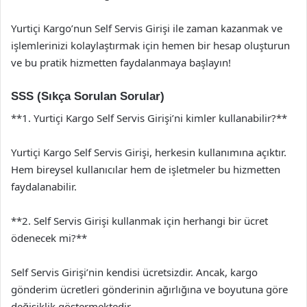
Yurtiçi Kargo’nun Self Servis Girişi ile zaman kazanmak ve
işlemlerinizi kolaylaştırmak için hemen bir hesap oluşturun
ve bu pratik hizmetten faydalanmaya başlayın!
SSS (Sıkça Sorulan Sorular)
**1. Yurtiçi Kargo Self Servis Girişi’ni kimler kullanabilir?**
Yurtiçi Kargo Self Servis Girişi, herkesin kullanımına açıktır.
Hem bireysel kullanıcılar hem de işletmeler bu hizmetten
faydalanabilir.
**2. Self Servis Girişi kullanmak için herhangi bir ücret
ödenecek mi?**
Self Servis Girişi’nin kendisi ücretsizdir. Ancak, kargo
gönderim ücretleri gönderinin ağırlığına ve boyutuna göre
değişiklik göstermektedir.