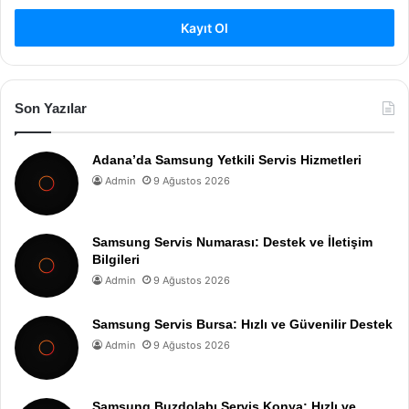
Kayıt Ol
Son Yazılar
Adana’da Samsung Yetkili Servis Hizmetleri
Admin
9 Ağustos 2026
Samsung Servis Numarası: Destek ve İletişim
Bilgileri
Admin
9 Ağustos 2026
Samsung Servis Bursa: Hızlı ve Güvenilir Destek
Admin
9 Ağustos 2026
Samsung Buzdolabı Servis Konya: Hızlı ve