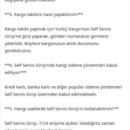
**3. Kargo takibini nasıl yapabilirim?**
Kargo takibi yapmak için Yurtiçi Kargo’nun Self Servis
Girişi’ne giriş yaparak, gönderi numaranızı girmeniz
yeterlidir. Böylece kargonuzun anlık durumunu
görebilirsiniz.
**4. Self Servis Girişi’nde hangi ödeme yöntemleri kabul
ediliyor?**
Kredi kartı, banka kartı ve diğer popüler ödeme yöntemleri
Self Servis Girişi üzerinden kabul edilmektedir.
**5. Hangi saatlerde Self Servis Girişi’ni kullanabilirim?**
Self Servis Girişi, 7/24 erişime açıktır. İstediğiniz zaman