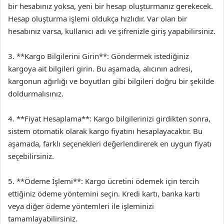
bir hesabınız yoksa, yeni bir hesap oluşturmanız gerekecek.
Hesap oluşturma işlemi oldukça hızlıdır. Var olan bir
hesabınız varsa, kullanıcı adı ve şifrenizle giriş yapabilirsiniz.
3. **Kargo Bilgilerini Girin**: Göndermek istediğiniz
kargoya ait bilgileri girin. Bu aşamada, alıcının adresi,
kargonun ağırlığı ve boyutları gibi bilgileri doğru bir şekilde
doldurmalısınız.
4. **Fiyat Hesaplama**: Kargo bilgilerinizi girdikten sonra,
sistem otomatik olarak kargo fiyatını hesaplayacaktır. Bu
aşamada, farklı seçenekleri değerlendirerek en uygun fiyatı
seçebilirsiniz.
5. **Ödeme İşlemi**: Kargo ücretini ödemek için tercih
ettiğiniz ödeme yöntemini seçin. Kredi kartı, banka kartı
veya diğer ödeme yöntemleri ile işleminizi
tamamlayabilirsiniz.