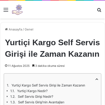
Menü
Ar
Anasayfa
/
Genel
Yurtiçi Kargo Self Servis
Girişi ile Zaman Kazanın
11 Ağustos 2025
3 dakika okuma süresi
Yurtiçi Kargo Self Servis Girişi ile Zaman Kazanın
Yurtiçi Kargo Nedir?
Self Servis Girişi Nedir?
Self Servis Girişi'nin Avantajları