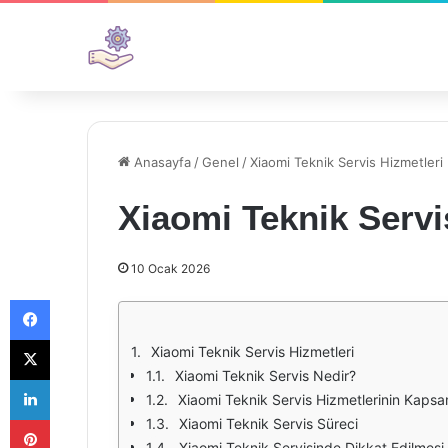
Anasayfa
/
Genel
/
Xiaomi Teknik Servis Hizmetleri
Xiaomi Teknik Servi
10 Ocak 2026
Facebook
X
Xiaomi Teknik Servis Hizmetleri
Xiaomi Teknik Servis Nedir?
LinkedIn
Xiaomi Teknik Servis Hizmetlerinin Kapsa
Pinterest
Xiaomi Teknik Servis Süreci
Xiaomi Teknik Servisinde Dikkat Edilmesi