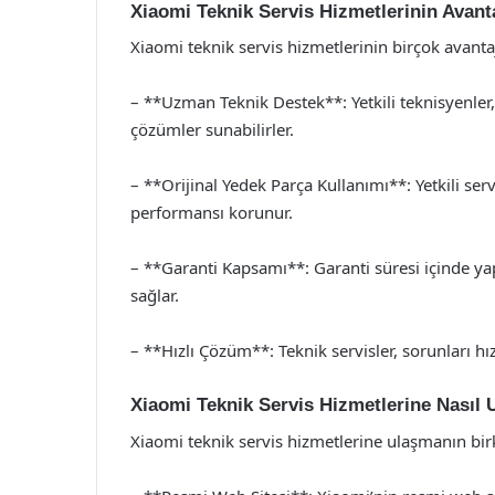
Xiaomi Teknik Servis Hizmetlerinin Avanta
Xiaomi teknik servis hizmetlerinin birçok avant
– **Uzman Teknik Destek**: Yetkili teknisyenler,
çözümler sunabilirler.
– **Orijinal Yedek Parça Kullanımı**: Yetkili servi
performansı korunur.
– **Garanti Kapsamı**: Garanti süresi içinde yap
sağlar.
– **Hızlı Çözüm**: Teknik servisler, sorunları hız
Xiaomi Teknik Servis Hizmetlerine Nasıl U
Xiaomi teknik servis hizmetlerine ulaşmanın birk