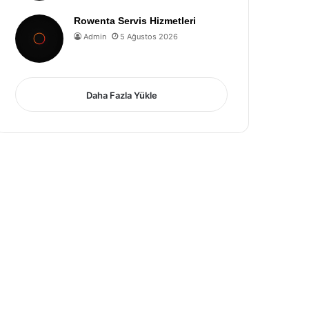
Rowenta Servis Hizmetleri
Admin
5 Ağustos 2026
Daha Fazla Yükle