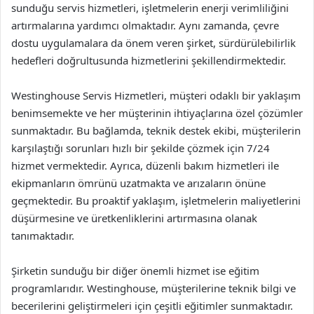
sunduğu servis hizmetleri, işletmelerin enerji verimliliğini
artırmalarına yardımcı olmaktadır. Aynı zamanda, çevre
dostu uygulamalara da önem veren şirket, sürdürülebilirlik
hedefleri doğrultusunda hizmetlerini şekillendirmektedir.
Westinghouse Servis Hizmetleri, müşteri odaklı bir yaklaşım
benimsemekte ve her müşterinin ihtiyaçlarına özel çözümler
sunmaktadır. Bu bağlamda, teknik destek ekibi, müşterilerin
karşılaştığı sorunları hızlı bir şekilde çözmek için 7/24
hizmet vermektedir. Ayrıca, düzenli bakım hizmetleri ile
ekipmanların ömrünü uzatmakta ve arızaların önüne
geçmektedir. Bu proaktif yaklaşım, işletmelerin maliyetlerini
düşürmesine ve üretkenliklerini artırmasına olanak
tanımaktadır.
Şirketin sunduğu bir diğer önemli hizmet ise eğitim
programlarıdır. Westinghouse, müşterilerine teknik bilgi ve
becerilerini geliştirmeleri için çeşitli eğitimler sunmaktadır.