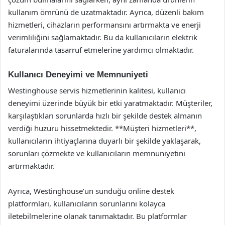
kullanım ömrünü de uzatmaktadır. Ayrıca, düzenli bakım
hizmetleri, cihazların performansını artırmakta ve enerji
verimliliğini sağlamaktadır. Bu da kullanıcıların elektrik
faturalarında tasarruf etmelerine yardımcı olmaktadır.
Kullanıcı Deneyimi ve Memnuniyeti
Westinghouse servis hizmetlerinin kalitesi, kullanıcı
deneyimi üzerinde büyük bir etki yaratmaktadır. Müşteriler,
karşılaştıkları sorunlarda hızlı bir şekilde destek almanın
verdiği huzuru hissetmektedir. **Müşteri hizmetleri**,
kullanıcıların ihtiyaçlarına duyarlı bir şekilde yaklaşarak,
sorunları çözmekte ve kullanıcıların memnuniyetini
artırmaktadır.
Ayrıca, Westinghouse’un sunduğu online destek
platformları, kullanıcıların sorunlarını kolayca
iletebilmelerine olanak tanımaktadır. Bu platformlar