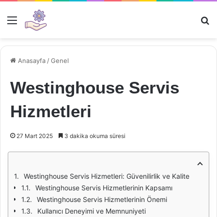
Menü
Ar
Anasayfa
/
Genel
Westinghouse Servis
Hizmetleri
27 Mart 2025
3 dakika okuma süresi
Westinghouse Servis Hizmetleri: Güvenilirlik ve Kalite
Westinghouse Servis Hizmetlerinin Kapsamı
Westinghouse Servis Hizmetlerinin Önemi
Kullanıcı Deneyimi ve Memnuniyeti