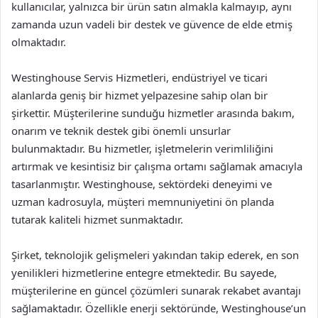
kullanıcılar, yalnızca bir ürün satın almakla kalmayıp, aynı
zamanda uzun vadeli bir destek ve güvence de elde etmiş
olmaktadır.
Westinghouse Servis Hizmetleri, endüstriyel ve ticari
alanlarda geniş bir hizmet yelpazesine sahip olan bir
şirkettir. Müşterilerine sunduğu hizmetler arasında bakım,
onarım ve teknik destek gibi önemli unsurlar
bulunmaktadır. Bu hizmetler, işletmelerin verimliliğini
artırmak ve kesintisiz bir çalışma ortamı sağlamak amacıyla
tasarlanmıştır. Westinghouse, sektördeki deneyimi ve
uzman kadrosuyla, müşteri memnuniyetini ön planda
tutarak kaliteli hizmet sunmaktadır.
Şirket, teknolojik gelişmeleri yakından takip ederek, en son
yenilikleri hizmetlerine entegre etmektedir. Bu sayede,
müşterilerine en güncel çözümleri sunarak rekabet avantajı
sağlamaktadır. Özellikle enerji sektöründe, Westinghouse’un