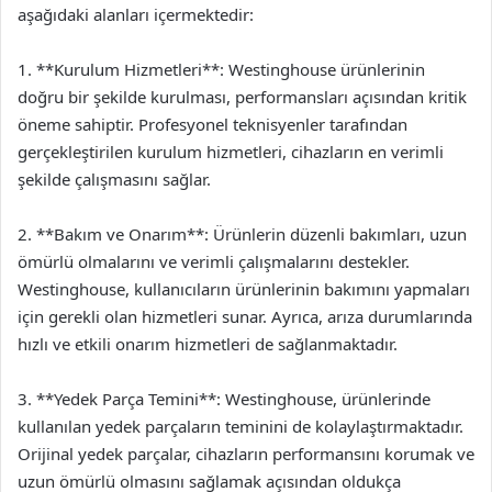
aşağıdaki alanları içermektedir:
1. **Kurulum Hizmetleri**: Westinghouse ürünlerinin
doğru bir şekilde kurulması, performansları açısından kritik
öneme sahiptir. Profesyonel teknisyenler tarafından
gerçekleştirilen kurulum hizmetleri, cihazların en verimli
şekilde çalışmasını sağlar.
2. **Bakım ve Onarım**: Ürünlerin düzenli bakımları, uzun
ömürlü olmalarını ve verimli çalışmalarını destekler.
Westinghouse, kullanıcıların ürünlerinin bakımını yapmaları
için gerekli olan hizmetleri sunar. Ayrıca, arıza durumlarında
hızlı ve etkili onarım hizmetleri de sağlanmaktadır.
3. **Yedek Parça Temini**: Westinghouse, ürünlerinde
kullanılan yedek parçaların teminini de kolaylaştırmaktadır.
Orijinal yedek parçalar, cihazların performansını korumak ve
uzun ömürlü olmasını sağlamak açısından oldukça