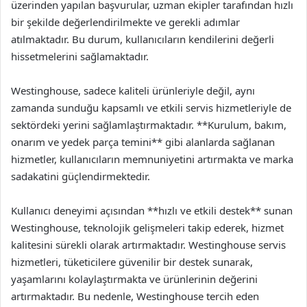
üzerinden yapılan başvurular, uzman ekipler tarafından hızlı
bir şekilde değerlendirilmekte ve gerekli adımlar
atılmaktadır. Bu durum, kullanıcıların kendilerini değerli
hissetmelerini sağlamaktadır.
Westinghouse, sadece kaliteli ürünleriyle değil, aynı
zamanda sunduğu kapsamlı ve etkili servis hizmetleriyle de
sektördeki yerini sağlamlaştırmaktadır. **Kurulum, bakım,
onarım ve yedek parça temini** gibi alanlarda sağlanan
hizmetler, kullanıcıların memnuniyetini artırmakta ve marka
sadakatini güçlendirmektedir.
Kullanıcı deneyimi açısından **hızlı ve etkili destek** sunan
Westinghouse, teknolojik gelişmeleri takip ederek, hizmet
kalitesini sürekli olarak artırmaktadır. Westinghouse servis
hizmetleri, tüketicilere güvenilir bir destek sunarak,
yaşamlarını kolaylaştırmakta ve ürünlerinin değerini
artırmaktadır. Bu nedenle, Westinghouse tercih eden