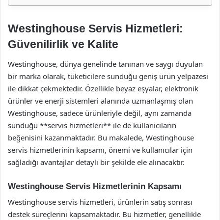
Westinghouse Servis Hizmetleri:
Güvenilirlik ve Kalite
Westinghouse, dünya genelinde tanınan ve saygı duyulan
bir marka olarak, tüketicilere sunduğu geniş ürün yelpazesi
ile dikkat çekmektedir. Özellikle beyaz eşyalar, elektronik
ürünler ve enerji sistemleri alanında uzmanlaşmış olan
Westinghouse, sadece ürünleriyle değil, aynı zamanda
sunduğu **servis hizmetleri** ile de kullanıcıların
beğenisini kazanmaktadır. Bu makalede, Westinghouse
servis hizmetlerinin kapsamı, önemi ve kullanıcılar için
sağladığı avantajlar detaylı bir şekilde ele alınacaktır.
Westinghouse Servis Hizmetlerinin Kapsamı
Westinghouse servis hizmetleri, ürünlerin satış sonrası
destek süreçlerini kapsamaktadır. Bu hizmetler, genellikle