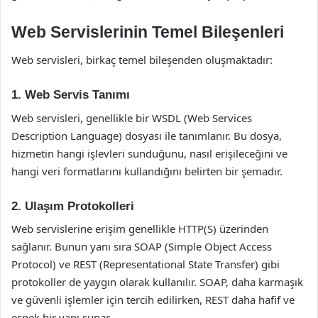
Web Servislerinin Temel Bileşenleri
Web servisleri, birkaç temel bileşenden oluşmaktadır:
1. Web Servis Tanımı
Web servisleri, genellikle bir WSDL (Web Services
Description Language) dosyası ile tanımlanır. Bu dosya,
hizmetin hangi işlevleri sunduğunu, nasıl erişileceğini ve
hangi veri formatlarını kullandığını belirten bir şemadır.
2. Ulaşım Protokolleri
Web servislerine erişim genellikle HTTP(S) üzerinden
sağlanır. Bunun yanı sıra SOAP (Simple Object Access
Protocol) ve REST (Representational State Transfer) gibi
protokoller de yaygın olarak kullanılır. SOAP, daha karmaşık
ve güvenli işlemler için tercih edilirken, REST daha hafif ve
esnek bir yapı sunar.