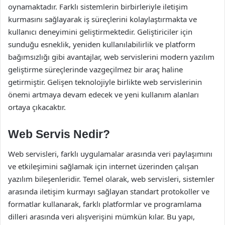
oynamaktadır. Farklı sistemlerin birbirleriyle iletişim
kurmasını sağlayarak iş süreçlerini kolaylaştırmakta ve
kullanıcı deneyimini geliştirmektedir. Geliştiriciler için
sunduğu esneklik, yeniden kullanılabilirlik ve platform
bağımsızlığı gibi avantajlar, web servislerini modern yazılım
geliştirme süreçlerinde vazgeçilmez bir araç haline
getirmiştir. Gelişen teknolojiyle birlikte web servislerinin
önemi artmaya devam edecek ve yeni kullanım alanları
ortaya çıkacaktır.
Web Servis Nedir?
Web servisleri, farklı uygulamalar arasında veri paylaşımını
ve etkileşimini sağlamak için internet üzerinden çalışan
yazılım bileşenleridir. Temel olarak, web servisleri, sistemler
arasında iletişim kurmayı sağlayan standart protokoller ve
formatlar kullanarak, farklı platformlar ve programlama
dilleri arasında veri alışverişini mümkün kılar. Bu yapı,