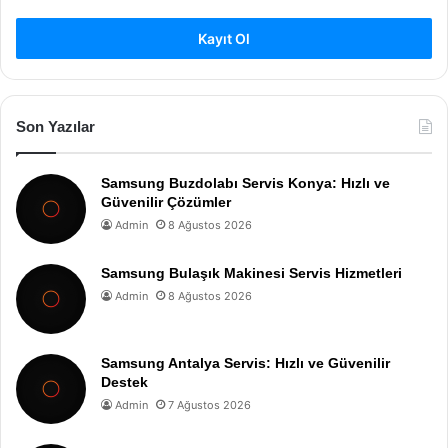
Kayıt Ol
Son Yazılar
Samsung Buzdolabı Servis Konya: Hızlı ve
Güvenilir Çözümler
Admin
8 Ağustos 2026
Samsung Bulaşık Makinesi Servis Hizmetleri
Admin
8 Ağustos 2026
Samsung Antalya Servis: Hızlı ve Güvenilir
Destek
Admin
7 Ağustos 2026