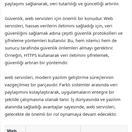
paylaşımı sağlanarak, veri tutarlılığı ve güncelliği artırılır.
Güvenlik, web servisleri için önemli bir konudur. Web
servisleri, hassas verilerin iletimini sağladığı için, veri
güvenliğini sağlamak adına çeşitli güvenlik protokolleri ve
şifreleme yöntemleri kullanılır. Bu, hem istemci hem de
sunucu tarafında güvenlik önlemleri almayı gerektirir.
Örneğin, HTTPS kullanarak veri iletimini şifrelemek,
güvenliği artıran bir yöntemdir.
web servisleri, modern yazılım geliştirme süreçlerinin
vazgeçilmez bir parçasıdır. Farklı sistemler arasında veri
paylaşımını kolaylaştırarak, uygulamaların entegre bir
şekilde çalışmasına olanak tanır. İş dünyasında ve yazılım
alanında sağladığı avantajlar sayesinde, web servisleri,
gelecekte de önemli bir rol oynamaya devam edecektir.
Web