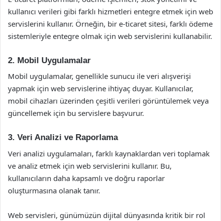
kullanıcı verileri gibi farklı hizmetleri entegre etmek için web
servislerini kullanır. Örneğin, bir e-ticaret sitesi, farklı ödeme
sistemleriyle entegre olmak için web servislerini kullanabilir.
2. Mobil Uygulamalar
Mobil uygulamalar, genellikle sunucu ile veri alışverişi
yapmak için web servislerine ihtiyaç duyar. Kullanıcılar,
mobil cihazları üzerinden çeşitli verileri görüntülemek veya
güncellemek için bu servislere başvurur.
3. Veri Analizi ve Raporlama
Veri analizi uygulamaları, farklı kaynaklardan veri toplamak
ve analiz etmek için web servislerini kullanır. Bu,
kullanıcıların daha kapsamlı ve doğru raporlar
oluşturmasına olanak tanır.
Web servisleri, günümüzün dijital dünyasında kritik bir rol