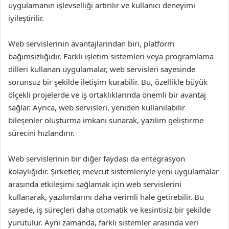
uygulamanın işlevselliği artırılır ve kullanıcı deneyimi
iyileştirilir.
Web servislerinin avantajlarından biri, platform
bağımsızlığıdır. Farklı işletim sistemleri veya programlama
dilleri kullanan uygulamalar, web servisleri sayesinde
sorunsuz bir şekilde iletişim kurabilir. Bu, özellikle büyük
ölçekli projelerde ve iş ortaklıklarında önemli bir avantaj
sağlar. Ayrıca, web servisleri, yeniden kullanılabilir
bileşenler oluşturma imkanı sunarak, yazılım geliştirme
sürecini hızlandırır.
Web servislerinin bir diğer faydası da entegrasyon
kolaylığıdır. Şirketler, mevcut sistemleriyle yeni uygulamalar
arasında etkileşimi sağlamak için web servislerini
kullanarak, yazılımlarını daha verimli hale getirebilir. Bu
sayede, iş süreçleri daha otomatik ve kesintisiz bir şekilde
yürütülür. Aynı zamanda, farklı sistemler arasında veri