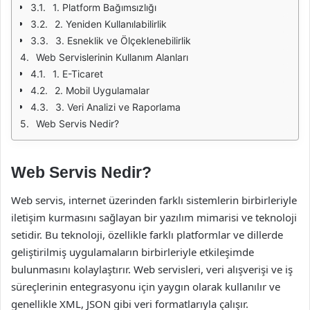
1. Platform Bağımsızlığı
2. Yeniden Kullanılabilirlik
3. Esneklik ve Ölçeklenebilirlik
Web Servislerinin Kullanım Alanları
1. E-Ticaret
2. Mobil Uygulamalar
3. Veri Analizi ve Raporlama
Web Servis Nedir?
Web Servis Nedir?
Web servis, internet üzerinden farklı sistemlerin birbirleriyle
iletişim kurmasını sağlayan bir yazılım mimarisi ve teknoloji
setidir. Bu teknoloji, özellikle farklı platformlar ve dillerde
geliştirilmiş uygulamaların birbirleriyle etkileşimde
bulunmasını kolaylaştırır. Web servisleri, veri alışverişi ve iş
süreçlerinin entegrasyonu için yaygın olarak kullanılır ve
genellikle XML, JSON gibi veri formatlarıyla çalışır.