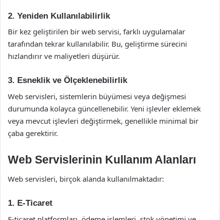
2. Yeniden Kullanılabilirlik
Bir kez geliştirilen bir web servisi, farklı uygulamalar
tarafından tekrar kullanılabilir. Bu, geliştirme sürecini
hızlandırır ve maliyetleri düşürür.
3. Esneklik ve Ölçeklenebilirlik
Web servisleri, sistemlerin büyümesi veya değişmesi
durumunda kolayca güncellenebilir. Yeni işlevler eklemek
veya mevcut işlevleri değiştirmek, genellikle minimal bir
çaba gerektirir.
Web Servislerinin Kullanım Alanları
Web servisleri, birçok alanda kullanılmaktadır:
1. E-Ticaret
E-ticaret platformları, ödeme işlemleri, stok yönetimi ve