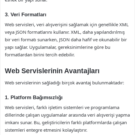
3. Veri Formatları
Web servisleri, veri alışverişini sağlamak için genellikle XML
veya JSON formatlarını kullanır. XML, daha yapılandırılmış
bir veri formatı sunarken, JSON daha hafif ve okunabilir bir
yapı sağlar. Uygulamalar, gereksinimlerine göre bu
formatlardan birini tercih edebilir.
Web Servislerinin Avantajları
Web servislerinin sağladığı birçok avantaj bulunmaktadır:
1. Platform Bağımsızlığı
Web servisleri, farklı işletim sistemleri ve programlama
dillerinde çalışan uygulamalar arasında veri alışverişi yapma
imkanı sunar. Bu, geliştiricilerin farklı platformlarda çalışan
sistemleri entegre etmesini kolaylaştırır.