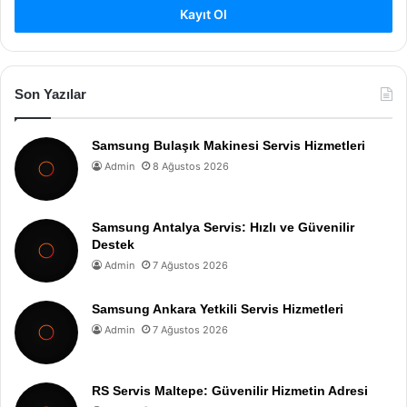
Kayıt Ol
Son Yazılar
Samsung Bulaşık Makinesi Servis Hizmetleri
Admin
8 Ağustos 2026
Samsung Antalya Servis: Hızlı ve Güvenilir
Destek
Admin
7 Ağustos 2026
Samsung Ankara Yetkili Servis Hizmetleri
Admin
7 Ağustos 2026
RS Servis Maltepe: Güvenilir Hizmetin Adresi