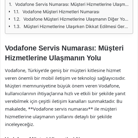
Vodafone Servis Numarası: Müşteri Hizmetlerine Ulaşmanın Yolu
Vodafone Müşteri Hizmetleri Numarası
Vodafone Müşteri Hizmetlerine Ulaşmanın Diğer Yolları
Müşteri Hizmetlerine Ulaşırken Dikkat Edilmesi Gerekenler
Vodafone Servis Numarası: Müşteri
Hizmetlerine Ulaşmanın Yolu
Vodafone, Türkiye’de geniş bir müşteri kitlesine hizmet
veren önemli bir mobil iletişim ve teknoloji sağlayıcısıdır.
Müşteri memnuniyetine büyük önem veren Vodafone,
kullanıcılarının ihtiyaçlarına hızlı ve etkili bir şekilde yanıt
verebilmek için çeşitli iletişim kanalları sunmaktadır. Bu
makalede, **Vodafone servis numarası** ile müşteri
hizmetlerine ulaşmanın yollarını detaylı bir şekilde
inceleyeceğiz.