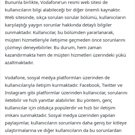
Bununla birlikte, Vodafone’un resmi web sitesi de
kullanıcıların bilgi alabileceği bir diğer önemli kaynaktır.
Web sitesinde, sıkça sorulan sorular bölümü, kullanıcıların
karşılaştığı yaygın sorunlar hakkında detaylı bilgiler
sunmaktadır. Kullanıcılar, bu bölümden yararlanarak,
müşteri hizmetleriyle iletişime geçmeden önce sorunlarını
çözmeyi deneyebilirler. Bu durum, hem zaman
kazandırmakta hem de müşteri hizmetleri üzerindeki yükü
azaltmaktadır.
Vodafone, sosyal medya platformları üzerinden de
kullanıcılarıyla iletişim kurmaktadır. Facebook, Twitter ve
Instagram gibi platformlar üzerinden kullanıcılar, sorularını
iletebilir ve hızlı yanıtlar alabilirler. Bu yöntem, genç
kullanıcılar için oldukça popülerdir ve hızlı bir iletişim
imkanı sunmaktadır. Sosyal medya üzerinden yapılan
paylaşımlar, kullanıcıların sorunlarını daha geniş bir kitleye
ulaştırmalarına ve diğer kullanıcıların da bu sorunlardan