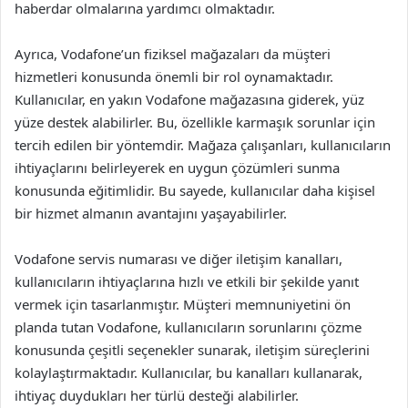
haberdar olmalarına yardımcı olmaktadır.
Ayrıca, Vodafone’un fiziksel mağazaları da müşteri
hizmetleri konusunda önemli bir rol oynamaktadır.
Kullanıcılar, en yakın Vodafone mağazasına giderek, yüz
yüze destek alabilirler. Bu, özellikle karmaşık sorunlar için
tercih edilen bir yöntemdir. Mağaza çalışanları, kullanıcıların
ihtiyaçlarını belirleyerek en uygun çözümleri sunma
konusunda eğitimlidir. Bu sayede, kullanıcılar daha kişisel
bir hizmet almanın avantajını yaşayabilirler.
Vodafone servis numarası ve diğer iletişim kanalları,
kullanıcıların ihtiyaçlarına hızlı ve etkili bir şekilde yanıt
vermek için tasarlanmıştır. Müşteri memnuniyetini ön
planda tutan Vodafone, kullanıcıların sorunlarını çözme
konusunda çeşitli seçenekler sunarak, iletişim süreçlerini
kolaylaştırmaktadır. Kullanıcılar, bu kanalları kullanarak,
ihtiyaç duydukları her türlü desteği alabilirler.