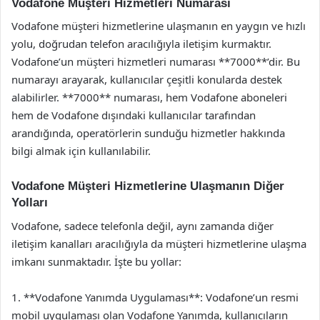
Vodafone Müşteri Hizmetleri Numarası
Vodafone müşteri hizmetlerine ulaşmanın en yaygın ve hızlı
yolu, doğrudan telefon aracılığıyla iletişim kurmaktır.
Vodafone’un müşteri hizmetleri numarası **7000**’dir. Bu
numarayı arayarak, kullanıcılar çeşitli konularda destek
alabilirler. **7000** numarası, hem Vodafone aboneleri
hem de Vodafone dışındaki kullanıcılar tarafından
arandığında, operatörlerin sunduğu hizmetler hakkında
bilgi almak için kullanılabilir.
Vodafone Müşteri Hizmetlerine Ulaşmanın Diğer
Yolları
Vodafone, sadece telefonla değil, aynı zamanda diğer
iletişim kanalları aracılığıyla da müşteri hizmetlerine ulaşma
imkanı sunmaktadır. İşte bu yollar:
1. **Vodafone Yanımda Uygulaması**: Vodafone’un resmi
mobil uygulaması olan Vodafone Yanımda, kullanıcıların