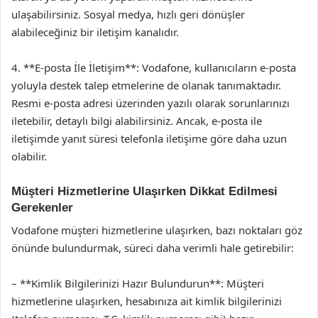
ulaşabilirsiniz. Sosyal medya, hızlı geri dönüşler
alabileceğiniz bir iletişim kanalıdır.
4. **E-posta İle İletişim**: Vodafone, kullanıcıların e-posta
yoluyla destek talep etmelerine de olanak tanımaktadır.
Resmi e-posta adresi üzerinden yazılı olarak sorunlarınızı
iletebilir, detaylı bilgi alabilirsiniz. Ancak, e-posta ile
iletişimde yanıt süresi telefonla iletişime göre daha uzun
olabilir.
Müşteri Hizmetlerine Ulaşırken Dikkat Edilmesi
Gerekenler
Vodafone müşteri hizmetlerine ulaşırken, bazı noktaları göz
önünde bulundurmak, süreci daha verimli hale getirebilir:
– **Kimlik Bilgilerinizi Hazır Bulundurun**: Müşteri
hizmetlerine ulaşırken, hesabınıza ait kimlik bilgilerinizi