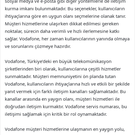
sosyal medya ve e-posta gibi diğer yöntemlerle de iletişim
kurma imkanı bulunmaktadır. Bu seçenekler, kullanıcıların
ihtiyaçlarına göre en uygun olanı seçmelerine olanak tanır.
Müşteri hizmetlerine ulaşırken dikkat edilmesi gereken
noktalar, sürecin daha verimli ve hızlı ilerlemesine katkı
sağlar. Vodafone, her zaman kullanıcılarının yanında olmaya
ve sorunlarını çözmeye hazırdır.
Vodafone, Türkiye’deki en büyük telekomünikasyon
şirketlerinden biri olarak, kullanıcılarına çeşitli hizmetler
sunmaktadır. Müşteri memnuniyetini ön planda tutan
Vodafone, kullanıcıların ihtiyaçlarına hızlı ve etkili bir şekilde
yanıt vermek için farklı iletişim kanalları sağlamaktadır. Bu
kanallar arasında en yaygın olanı, müşteri hizmetleri ile
doğrudan iletişim kurmaktır. Vodafone servis numarası, bu
iletişimi sağlamak için kritik bir rol oynamaktadır.
Vodafone müşteri hizmetlerine ulaşmanın en yaygın yolu,