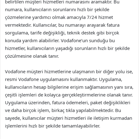
belirtilen müşteri hizmetleri numarasını aramaktır. Bu
numara, kullanıcıların sorunlarını hızlı bir şekilde
çözmelerine yardımcı olmak amacıyla 7/24 hizmet
vermektedir. Kullanıcılar, bu numarayı arayarak fatura
sorgulama, tarife değişikliği, teknik destek gibi birçok
konuda yardım alabilirler. Vodafone’un sunduğu bu
hizmetler, kullanıcıların yaşadığı sorunların hızlı bir şekilde
çözülmesine olanak tanır.
Vodafone müşteri hizmetlerine ulaşmanın bir diğer yolu ise,
resmi Vodafone uygulamasını kullanmaktır. Uygulama,
kullanıcıların hesap bilgilerine erişim sağlamasının yanı sıra,
çeşitli işlemleri de kolayca gerçekleştirmelerine olanak tanır.
Uygulama üzerinden, fatura ödemeleri, paket değişiklikleri
ve daha birçok işlem, birkaç tıkla yapılabilmektedir. Bu
sayede, kullanıcılar müşteri hizmetleri ile iletişim kurmadan
işlemlerini hızlı bir şekilde tamamlayabilirler.