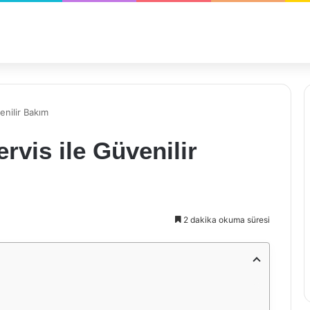
enilir Bakım
rvis ile Güvenilir
2 dakika okuma süresi