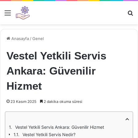
Menü
Ar
Anasayfa
/
Genel
Vestel Yetkili Servis
Ankara: Güvenilir
Hizmet
23 Kasım 2025
2 dakika okuma süresi
Vestel Yetkili Servis Ankara: Güvenilir Hizmet
Vestel Yetkili Servis Nedir?