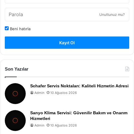
Unuttunuz mu?
Beni hatırla
Kayıt Ol
Son Yazılar
Schafer Servis Noktaları: Kaliteli Hizmetin Adresi
Admin
10 Ağustos 2026
Sanyo Klima Servisi: Güvenilir Bakım ve Onarım
Hizmetleri
Admin
10 Ağustos 2026