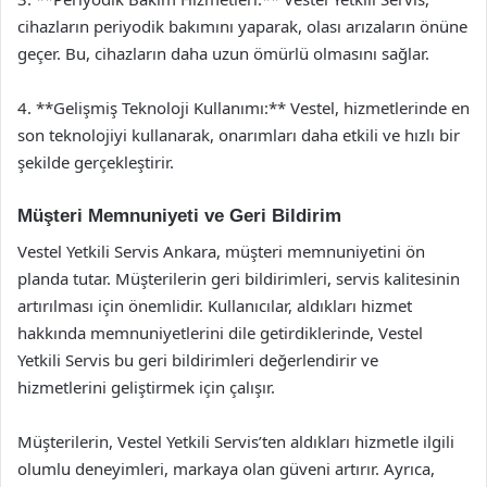
cihazların periyodik bakımını yaparak, olası arızaların önüne
geçer. Bu, cihazların daha uzun ömürlü olmasını sağlar.
4. **Gelişmiş Teknoloji Kullanımı:** Vestel, hizmetlerinde en
son teknolojiyi kullanarak, onarımları daha etkili ve hızlı bir
şekilde gerçekleştirir.
Müşteri Memnuniyeti ve Geri Bildirim
Vestel Yetkili Servis Ankara, müşteri memnuniyetini ön
planda tutar. Müşterilerin geri bildirimleri, servis kalitesinin
artırılması için önemlidir. Kullanıcılar, aldıkları hizmet
hakkında memnuniyetlerini dile getirdiklerinde, Vestel
Yetkili Servis bu geri bildirimleri değerlendirir ve
hizmetlerini geliştirmek için çalışır.
Müşterilerin, Vestel Yetkili Servis’ten aldıkları hizmetle ilgili
olumlu deneyimleri, markaya olan güveni artırır. Ayrıca,