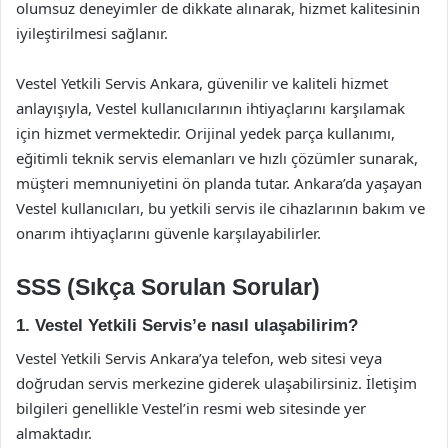
olumsuz deneyimler de dikkate alınarak, hizmet kalitesinin
iyileştirilmesi sağlanır.
Vestel Yetkili Servis Ankara, güvenilir ve kaliteli hizmet
anlayışıyla, Vestel kullanıcılarının ihtiyaçlarını karşılamak
için hizmet vermektedir. Orijinal yedek parça kullanımı,
eğitimli teknik servis elemanları ve hızlı çözümler sunarak,
müşteri memnuniyetini ön planda tutar. Ankara’da yaşayan
Vestel kullanıcıları, bu yetkili servis ile cihazlarının bakım ve
onarım ihtiyaçlarını güvenle karşılayabilirler.
SSS (Sıkça Sorulan Sorular)
1. Vestel Yetkili Servis’e nasıl ulaşabilirim?
Vestel Yetkili Servis Ankara’ya telefon, web sitesi veya
doğrudan servis merkezine giderek ulaşabilirsiniz. İletişim
bilgileri genellikle Vestel’in resmi web sitesinde yer
almaktadır.