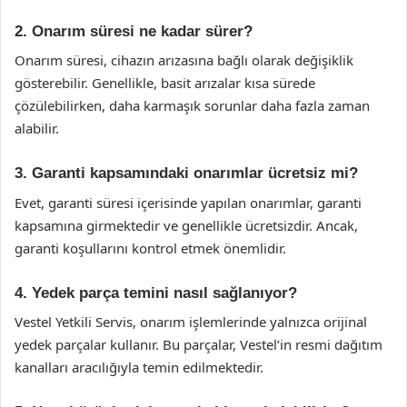
2. Onarım süresi ne kadar sürer?
Onarım süresi, cihazın arızasına bağlı olarak değişiklik
gösterebilir. Genellikle, basit arızalar kısa sürede
çözülebilirken, daha karmaşık sorunlar daha fazla zaman
alabilir.
3. Garanti kapsamındaki onarımlar ücretsiz mi?
Evet, garanti süresi içerisinde yapılan onarımlar, garanti
kapsamına girmektedir ve genellikle ücretsizdir. Ancak,
garanti koşullarını kontrol etmek önemlidir.
4. Yedek parça temini nasıl sağlanıyor?
Vestel Yetkili Servis, onarım işlemlerinde yalnızca orijinal
yedek parçalar kullanır. Bu parçalar, Vestel’in resmi dağıtım
kanalları aracılığıyla temin edilmektedir.