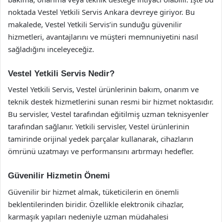
noktada Vestel Yetkili Servis Ankara devreye giriyor. Bu
makalede, Vestel Yetkili Servis’in sunduğu güvenilir
hizmetleri, avantajlarını ve müşteri memnuniyetini nasıl
sağladığını inceleyeceğiz.
Vestel Yetkili Servis Nedir?
Vestel Yetkili Servis, Vestel ürünlerinin bakım, onarım ve
teknik destek hizmetlerini sunan resmi bir hizmet noktasıdır.
Bu servisler, Vestel tarafından eğitilmiş uzman teknisyenler
tarafından sağlanır. Yetkili servisler, Vestel ürünlerinin
tamirinde orijinal yedek parçalar kullanarak, cihazların
ömrünü uzatmayı ve performansını artırmayı hedefler.
Güvenilir Hizmetin Önemi
Güvenilir bir hizmet almak, tüketicilerin en önemli
beklentilerinden biridir. Özellikle elektronik cihazlar,
karmaşık yapıları nedeniyle uzman müdahalesi