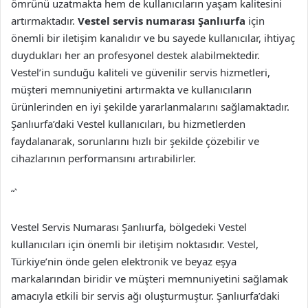
ömrünü uzatmakta hem de kullanıcıların yaşam kalitesini
artırmaktadır.
Vestel servis numarası Şanlıurfa
için
önemli bir iletişim kanalıdır ve bu sayede kullanıcılar, ihtiyaç
duydukları her an profesyonel destek alabilmektedir.
Vestel’in sunduğu kaliteli ve güvenilir servis hizmetleri,
müşteri memnuniyetini artırmakta ve kullanıcıların
ürünlerinden en iyi şekilde yararlanmalarını sağlamaktadır.
Şanlıurfa’daki Vestel kullanıcıları, bu hizmetlerden
faydalanarak, sorunlarını hızlı bir şekilde çözebilir ve
cihazlarının performansını artırabilirler.
“`
Vestel Servis Numarası Şanlıurfa, bölgedeki Vestel
kullanıcıları için önemli bir iletişim noktasıdır. Vestel,
Türkiye’nin önde gelen elektronik ve beyaz eşya
markalarından biridir ve müşteri memnuniyetini sağlamak
amacıyla etkili bir servis ağı oluşturmuştur. Şanlıurfa’daki