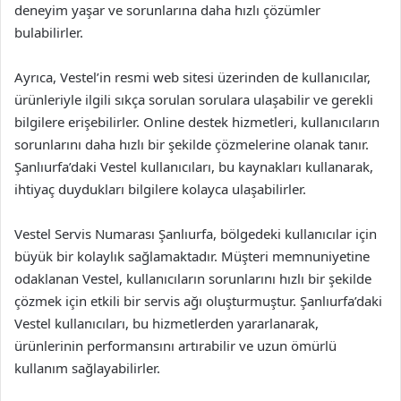
deneyim yaşar ve sorunlarına daha hızlı çözümler
bulabilirler.
Ayrıca, Vestel’in resmi web sitesi üzerinden de kullanıcılar,
ürünleriyle ilgili sıkça sorulan sorulara ulaşabilir ve gerekli
bilgilere erişebilirler. Online destek hizmetleri, kullanıcıların
sorunlarını daha hızlı bir şekilde çözmelerine olanak tanır.
Şanlıurfa’daki Vestel kullanıcıları, bu kaynakları kullanarak,
ihtiyaç duydukları bilgilere kolayca ulaşabilirler.
Vestel Servis Numarası Şanlıurfa, bölgedeki kullanıcılar için
büyük bir kolaylık sağlamaktadır. Müşteri memnuniyetine
odaklanan Vestel, kullanıcıların sorunlarını hızlı bir şekilde
çözmek için etkili bir servis ağı oluşturmuştur. Şanlıurfa’daki
Vestel kullanıcıları, bu hizmetlerden yararlanarak,
ürünlerinin performansını artırabilir ve uzun ömürlü
kullanım sağlayabilirler.