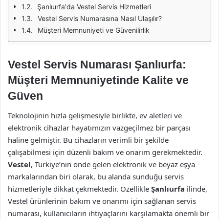
Şanlıurfa'da Vestel Servis Hizmetleri
Vestel Servis Numarasına Nasıl Ulaşılır?
Müşteri Memnuniyeti ve Güvenilirlik
Vestel Servis Numarası Şanlıurfa:
Müşteri Memnuniyetinde Kalite ve
Güven
Teknolojinin hızla gelişmesiyle birlikte, ev aletleri ve
elektronik cihazlar hayatımızın vazgeçilmez bir parçası
haline gelmiştir. Bu cihazların verimli bir şekilde
çalışabilmesi için düzenli bakım ve onarım gerekmektedir.
Vestel
, Türkiye’nin önde gelen elektronik ve beyaz eşya
markalarından biri olarak, bu alanda sunduğu servis
hizmetleriyle dikkat çekmektedir. Özellikle
Şanlıurfa
ilinde,
Vestel ürünlerinin bakım ve onarımı için sağlanan servis
numarası, kullanıcıların ihtiyaçlarını karşılamakta önemli bir