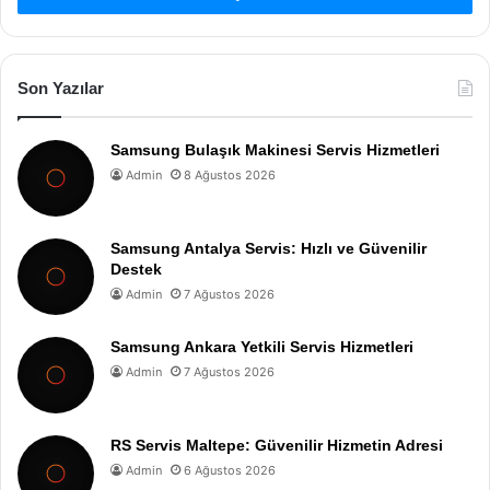
Son Yazılar
Samsung Bulaşık Makinesi Servis Hizmetleri
Admin
8 Ağustos 2026
Samsung Antalya Servis: Hızlı ve Güvenilir
Destek
Admin
7 Ağustos 2026
Samsung Ankara Yetkili Servis Hizmetleri
Admin
7 Ağustos 2026
RS Servis Maltepe: Güvenilir Hizmetin Adresi
Admin
6 Ağustos 2026