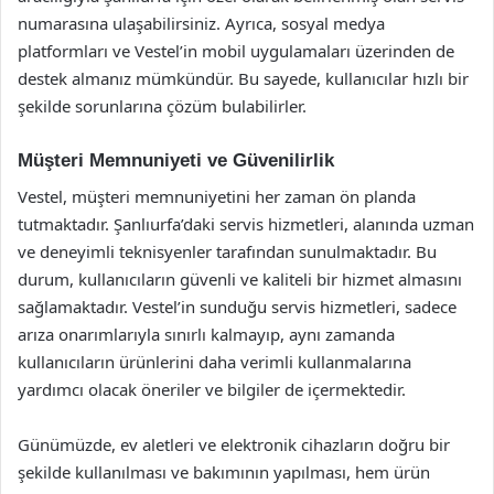
numarasına ulaşabilirsiniz. Ayrıca, sosyal medya
platformları ve Vestel’in mobil uygulamaları üzerinden de
destek almanız mümkündür. Bu sayede, kullanıcılar hızlı bir
şekilde sorunlarına çözüm bulabilirler.
Müşteri Memnuniyeti ve Güvenilirlik
Vestel, müşteri memnuniyetini her zaman ön planda
tutmaktadır. Şanlıurfa’daki servis hizmetleri, alanında uzman
ve deneyimli teknisyenler tarafından sunulmaktadır. Bu
durum, kullanıcıların güvenli ve kaliteli bir hizmet almasını
sağlamaktadır. Vestel’in sunduğu servis hizmetleri, sadece
arıza onarımlarıyla sınırlı kalmayıp, aynı zamanda
kullanıcıların ürünlerini daha verimli kullanmalarına
yardımcı olacak öneriler ve bilgiler de içermektedir.
Günümüzde, ev aletleri ve elektronik cihazların doğru bir
şekilde kullanılması ve bakımının yapılması, hem ürün