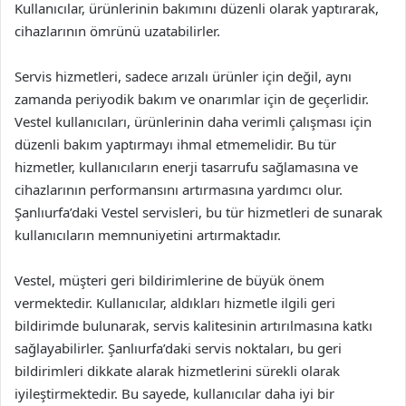
Kullanıcılar, ürünlerinin bakımını düzenli olarak yaptırarak,
cihazlarının ömrünü uzatabilirler.
Servis hizmetleri, sadece arızalı ürünler için değil, aynı
zamanda periyodik bakım ve onarımlar için de geçerlidir.
Vestel kullanıcıları, ürünlerinin daha verimli çalışması için
düzenli bakım yaptırmayı ihmal etmemelidir. Bu tür
hizmetler, kullanıcıların enerji tasarrufu sağlamasına ve
cihazlarının performansını artırmasına yardımcı olur.
Şanlıurfa’daki Vestel servisleri, bu tür hizmetleri de sunarak
kullanıcıların memnuniyetini artırmaktadır.
Vestel, müşteri geri bildirimlerine de büyük önem
vermektedir. Kullanıcılar, aldıkları hizmetle ilgili geri
bildirimde bulunarak, servis kalitesinin artırılmasına katkı
sağlayabilirler. Şanlıurfa’daki servis noktaları, bu geri
bildirimleri dikkate alarak hizmetlerini sürekli olarak
iyileştirmektedir. Bu sayede, kullanıcılar daha iyi bir