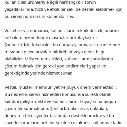
kullanıcılar, ürünleriyle ilgili herhangi bir sorun
yaşadıklarında, hızlı ve etkili bir şekilde destek alabilmek için
bu servis numarasını kullanabilirler.
Vestel servis numarası, kullanıcıların teknik destek, onarım
ve bakım hizmetlerine ulaşmalarını kolaylaştırır.
Şanlıurfa’daki tüketiciler, bu numarayı arayarak ürünlerinde
meydana gelen arızaları bildirebilir veya genel bilgi
alabilirler. Müşteri temsilcileri, kullanıcıların sorunlarına
çözüm bulmak için gerekli yönlendirmeleri yapar ve
gerektiğinde yerinde hizmet sunar.
Vestel, müşteri memnuniyetine büyük önem vermektedir.
Bu nedenle, servis hizmetleri konusunda sürekli olarak
kendini geliştirmekte ve kullanıcıların ihtiyaçlarına uygun
çözümler sunmaktadır. Şanlıurfa’daki servis noktaları,
deneyimli teknisyenler tarafından desteklenmekte ve bu
sayede sorunların hızlı bir şekilde çözülmesi sağlanmaktadır.