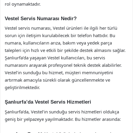
rol oynamaktadır.
Vestel Servis Numarası Nedir?
Vestel servis numarası, Vestel ürünleri ile ilgili her türlü
sorun için iletişim kurulabilecek bir telefon hattıdır. Bu
numara, kullanıcıların arıza, bakım veya yedek parça
talepleri için hızlı ve etkili bir şekilde destek almasını sağlar.
Şanlıurfa’da yaşayan Vestel kullanıcıları, bu servis
numarasını arayarak profesyonel teknik destek alabilirler.
Vestel’in sunduğu bu hizmet, müşteri memnuniyetini
artırmak amacıyla sürekli olarak güncellenmekte ve
geliştirilmektedir.
Şanlıurfa’da Vestel Servis Hizmetleri
Şanlıurfa’da, Vestel’in sunduğu servis hizmetleri oldukça
geniş bir yelpazeye yayılmaktadır. Bu hizmetler arasında: