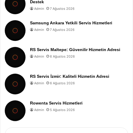
Destek
Admin
7 Ağustos 2026
Samsung Ankara Yetkili Servis Hizmetleri
Admin
7 Ağustos 2026
RS Servis Maltepe: Güvenilir Hizmetin Adresi
Admin
6 Ağustos 2026
RS Servis İzmir: Kaliteli Hizmetin Adresi
Admin
6 Ağustos 2026
Rowenta Servis Hizmetleri
Admin
5 Ağustos 2026