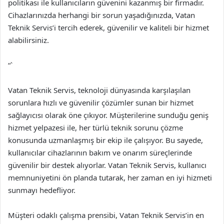
politikası ile kullanıcıların güvenini kazanmış bir firmadır.
Cihazlarınızda herhangi bir sorun yaşadığınızda, Vatan
Teknik Servis’i tercih ederek, güvenilir ve kaliteli bir hizmet
alabilirsiniz.
“`
Vatan Teknik Servis, teknoloji dünyasında karşılaşılan
sorunlara hızlı ve güvenilir çözümler sunan bir hizmet
sağlayıcısı olarak öne çıkıyor. Müşterilerine sunduğu geniş
hizmet yelpazesi ile, her türlü teknik sorunu çözme
konusunda uzmanlaşmış bir ekip ile çalışıyor. Bu sayede,
kullanıcılar cihazlarının bakım ve onarım süreçlerinde
güvenilir bir destek alıyorlar. Vatan Teknik Servis, kullanıcı
memnuniyetini ön planda tutarak, her zaman en iyi hizmeti
sunmayı hedefliyor.
Müşteri odaklı çalışma prensibi, Vatan Teknik Servis’in en