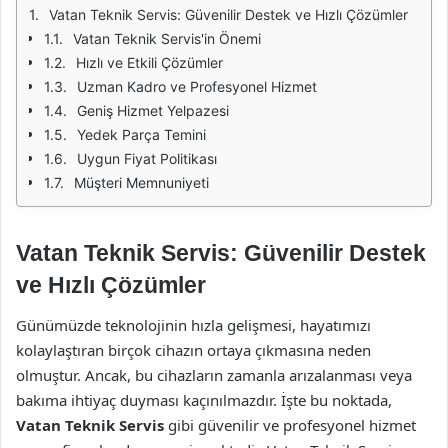
Vatan Teknik Servis: Güvenilir Destek ve Hızlı Çözümler
Vatan Teknik Servis'in Önemi
Hızlı ve Etkili Çözümler
Uzman Kadro ve Profesyonel Hizmet
Geniş Hizmet Yelpazesi
Yedek Parça Temini
Uygun Fiyat Politikası
Müşteri Memnuniyeti
Vatan Teknik Servis: Güvenilir Destek
ve Hızlı Çözümler
Günümüzde teknolojinin hızla gelişmesi, hayatımızı
kolaylaştıran birçok cihazın ortaya çıkmasına neden
olmuştur. Ancak, bu cihazların zamanla arızalanması veya
bakıma ihtiyaç duyması kaçınılmazdır. İşte bu noktada,
Vatan Teknik Servis
gibi güvenilir ve profesyonel hizmet