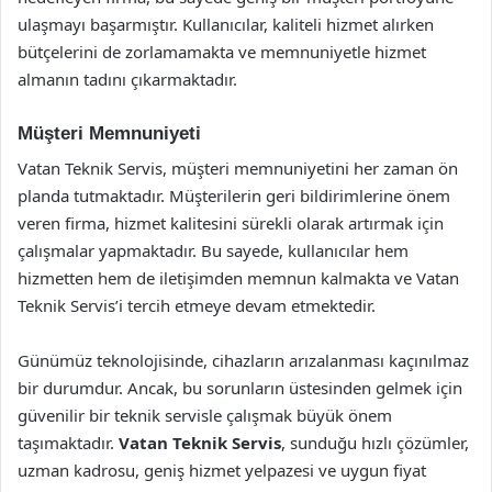
ulaşmayı başarmıştır. Kullanıcılar, kaliteli hizmet alırken
bütçelerini de zorlamamakta ve memnuniyetle hizmet
almanın tadını çıkarmaktadır.
Müşteri Memnuniyeti
Vatan Teknik Servis, müşteri memnuniyetini her zaman ön
planda tutmaktadır. Müşterilerin geri bildirimlerine önem
veren firma, hizmet kalitesini sürekli olarak artırmak için
çalışmalar yapmaktadır. Bu sayede, kullanıcılar hem
hizmetten hem de iletişimden memnun kalmakta ve Vatan
Teknik Servis’i tercih etmeye devam etmektedir.
Günümüz teknolojisinde, cihazların arızalanması kaçınılmaz
bir durumdur. Ancak, bu sorunların üstesinden gelmek için
güvenilir bir teknik servisle çalışmak büyük önem
taşımaktadır.
Vatan Teknik Servis
, sunduğu hızlı çözümler,
uzman kadrosu, geniş hizmet yelpazesi ve uygun fiyat