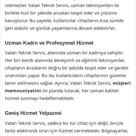
istemezler. Vatan Teknik Servis, uzman teknisyenleri ile
birlikte hızlı bir şekilde arızaları tespit eder ve çözüme
kavuşturur. Bu sayede, kullanıcılar cihazlarını kısa sürede
geri alabilir ve günlük yaşamlarına devam edebilirler.
Uzman Kadro ve Profesyonel Hizmet
Vatan Teknik Servis, alanında uzman bir kadroya sahiptir.
Her biri kendi alanında deneyimli ve eğitimli teknisyenler,
cihazların arızalarını doğru bir şekilde tespit eder ve gerekli
onarımları yapar. Bu da, kullanıcıların cihazlarının güvenle
tamir edilmesini sağlar. Ayrıca, Vatan Teknik Servis,
müşteri
memnuniyetini
ön planda tutarak, her zaman kaliteli
hizmet sunmayı hedeflemektedir.
Geniş Hizmet Yelpazesi
Vatan Teknik Servis, sadece bir tür cihaz için değil, birçok
farklı elektronik ürün için hizmet vermektedir. Bilgisayarlar,