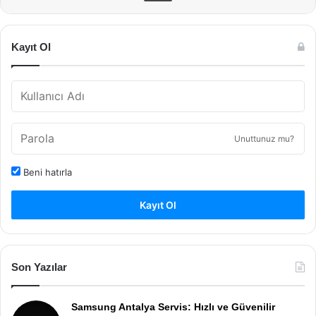
Kayıt Ol
Unuttunuz mu?
Beni hatırla
Kayıt Ol
Son Yazılar
Samsung Antalya Servis: Hızlı ve Güvenilir