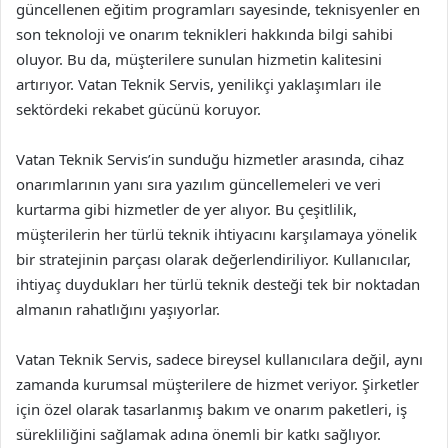
güncellenen eğitim programları sayesinde, teknisyenler en
son teknoloji ve onarım teknikleri hakkında bilgi sahibi
oluyor. Bu da, müşterilere sunulan hizmetin kalitesini
artırıyor. Vatan Teknik Servis, yenilikçi yaklaşımları ile
sektördeki rekabet gücünü koruyor.
Vatan Teknik Servis’in sunduğu hizmetler arasında, cihaz
onarımlarının yanı sıra yazılım güncellemeleri ve veri
kurtarma gibi hizmetler de yer alıyor. Bu çeşitlilik,
müşterilerin her türlü teknik ihtiyacını karşılamaya yönelik
bir stratejinin parçası olarak değerlendiriliyor. Kullanıcılar,
ihtiyaç duydukları her türlü teknik desteği tek bir noktadan
almanın rahatlığını yaşıyorlar.
Vatan Teknik Servis, sadece bireysel kullanıcılara değil, aynı
zamanda kurumsal müşterilere de hizmet veriyor. Şirketler
için özel olarak tasarlanmış bakım ve onarım paketleri, iş
sürekliliğini sağlamak adına önemli bir katkı sağlıyor.