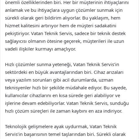
önemli özelliklerinden biri. Her bir müşterinin ihtiyaçlarını
anlamak ve bu ihtiyaçlara uygun çözümler sunmak için
sürekli olarak geri bildirim alıyorlar. Bu yaklaşım, hem
hizmet kalitesini artırıyor hem de müşteri sadakatini
pekiştiriyor. Vatan Teknik Servis, sadece bir teknik destek
sağlayıcısı olmanın ötesine geçerek, müşterileri ile uzun
vadeli ilişkiler kurmayı amaçlıyor.
Hızlı çözümler sunma yeteneği, Vatan Teknik Servis’in
sektördeki en büyük avantajlarından biri. Cihaz arızaları
veya yazılım sorunları gibi acil durumlarda, uzman
teknisyenler hızlı bir şekilde müdahale ediyor. Bu sayede,
kullanıcılar cihazlarını en kısa sürede geri alabiliyor ve
işlerine devam edebiliyorlar. Vatan Teknik Servis, sunduğu
hızlı çözüm süreçleri ile zaman kaybını en aza indiriyor.
Teknolojik gelişmelere ayak uydurmak, Vatan Teknik
Servis’in başarısının temel taşlarından biri. Sürekli olarak