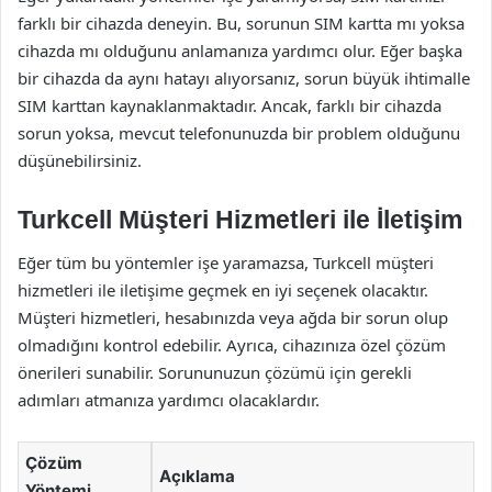
farklı bir cihazda deneyin. Bu, sorunun SIM kartta mı yoksa
cihazda mı olduğunu anlamanıza yardımcı olur. Eğer başka
bir cihazda da aynı hatayı alıyorsanız, sorun büyük ihtimalle
SIM karttan kaynaklanmaktadır. Ancak, farklı bir cihazda
sorun yoksa, mevcut telefonunuzda bir problem olduğunu
düşünebilirsiniz.
Turkcell Müşteri Hizmetleri ile İletişim
Eğer tüm bu yöntemler işe yaramazsa, Turkcell müşteri
hizmetleri ile iletişime geçmek en iyi seçenek olacaktır.
Müşteri hizmetleri, hesabınızda veya ağda bir sorun olup
olmadığını kontrol edebilir. Ayrıca, cihazınıza özel çözüm
önerileri sunabilir. Sorununuzun çözümü için gerekli
adımları atmanıza yardımcı olacaklardır.
Çözüm
Açıklama
Yöntemi