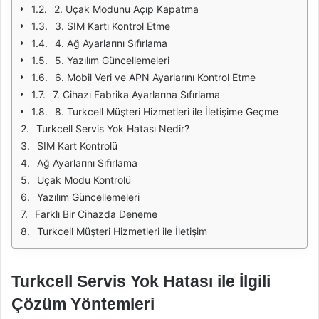
2. Uçak Modunu Açıp Kapatma
3. SIM Kartı Kontrol Etme
4. Ağ Ayarlarını Sıfırlama
5. Yazılım Güncellemeleri
6. Mobil Veri ve APN Ayarlarını Kontrol Etme
7. Cihazı Fabrika Ayarlarına Sıfırlama
8. Turkcell Müşteri Hizmetleri ile İletişime Geçme
Turkcell Servis Yok Hatası Nedir?
SIM Kart Kontrolü
Ağ Ayarlarını Sıfırlama
Uçak Modu Kontrolü
Yazılım Güncellemeleri
Farklı Bir Cihazda Deneme
Turkcell Müşteri Hizmetleri ile İletişim
Turkcell Servis Yok Hatası ile İlgili
Çözüm Yöntemleri