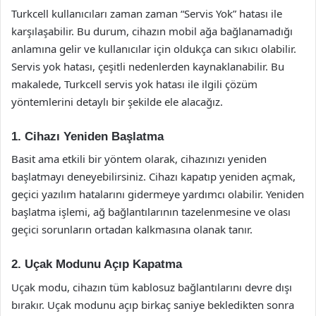
Turkcell kullanıcıları zaman zaman “Servis Yok” hatası ile
karşılaşabilir. Bu durum, cihazın mobil ağa bağlanamadığı
anlamına gelir ve kullanıcılar için oldukça can sıkıcı olabilir.
Servis yok hatası, çeşitli nedenlerden kaynaklanabilir. Bu
makalede, Turkcell servis yok hatası ile ilgili çözüm
yöntemlerini detaylı bir şekilde ele alacağız.
1. Cihazı Yeniden Başlatma
Basit ama etkili bir yöntem olarak, cihazınızı yeniden
başlatmayı deneyebilirsiniz. Cihazı kapatıp yeniden açmak,
geçici yazılım hatalarını gidermeye yardımcı olabilir. Yeniden
başlatma işlemi, ağ bağlantılarının tazelenmesine ve olası
geçici sorunların ortadan kalkmasına olanak tanır.
2. Uçak Modunu Açıp Kapatma
Uçak modu, cihazın tüm kablosuz bağlantılarını devre dışı
bırakır. Uçak modunu açıp birkaç saniye bekledikten sonra