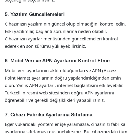
5. Yazılım Güncellemeleri
Cihazınızın yazılımının güncel olup olmadığını kontrol edin.
Eski yazılımlar, bağlantı sorunlarına neden olabilir.
Cihazınızın ayarlar menüsünden güncellemeleri kontrol
ederek en son sürümü yükleyebilirsiniz.
6. Mobil Veri ve APN Ayarlarını Kontrol Etme
Mobil veri ayarlarının aktif olduğundan ve APN (Access
Point Name) ayarlarının doğru yapılandırıldığından emin
olun. Yanlış APN ayarları, internet bağlantısını etkileyebilir.
Turkcell’in resmi web sitesinden doğru APN ayarlarını
öğrenebilir ve gerekli değişiklikleri yapabilirsiniz.
7. Cihazı Fabrika Ayarlarına Sıfırlama
Eğer yukarıdaki yöntemler işe yaramazsa, cihazınızı fabrika
ayarlarına sıfırlamayı düşünebilirsiniz. Bu, cihazınızdaki tüm