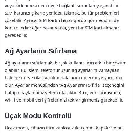
veya kirlenmesi nedeniyle bağlantı sorunları yaşanabilir.
SIM kartınızı çıkarıp yeniden takmak, bu tür problemleri
çözebilir. Ayrıca, SIM kartın hasar görüp görmediğini de
kontrol edin; eğer hasar varsa, yeni bir SIM kart almanız
gerekebilir.
Ağ Ayarlarını Sıfırlama
Ağ ayarlarını sıfırlamak, birçok kullanıcı için etkili bir çözüm
olabilir. Bu işlem, telefonunuzun ağ ayarlarını varsayılan
hale getirir ve olası yazılım hatalarını gidermeye yardımcı
olur. Ayarlar menüsünden “Ağ Ayarlarını Sıfırla” seçeneğini
bulup onaylamanız yeterli olacaktır. Bu işlem sonrasında,
Wi-Fi ve mobil veri şifrelerinizi tekrar girmeniz gerekebilir.
Uçak Modu Kontrolü
Uçak modu, cihazın tüm kablosuz iletişimini kapatır ve bu