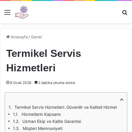
Menü
Ar
Anasayfa
/
Genel
Termikel Servis
Hizmetleri
8 Ocak 2026
2 dakika okuma süresi
Termikel Servis Hizmetleri: Güvenilir ve Kaliteli Hizmet
Hizmetlerin Kapsamı
Uzman Ekip ve Kalite Garantisi
Müşteri Memnuniyeti