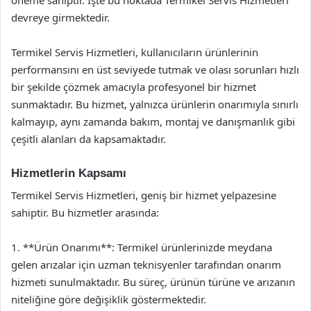
devreye girmektedir.
Termikel Servis Hizmetleri, kullanıcıların ürünlerinin
performansını en üst seviyede tutmak ve olası sorunları hızlı
bir şekilde çözmek amacıyla profesyonel bir hizmet
sunmaktadır. Bu hizmet, yalnızca ürünlerin onarımıyla sınırlı
kalmayıp, aynı zamanda bakım, montaj ve danışmanlık gibi
çeşitli alanları da kapsamaktadır.
Hizmetlerin Kapsamı
Termikel Servis Hizmetleri, geniş bir hizmet yelpazesine
sahiptir. Bu hizmetler arasında:
1. **Ürün Onarımı**: Termikel ürünlerinizde meydana
gelen arızalar için uzman teknisyenler tarafından onarım
hizmeti sunulmaktadır. Bu süreç, ürünün türüne ve arızanın
niteliğine göre değişiklik göstermektedir.