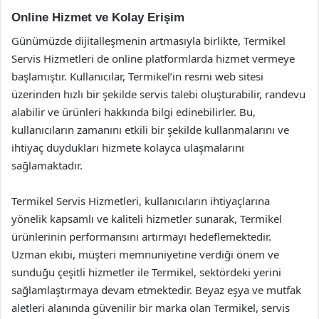
Online Hizmet ve Kolay Erişim
Günümüzde dijitalleşmenin artmasıyla birlikte, Termikel
Servis Hizmetleri de online platformlarda hizmet vermeye
başlamıştır. Kullanıcılar, Termikel’in resmi web sitesi
üzerinden hızlı bir şekilde servis talebi oluşturabilir, randevu
alabilir ve ürünleri hakkında bilgi edinebilirler. Bu,
kullanıcıların zamanını etkili bir şekilde kullanmalarını ve
ihtiyaç duydukları hizmete kolayca ulaşmalarını
sağlamaktadır.
Termikel Servis Hizmetleri, kullanıcıların ihtiyaçlarına
yönelik kapsamlı ve kaliteli hizmetler sunarak, Termikel
ürünlerinin performansını artırmayı hedeflemektedir.
Uzman ekibi, müşteri memnuniyetine verdiği önem ve
sunduğu çeşitli hizmetler ile Termikel, sektördeki yerini
sağlamlaştırmaya devam etmektedir. Beyaz eşya ve mutfak
aletleri alanında güvenilir bir marka olan Termikel, servis