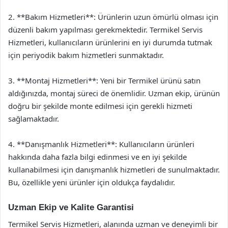
2. **Bakım Hizmetleri**: Ürünlerin uzun ömürlü olması için
düzenli bakım yapılması gerekmektedir. Termikel Servis
Hizmetleri, kullanıcıların ürünlerini en iyi durumda tutmak
için periyodik bakım hizmetleri sunmaktadır.
3. **Montaj Hizmetleri**: Yeni bir Termikel ürünü satın
aldığınızda, montaj süreci de önemlidir. Uzman ekip, ürünün
doğru bir şekilde monte edilmesi için gerekli hizmeti
sağlamaktadır.
4. **Danışmanlık Hizmetleri**: Kullanıcıların ürünleri
hakkında daha fazla bilgi edinmesi ve en iyi şekilde
kullanabilmesi için danışmanlık hizmetleri de sunulmaktadır.
Bu, özellikle yeni ürünler için oldukça faydalıdır.
Uzman Ekip ve Kalite Garantisi
Termikel Servis Hizmetleri, alanında uzman ve deneyimli bir