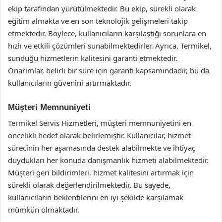
ekip tarafından yürütülmektedir. Bu ekip, sürekli olarak
eğitim almakta ve en son teknolojik gelişmeleri takip
etmektedir. Böylece, kullanıcıların karşılaştığı sorunlara en
hızlı ve etkili çözümleri sunabilmektedirler. Ayrıca, Termikel,
sunduğu hizmetlerin kalitesini garanti etmektedir.
Onarımlar, belirli bir süre için garanti kapsamındadır, bu da
kullanıcıların güvenini artırmaktadır.
Müşteri Memnuniyeti
Termikel Servis Hizmetleri, müşteri memnuniyetini en
öncelikli hedef olarak belirlemiştir. Kullanıcılar, hizmet
sürecinin her aşamasında destek alabilmekte ve ihtiyaç
duydukları her konuda danışmanlık hizmeti alabilmektedir.
Müşteri geri bildirimleri, hizmet kalitesini artırmak için
sürekli olarak değerlendirilmektedir. Bu sayede,
kullanıcıların beklentilerini en iyi şekilde karşılamak
mümkün olmaktadır.