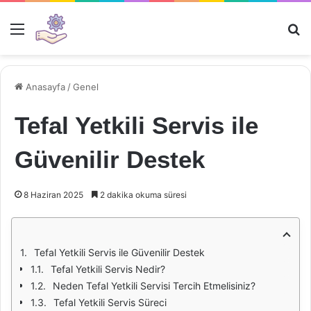
Menü
Ar
Anasayfa
/
Genel
Tefal Yetkili Servis ile
Güvenilir Destek
8 Haziran 2025
2 dakika okuma süresi
Tefal Yetkili Servis ile Güvenilir Destek
Tefal Yetkili Servis Nedir?
Neden Tefal Yetkili Servisi Tercih Etmelisiniz?
Tefal Yetkili Servis Süreci