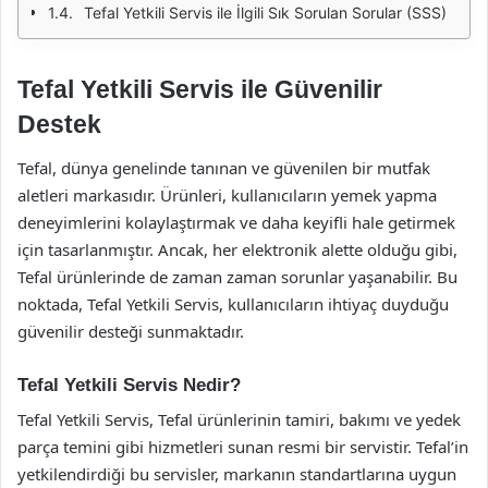
Tefal Yetkili Servis ile İlgili Sık Sorulan Sorular (SSS)
Tefal Yetkili Servis ile Güvenilir
Destek
Tefal, dünya genelinde tanınan ve güvenilen bir mutfak
aletleri markasıdır. Ürünleri, kullanıcıların yemek yapma
deneyimlerini kolaylaştırmak ve daha keyifli hale getirmek
için tasarlanmıştır. Ancak, her elektronik alette olduğu gibi,
Tefal ürünlerinde de zaman zaman sorunlar yaşanabilir. Bu
noktada, Tefal Yetkili Servis, kullanıcıların ihtiyaç duyduğu
güvenilir desteği sunmaktadır.
Tefal Yetkili Servis Nedir?
Tefal Yetkili Servis, Tefal ürünlerinin tamiri, bakımı ve yedek
parça temini gibi hizmetleri sunan resmi bir servistir. Tefal’in
yetkilendirdiği bu servisler, markanın standartlarına uygun