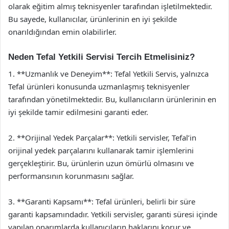
olarak eğitim almış teknisyenler tarafından işletilmektedir.
Bu sayede, kullanıcılar, ürünlerinin en iyi şekilde
onarıldığından emin olabilirler.
Neden Tefal Yetkili Servisi Tercih Etmelisiniz?
1. **Uzmanlık ve Deneyim**: Tefal Yetkili Servis, yalnızca
Tefal ürünleri konusunda uzmanlaşmış teknisyenler
tarafından yönetilmektedir. Bu, kullanıcıların ürünlerinin en
iyi şekilde tamir edilmesini garanti eder.
2. **Orijinal Yedek Parçalar**: Yetkili servisler, Tefal’in
orijinal yedek parçalarını kullanarak tamir işlemlerini
gerçekleştirir. Bu, ürünlerin uzun ömürlü olmasını ve
performansının korunmasını sağlar.
3. **Garanti Kapsamı**: Tefal ürünleri, belirli bir süre
garanti kapsamındadır. Yetkili servisler, garanti süresi içinde
yapılan onarımlarda kullanıcıların haklarını korur ve