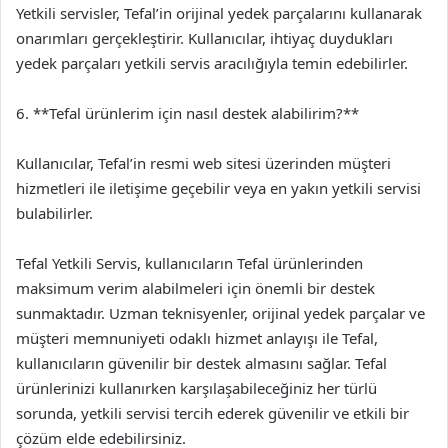
Yetkili servisler, Tefal’in orijinal yedek parçalarını kullanarak
onarımları gerçekleştirir. Kullanıcılar, ihtiyaç duydukları
yedek parçaları yetkili servis aracılığıyla temin edebilirler.
6. **Tefal ürünlerim için nasıl destek alabilirim?**
Kullanıcılar, Tefal’in resmi web sitesi üzerinden müşteri
hizmetleri ile iletişime geçebilir veya en yakın yetkili servisi
bulabilirler.
Tefal Yetkili Servis, kullanıcıların Tefal ürünlerinden
maksimum verim alabilmeleri için önemli bir destek
sunmaktadır. Uzman teknisyenler, orijinal yedek parçalar ve
müşteri memnuniyeti odaklı hizmet anlayışı ile Tefal,
kullanıcıların güvenilir bir destek almasını sağlar. Tefal
ürünlerinizi kullanırken karşılaşabileceğiniz her türlü
sorunda, yetkili servisi tercih ederek güvenilir ve etkili bir
çözüm elde edebilirsiniz.