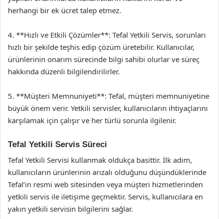
herhangi bir ek ücret talep etmez.
4. **Hızlı ve Etkili Çözümler**: Tefal Yetkili Servis, sorunları
hızlı bir şekilde teşhis edip çözüm üretebilir. Kullanıcılar,
ürünlerinin onarım sürecinde bilgi sahibi olurlar ve süreç
hakkında düzenli bilgilendirilirler.
5. **Müşteri Memnuniyeti**: Tefal, müşteri memnuniyetine
büyük önem verir. Yetkili servisler, kullanıcıların ihtiyaçlarını
karşılamak için çalışır ve her türlü sorunla ilgilenir.
Tefal Yetkili Servis Süreci
Tefal Yetkili Servisi kullanmak oldukça basittir. İlk adım,
kullanıcıların ürünlerinin arızalı olduğunu düşündüklerinde
Tefal’in resmi web sitesinden veya müşteri hizmetlerinden
yetkili servis ile iletişime geçmektir. Servis, kullanıcılara en
yakın yetkili servisin bilgilerini sağlar.