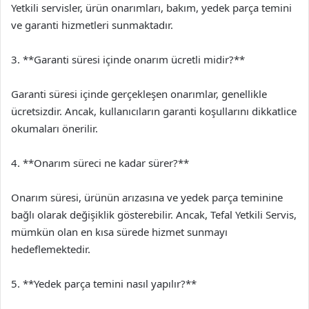
Yetkili servisler, ürün onarımları, bakım, yedek parça temini
ve garanti hizmetleri sunmaktadır.
3. **Garanti süresi içinde onarım ücretli midir?**
Garanti süresi içinde gerçekleşen onarımlar, genellikle
ücretsizdir. Ancak, kullanıcıların garanti koşullarını dikkatlice
okumaları önerilir.
4. **Onarım süreci ne kadar sürer?**
Onarım süresi, ürünün arızasına ve yedek parça teminine
bağlı olarak değişiklik gösterebilir. Ancak, Tefal Yetkili Servis,
mümkün olan en kısa sürede hizmet sunmayı
hedeflemektedir.
5. **Yedek parça temini nasıl yapılır?**