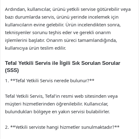
Ardından, kullanıcılar, ürünü yetkili servise götürebilir veya
bazı durumlarda servis, ürünü yerinde incelemek için
kullanıcıların evine gelebilir. Ürün incelendikten sonra,
teknisyenler sorunu teşhis eder ve gerekli onarım
işlemlerini başlatır. Onarım süreci tamamlandığında,
kullanıcıya ürün teslim edilir.
Tefal Yetkili Servis ile İlgili Sık Sorulan Sorular
(SSS)
1. **Tefal Yetkili Servis nerede bulunur?**
Tefal Yetkili Servis, Tefal’in resmi web sitesinden veya
müşteri hizmetlerinden öğrenilebilir. Kullanıcılar,
bulundukları bölgeye en yakın servisi bulabilirler.
2. **Yetkili serviste hangi hizmetler sunulmaktadır?**