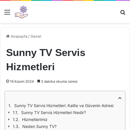
Menü
Ar
Anasayfa
/
Genel
Sunny TV Servis
Hizmetleri
16 Kasım 2024
3 dakika okuma süresi
Sunny TV Servis Hizmetleri: Kalite ve Güvenin Adresi
Sunny TV Servis Hizmetleri Nedir?
Hizmetlerimiz
Neden Sunny TV?