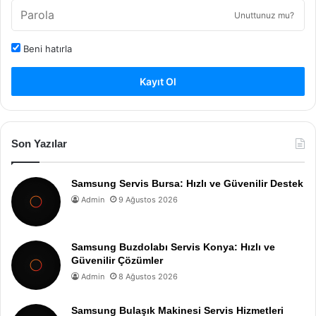
Unuttunuz mu?
Beni hatırla
Kayıt Ol
Son Yazılar
Samsung Servis Bursa: Hızlı ve Güvenilir Destek
Admin
9 Ağustos 2026
Samsung Buzdolabı Servis Konya: Hızlı ve
Güvenilir Çözümler
Admin
8 Ağustos 2026
Samsung Bulaşık Makinesi Servis Hizmetleri