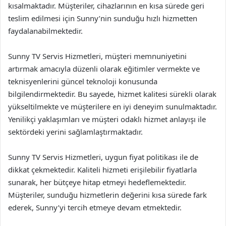
kısalmaktadır. Müşteriler, cihazlarının en kısa sürede geri
teslim edilmesi için Sunny’nin sunduğu hızlı hizmetten
faydalanabilmektedir.
Sunny TV Servis Hizmetleri, müşteri memnuniyetini
artırmak amacıyla düzenli olarak eğitimler vermekte ve
teknisyenlerini güncel teknoloji konusunda
bilgilendirmektedir. Bu sayede, hizmet kalitesi sürekli olarak
yükseltilmekte ve müşterilere en iyi deneyim sunulmaktadır.
Yenilikçi yaklaşımları ve müşteri odaklı hizmet anlayışı ile
sektördeki yerini sağlamlaştırmaktadır.
Sunny TV Servis Hizmetleri, uygun fiyat politikası ile de
dikkat çekmektedir. Kaliteli hizmeti erişilebilir fiyatlarla
sunarak, her bütçeye hitap etmeyi hedeflemektedir.
Müşteriler, sunduğu hizmetlerin değerini kısa sürede fark
ederek, Sunny’yi tercih etmeye devam etmektedir.