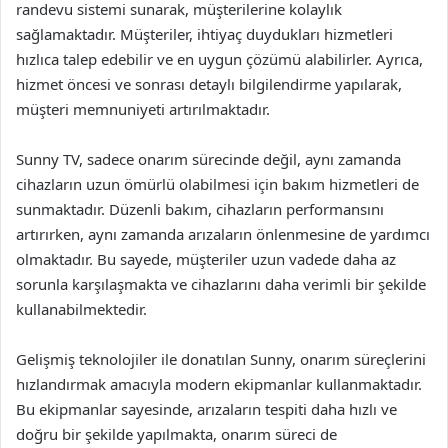
randevu sistemi sunarak, müşterilerine kolaylık
sağlamaktadır. Müşteriler, ihtiyaç duydukları hizmetleri
hızlıca talep edebilir ve en uygun çözümü alabilirler. Ayrıca,
hizmet öncesi ve sonrası detaylı bilgilendirme yapılarak,
müşteri memnuniyeti artırılmaktadır.
Sunny TV, sadece onarım sürecinde değil, aynı zamanda
cihazların uzun ömürlü olabilmesi için bakım hizmetleri de
sunmaktadır. Düzenli bakım, cihazların performansını
artırırken, aynı zamanda arızaların önlenmesine de yardımcı
olmaktadır. Bu sayede, müşteriler uzun vadede daha az
sorunla karşılaşmakta ve cihazlarını daha verimli bir şekilde
kullanabilmektedir.
Gelişmiş teknolojiler ile donatılan Sunny, onarım süreçlerini
hızlandırmak amacıyla modern ekipmanlar kullanmaktadır.
Bu ekipmanlar sayesinde, arızaların tespiti daha hızlı ve
doğru bir şekilde yapılmakta, onarım süreci de