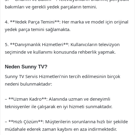
bakımları ve gerekli yedek parçaların temini.
4. **Yedek Parça Temini**: Her marka ve model için orijinal
yedek parça temini sağlamakta.
5. **Danışmanlık Hizmetleri**: Kullanıcıların televizyon
seçiminde ve kullanımı konusunda rehberlik yapmak.
Neden Sunny TV?
Sunny TV Servis Hizmetleri’nin tercih edilmesinin birçok
nedeni bulunmaktadır:
– **Uzman Kadro**: Alanında uzman ve deneyimli
teknisyenler ile çalışarak en iyi hizmeti sunmaktadır.
– **Hızlı Çözüm**: Müşterilerin sorunlarına hızlı bir şekilde
müdahale ederek zaman kaybını en aza indirmektedir.