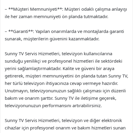
– **Müşteri Memnuniyeti**: Müşteri odaklı çalışma anlayışı
ile her zaman memnuniyeti ön planda tutmaktadır.
– **Garanti**: Yapılan onarımlarda ve montajlarda garanti
sunarak, müşterilerin güvenini kazanmaktadır.
Sunny TV Servis Hizmetleri, televizyon kullanıcılarına
sunduğu yenilikçi ve profesyonel hizmetleri ile sektördeki
yerini sağlamlaştırmaktadır. Kalite ve güveni bir araya
getirerek, müşteri memnuniyetini ön planda tutan Sunny TV,
her türlü televizyon ihtiyacınıza cevap vermeye hazırdır.
Unutmayın, televizyonunuzun sağlıklı çalışması için düzenli
bakım ve onarım şarttır. Sunny TV ile iletişime geçerek,
televizyonunuzun performansını artırabilirsiniz.
Sunny TV Servis Hizmetleri, televizyon ve diğer elektronik
cihazlar için profesyonel onarım ve bakım hizmetleri sunan