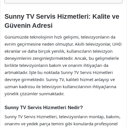
Sunny TV Servis Hizmetleri: Kalite ve
Güvenin Adresi
Günümüzde teknolojinin hızlı gelişimi, televizyonların da
evrim geçirmesine neden olmuştur. Akıllı televizyonlar, UHD
ekranlar ve daha birçok yenilik, kullanıcıların televizyon
deneyimlerini zenginleştirmektedir. Ancak, bu gelişmelerle
birlikte televizyonların bakım ve onarım ihtiyaçları da
artmaktadır. İşte bu noktada Sunny TV Servis Hizmetleri
devreye girmektedir. Sunny TV, kaliteli hizmet anlayışı ve
uzman kadrosu ile televizyon kullanıcılarının ihtiyaçlarına
yönelik çözümler sunmaktadır.
Sunny TV Servis Hizmetleri Nedir?
Sunny TV Servis Hizmetleri, televizyonların montajı, bakımı,
onarımı ve yedek parça temini gibi konularda profesyonel