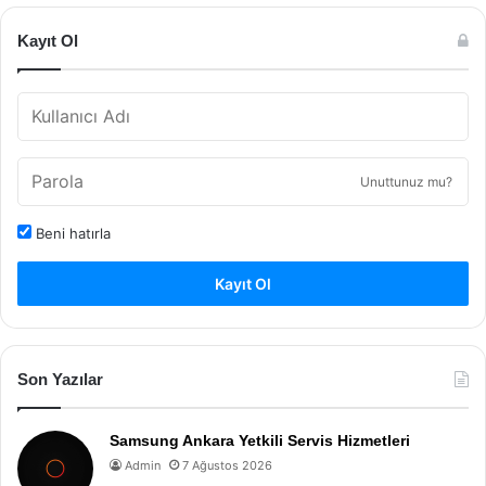
Kayıt Ol
Unuttunuz mu?
Beni hatırla
Kayıt Ol
Son Yazılar
Samsung Ankara Yetkili Servis Hizmetleri
Admin
7 Ağustos 2026