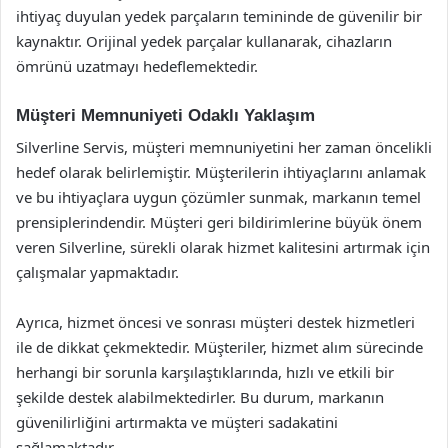
ihtiyaç duyulan yedek parçaların temininde de güvenilir bir
kaynaktır. Orijinal yedek parçalar kullanarak, cihazların
ömrünü uzatmayı hedeflemektedir.
Müşteri Memnuniyeti Odaklı Yaklaşım
Silverline Servis, müşteri memnuniyetini her zaman öncelikli
hedef olarak belirlemiştir. Müşterilerin ihtiyaçlarını anlamak
ve bu ihtiyaçlara uygun çözümler sunmak, markanın temel
prensiplerindendir. Müşteri geri bildirimlerine büyük önem
veren Silverline, sürekli olarak hizmet kalitesini artırmak için
çalışmalar yapmaktadır.
Ayrıca, hizmet öncesi ve sonrası müşteri destek hizmetleri
ile de dikkat çekmektedir. Müşteriler, hizmet alım sürecinde
herhangi bir sorunla karşılaştıklarında, hızlı ve etkili bir
şekilde destek alabilmektedirler. Bu durum, markanın
güvenilirliğini artırmakta ve müşteri sadakatini
sağlamaktadır.