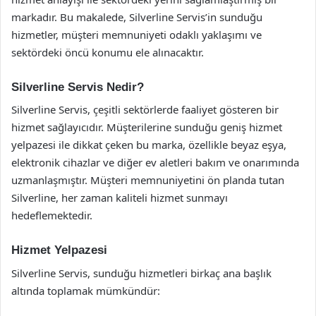
markadır. Bu makalede, Silverline Servis’in sunduğu
hizmetler, müşteri memnuniyeti odaklı yaklaşımı ve
sektördeki öncü konumu ele alınacaktır.
Silverline Servis Nedir?
Silverline Servis, çeşitli sektörlerde faaliyet gösteren bir
hizmet sağlayıcıdır. Müşterilerine sunduğu geniş hizmet
yelpazesi ile dikkat çeken bu marka, özellikle beyaz eşya,
elektronik cihazlar ve diğer ev aletleri bakım ve onarımında
uzmanlaşmıştır. Müşteri memnuniyetini ön planda tutan
Silverline, her zaman kaliteli hizmet sunmayı
hedeflemektedir.
Hizmet Yelpazesi
Silverline Servis, sunduğu hizmetleri birkaç ana başlık
altında toplamak mümkündür: