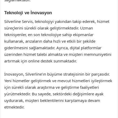
Teknoloji ve İnovasyon
Silverline Servis, teknolojiyi yakından takip ederek, hizmet
süreçlerini sürekli olarak geliştirmektedir. Uzman
teknisyenler, en son teknolojiye sahip ekipmanlar
kullanarak, arızaların daha hızlı ve etkili bir şekilde
giderilmesini sağlamaktadır. Ayrıca, dijital platformlar
üzerinden hizmet talebi almakta ve müşteri memnuniyetini
artırmak için online destek sunmaktadır.
İnovasyon, Silverline’ın büyüme stratejisinin bir parçasıdır.
Yeni hizmetler geliştirmek ve mevcut hizmetleri iyileştirmek
için sürekli olarak araştırma ve geliştirme faaliyetleri
yürütmektedir. Bu sayede, sektördeki değişimlere ayak
uydurarak, müşteri beklentilerini karşılamaya devam
etmektedir.