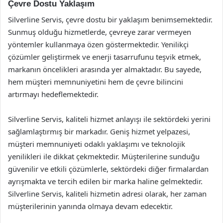
Çevre Dostu Yaklaşım
Silverline Servis, çevre dostu bir yaklaşım benimsemektedir.
Sunmuş olduğu hizmetlerde, çevreye zarar vermeyen
yöntemler kullanmaya özen göstermektedir. Yenilikçi
çözümler geliştirmek ve enerji tasarrufunu teşvik etmek,
markanın öncelikleri arasında yer almaktadır. Bu sayede,
hem müşteri memnuniyetini hem de çevre bilincini
artırmayı hedeflemektedir.
Silverline Servis, kaliteli hizmet anlayışı ile sektördeki yerini
sağlamlaştırmış bir markadır. Geniş hizmet yelpazesi,
müşteri memnuniyeti odaklı yaklaşımı ve teknolojik
yenilikleri ile dikkat çekmektedir. Müşterilerine sunduğu
güvenilir ve etkili çözümlerle, sektördeki diğer firmalardan
ayrışmakta ve tercih edilen bir marka haline gelmektedir.
Silverline Servis, kaliteli hizmetin adresi olarak, her zaman
müşterilerinin yanında olmaya devam edecektir.