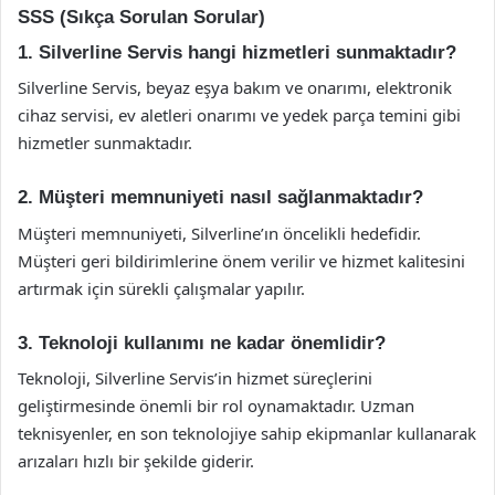
SSS (Sıkça Sorulan Sorular)
1. Silverline Servis hangi hizmetleri sunmaktadır?
Silverline Servis, beyaz eşya bakım ve onarımı, elektronik
cihaz servisi, ev aletleri onarımı ve yedek parça temini gibi
hizmetler sunmaktadır.
2. Müşteri memnuniyeti nasıl sağlanmaktadır?
Müşteri memnuniyeti, Silverline’ın öncelikli hedefidir.
Müşteri geri bildirimlerine önem verilir ve hizmet kalitesini
artırmak için sürekli çalışmalar yapılır.
3. Teknoloji kullanımı ne kadar önemlidir?
Teknoloji, Silverline Servis’in hizmet süreçlerini
geliştirmesinde önemli bir rol oynamaktadır. Uzman
teknisyenler, en son teknolojiye sahip ekipmanlar kullanarak
arızaları hızlı bir şekilde giderir.