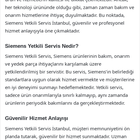
her teknoloji ürününde olduğu gibi, zaman zaman bakım ve
onarım hizmetlerine ihtiyaç duyulmaktadır. Bu noktada,
Siemens Yetkili Servis İstanbul, güvenilir ve profesyonel
hizmet anlayışıyla öne çıkmaktadır.
Siemens Yetkili Servis Nedir?
Siemens Yetkili Servis, Siemens ürünlerinin bakım, onarım
ve yedek parça ihtiyaçlarını karşılamak üzere
yetkilendirilmiş bir servistir. Bu servis, Siemens’in belirlediği
standartlara uygun olarak hizmet vermekte ve müşterilerine
en iyi deneyimi sunmayı hedeflemektedir. Yetkili servis,
sadece ürün onarımlarıyla sınırlı kalmayıp, aynı zamanda
ürünlerin periyodik bakımlarını da gerçekleştirmektedir.
Güvenilir Hizmet Anlayışı
Siemens Yetkili Servis İstanbul, müşteri memnuniyetini ön
planda tutarak, güvenilir bir hizmet sunmaktadır. Uzman