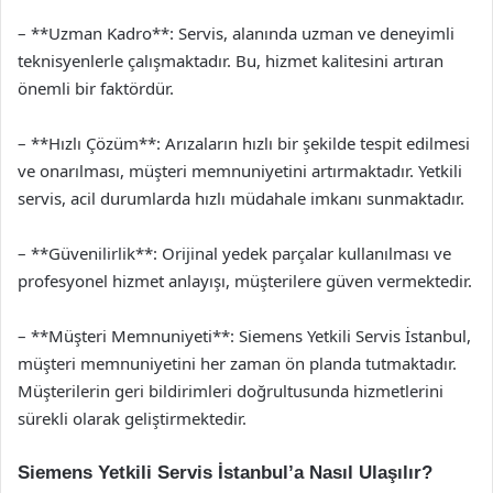
– **Uzman Kadro**: Servis, alanında uzman ve deneyimli
teknisyenlerle çalışmaktadır. Bu, hizmet kalitesini artıran
önemli bir faktördür.
– **Hızlı Çözüm**: Arızaların hızlı bir şekilde tespit edilmesi
ve onarılması, müşteri memnuniyetini artırmaktadır. Yetkili
servis, acil durumlarda hızlı müdahale imkanı sunmaktadır.
– **Güvenilirlik**: Orijinal yedek parçalar kullanılması ve
profesyonel hizmet anlayışı, müşterilere güven vermektedir.
– **Müşteri Memnuniyeti**: Siemens Yetkili Servis İstanbul,
müşteri memnuniyetini her zaman ön planda tutmaktadır.
Müşterilerin geri bildirimleri doğrultusunda hizmetlerini
sürekli olarak geliştirmektedir.
Siemens Yetkili Servis İstanbul’a Nasıl Ulaşılır?