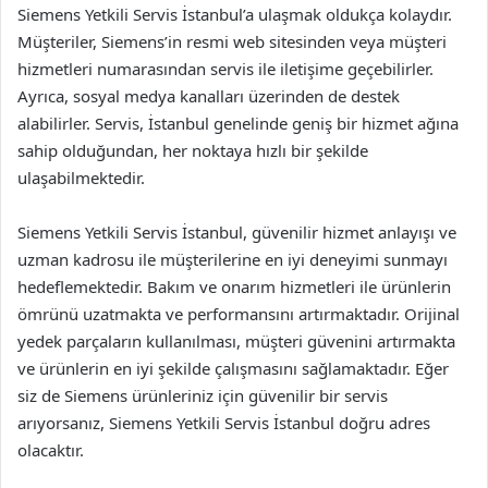
Siemens Yetkili Servis İstanbul’a ulaşmak oldukça kolaydır.
Müşteriler, Siemens’in resmi web sitesinden veya müşteri
hizmetleri numarasından servis ile iletişime geçebilirler.
Ayrıca, sosyal medya kanalları üzerinden de destek
alabilirler. Servis, İstanbul genelinde geniş bir hizmet ağına
sahip olduğundan, her noktaya hızlı bir şekilde
ulaşabilmektedir.
Siemens Yetkili Servis İstanbul, güvenilir hizmet anlayışı ve
uzman kadrosu ile müşterilerine en iyi deneyimi sunmayı
hedeflemektedir. Bakım ve onarım hizmetleri ile ürünlerin
ömrünü uzatmakta ve performansını artırmaktadır. Orijinal
yedek parçaların kullanılması, müşteri güvenini artırmakta
ve ürünlerin en iyi şekilde çalışmasını sağlamaktadır. Eğer
siz de Siemens ürünleriniz için güvenilir bir servis
arıyorsanız, Siemens Yetkili Servis İstanbul doğru adres
olacaktır.