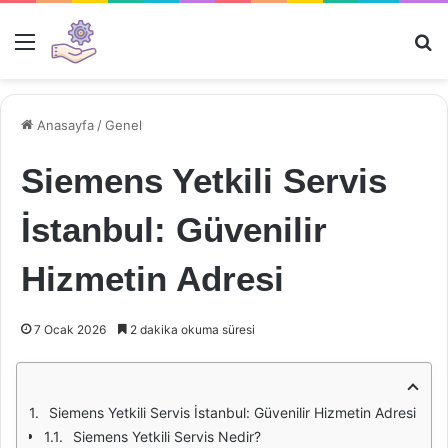
Menü
Ar
Anasayfa
/
Genel
Siemens Yetkili Servis
İstanbul: Güvenilir
Hizmetin Adresi
7 Ocak 2026
2 dakika okuma süresi
Siemens Yetkili Servis İstanbul: Güvenilir Hizmetin Adresi
Siemens Yetkili Servis Nedir?