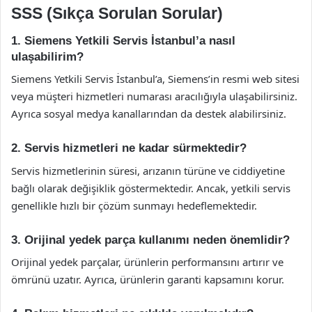
SSS (Sıkça Sorulan Sorular)
1. Siemens Yetkili Servis İstanbul’a nasıl
ulaşabilirim?
Siemens Yetkili Servis İstanbul’a, Siemens’in resmi web sitesi
veya müşteri hizmetleri numarası aracılığıyla ulaşabilirsiniz.
Ayrıca sosyal medya kanallarından da destek alabilirsiniz.
2. Servis hizmetleri ne kadar sürmektedir?
Servis hizmetlerinin süresi, arızanın türüne ve ciddiyetine
bağlı olarak değişiklik göstermektedir. Ancak, yetkili servis
genellikle hızlı bir çözüm sunmayı hedeflemektedir.
3. Orijinal yedek parça kullanımı neden önemlidir?
Orijinal yedek parçalar, ürünlerin performansını artırır ve
ömrünü uzatır. Ayrıca, ürünlerin garanti kapsamını korur.