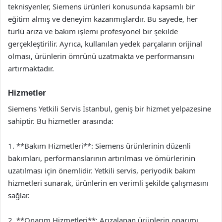
teknisyenler, Siemens ürünleri konusunda kapsamlı bir
eğitim almış ve deneyim kazanmışlardır. Bu sayede, her
türlü arıza ve bakım işlemi profesyonel bir şekilde
gerçekleştirilir. Ayrıca, kullanılan yedek parçaların orijinal
olması, ürünlerin ömrünü uzatmakta ve performansını
artırmaktadır.
Hizmetler
Siemens Yetkili Servis İstanbul, geniş bir hizmet yelpazesine
sahiptir. Bu hizmetler arasında:
1. **Bakım Hizmetleri**: Siemens ürünlerinin düzenli
bakımları, performanslarının artırılması ve ömürlerinin
uzatılması için önemlidir. Yetkili servis, periyodik bakım
hizmetleri sunarak, ürünlerin en verimli şekilde çalışmasını
sağlar.
2. **Onarım Hizmetleri**: Arızalanan ürünlerin onarımı,