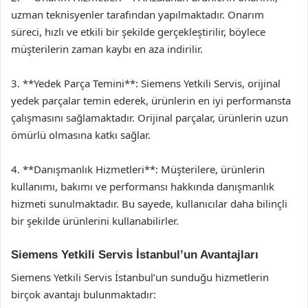
uzman teknisyenler tarafından yapılmaktadır. Onarım
süreci, hızlı ve etkili bir şekilde gerçekleştirilir, böylece
müşterilerin zaman kaybı en aza indirilir.
3. **Yedek Parça Temini**: Siemens Yetkili Servis, orijinal
yedek parçalar temin ederek, ürünlerin en iyi performansta
çalışmasını sağlamaktadır. Orijinal parçalar, ürünlerin uzun
ömürlü olmasına katkı sağlar.
4. **Danışmanlık Hizmetleri**: Müşterilere, ürünlerin
kullanımı, bakımı ve performansı hakkında danışmanlık
hizmeti sunulmaktadır. Bu sayede, kullanıcılar daha bilinçli
bir şekilde ürünlerini kullanabilirler.
Siemens Yetkili Servis İstanbul’un Avantajları
Siemens Yetkili Servis İstanbul’un sunduğu hizmetlerin
birçok avantajı bulunmaktadır: