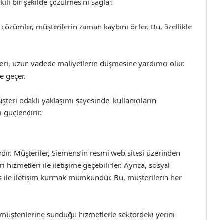
kili bir şekilde çözülmesini sağlar.
çözümler, müşterilerin zaman kaybını önler. Bu, özellikle
leri, uzun vadede maliyetlerin düşmesine yardımcı olur.
e geçer.
eri odaklı yaklaşımı sayesinde, kullanıcıların
 güçlendirir.
dır. Müşteriler, Siemens’in resmi web sitesi üzerinden
hizmetleri ile iletişime geçebilirler. Ayrıca, sosyal
 ile iletişim kurmak mümkündür. Bu, müşterilerin her
 müşterilerine sunduğu hizmetlerle sektördeki yerini