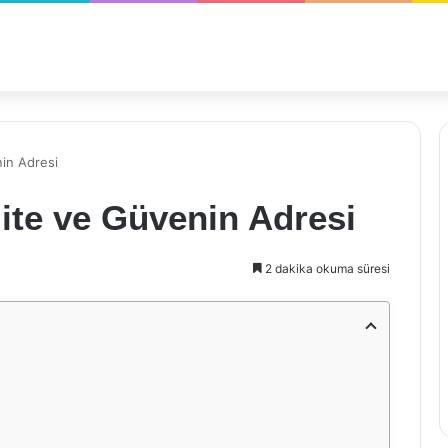
nin Adresi
ite ve Güvenin Adresi
2 dakika okuma süresi