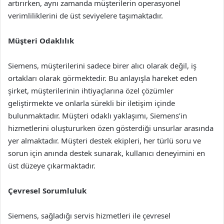
artırırken, aynı zamanda müşterilerin operasyonel
verimliliklerini de üst seviyelere taşımaktadır.
Müşteri Odaklılık
Siemens, müşterilerini sadece birer alıcı olarak değil, iş
ortakları olarak görmektedir. Bu anlayışla hareket eden
şirket, müşterilerinin ihtiyaçlarına özel çözümler
geliştirmekte ve onlarla sürekli bir iletişim içinde
bulunmaktadır. Müşteri odaklı yaklaşımı, Siemens’in
hizmetlerini oluştururken özen gösterdiği unsurlar arasında
yer almaktadır. Müşteri destek ekipleri, her türlü soru ve
sorun için anında destek sunarak, kullanıcı deneyimini en
üst düzeye çıkarmaktadır.
Çevresel Sorumluluk
Siemens, sağladığı servis hizmetleri ile çevresel