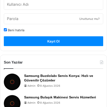
Unuttunuz mu?
Beni hatırla
Kayıt Ol
Son Yazılar
Samsung Buzdolabı Servis Konya: Hızlı ve
Güvenilir Çözümler
Admin
8 Ağustos 2026
Samsung Bulaşık Makinesi Servis Hizmetleri
Admin
8 Ağustos 2026