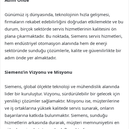
Adım Önde
Günümüz iş dünyasında, teknolojinin hızla gelişmesi,
firmaların rekabet edebilirliğini doğrudan etkilemekte ve bu
durum, birçok sektörde servis hizmetlerinin kalitesini ön
plana çıkarmaktadır. Bu noktada, Siemens servis hizmetleri,
hem endüstriyel otomasyon alanında hem de enerji
sektöründe sunduğu çözümlerle, kalite ve güvenilirlikte bir
adım önde yer almaktadır.
Siemens’in Vizyonu ve Misyonu
Siemens, global ölçekte teknoloji ve mühendislik alanında
lider bir kuruluştur. Vizyonu, sürdürülebilir bir gelecek için
yenilikçi çözümler sağlamaktır. Misyonu ise, müşterilerine
ve iş ortaklarına yüksek kalitede servis sunarak, onların
başarılarına katkıda bulunmaktır. Siemens, sunduğu
hizmetlerin arkasında durarak, müşteri memnuniyetini en