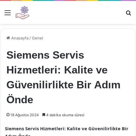
Menü
Ar
Anasayfa
/
Genel
Siemens Servis
Hizmetleri: Kalite ve
Güvenilirlikte Bir Adım
Önde
18 Ağustos 2024
4 dakika okuma süresi
Siemens Servis Hizmetleri: Kalite ve Güvenilirlikte Bir