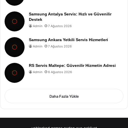
Samsung Antalya Servis: Hızlı ve Güvenilir
Destek
Admin
7 Ağustos 2026
Samsung Ankara Yetkili Servis Hizmetleri
Admin
7 Ağustos 2026
RS Servis Maltepe: Güvenilir Hizmetin Adresi
Admin
6 Ağustos 2026
Daha Fazla Yükle