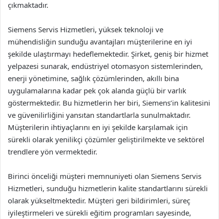
çıkmaktadır.
Siemens Servis Hizmetleri, yüksek teknoloji ve
mühendisliğin sunduğu avantajları müşterilerine en iyi
şekilde ulaştırmayı hedeflemektedir. Şirket, geniş bir hizmet
yelpazesi sunarak, endüstriyel otomasyon sistemlerinden,
enerji yönetimine, sağlık çözümlerinden, akıllı bina
uygulamalarına kadar pek çok alanda güçlü bir varlık
göstermektedir. Bu hizmetlerin her biri, Siemens’in kalitesini
ve güvenilirliğini yansıtan standartlarla sunulmaktadır.
Müşterilerin ihtiyaçlarını en iyi şekilde karşılamak için
sürekli olarak yenilikçi çözümler geliştirilmekte ve sektörel
trendlere yön vermektedir.
Birinci önceliği müşteri memnuniyeti olan Siemens Servis
Hizmetleri, sunduğu hizmetlerin kalite standartlarını sürekli
olarak yükseltmektedir. Müşteri geri bildirimleri, süreç
iyileştirmeleri ve sürekli eğitim programları sayesinde,