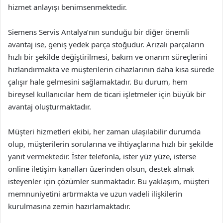
hizmet anlayışı benimsenmektedir.
Siemens Servis Antalya’nın sunduğu bir diğer önemli
avantaj ise, geniş yedek parça stoğudur. Arızalı parçaların
hızlı bir şekilde değiştirilmesi, bakım ve onarım süreçlerini
hızlandırmakta ve müşterilerin cihazlarının daha kısa sürede
çalışır hale gelmesini sağlamaktadır. Bu durum, hem
bireysel kullanıcılar hem de ticari işletmeler için büyük bir
avantaj oluşturmaktadır.
Müşteri hizmetleri ekibi, her zaman ulaşılabilir durumda
olup, müşterilerin sorularına ve ihtiyaçlarına hızlı bir şekilde
yanıt vermektedir. İster telefonla, ister yüz yüze, isterse
online iletişim kanalları üzerinden olsun, destek almak
isteyenler için çözümler sunmaktadır. Bu yaklaşım, müşteri
memnuniyetini artırmakta ve uzun vadeli ilişkilerin
kurulmasına zemin hazırlamaktadır.