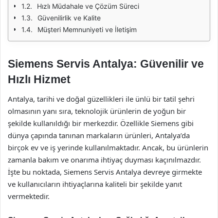
Hızlı Müdahale ve Çözüm Süreci
Güvenilirlik ve Kalite
Müşteri Memnuniyeti ve İletişim
Siemens Servis Antalya: Güvenilir ve
Hızlı Hizmet
Antalya, tarihi ve doğal güzellikleri ile ünlü bir tatil şehri
olmasının yanı sıra, teknolojik ürünlerin de yoğun bir
şekilde kullanıldığı bir merkezdir. Özellikle Siemens gibi
dünya çapında tanınan markaların ürünleri, Antalya’da
birçok ev ve iş yerinde kullanılmaktadır. Ancak, bu ürünlerin
zamanla bakım ve onarıma ihtiyaç duyması kaçınılmazdır.
İşte bu noktada, Siemens Servis Antalya devreye girmekte
ve kullanıcıların ihtiyaçlarına kaliteli bir şekilde yanıt
vermektedir.