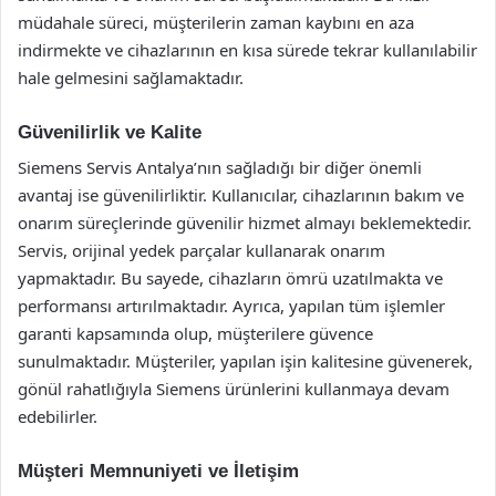
müdahale süreci, müşterilerin zaman kaybını en aza
indirmekte ve cihazlarının en kısa sürede tekrar kullanılabilir
hale gelmesini sağlamaktadır.
Güvenilirlik ve Kalite
Siemens Servis Antalya’nın sağladığı bir diğer önemli
avantaj ise güvenilirliktir. Kullanıcılar, cihazlarının bakım ve
onarım süreçlerinde güvenilir hizmet almayı beklemektedir.
Servis, orijinal yedek parçalar kullanarak onarım
yapmaktadır. Bu sayede, cihazların ömrü uzatılmakta ve
performansı artırılmaktadır. Ayrıca, yapılan tüm işlemler
garanti kapsamında olup, müşterilere güvence
sunulmaktadır. Müşteriler, yapılan işin kalitesine güvenerek,
gönül rahatlığıyla Siemens ürünlerini kullanmaya devam
edebilirler.
Müşteri Memnuniyeti ve İletişim