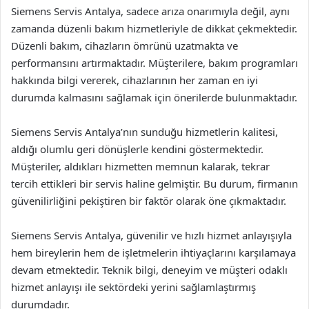
Siemens Servis Antalya, sadece arıza onarımıyla değil, aynı
zamanda düzenli bakım hizmetleriyle de dikkat çekmektedir.
Düzenli bakım, cihazların ömrünü uzatmakta ve
performansını artırmaktadır. Müşterilere, bakım programları
hakkında bilgi vererek, cihazlarının her zaman en iyi
durumda kalmasını sağlamak için önerilerde bulunmaktadır.
Siemens Servis Antalya’nın sunduğu hizmetlerin kalitesi,
aldığı olumlu geri dönüşlerle kendini göstermektedir.
Müşteriler, aldıkları hizmetten memnun kalarak, tekrar
tercih ettikleri bir servis haline gelmiştir. Bu durum, firmanın
güvenilirliğini pekiştiren bir faktör olarak öne çıkmaktadır.
Siemens Servis Antalya, güvenilir ve hızlı hizmet anlayışıyla
hem bireylerin hem de işletmelerin ihtiyaçlarını karşılamaya
devam etmektedir. Teknik bilgi, deneyim ve müşteri odaklı
hizmet anlayışı ile sektördeki yerini sağlamlaştırmış
durumdadır.