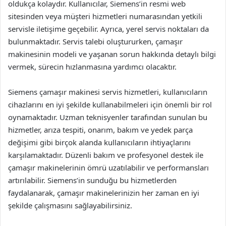
oldukça kolaydır. Kullanıcılar, Siemens’in resmi web
sitesinden veya müşteri hizmetleri numarasından yetkili
servisle iletişime geçebilir. Ayrıca, yerel servis noktaları da
bulunmaktadır. Servis talebi oluştururken, çamaşır
makinesinin modeli ve yaşanan sorun hakkında detaylı bilgi
vermek, sürecin hızlanmasına yardımcı olacaktır.
Siemens çamaşır makinesi servis hizmetleri, kullanıcıların
cihazlarını en iyi şekilde kullanabilmeleri için önemli bir rol
oynamaktadır. Uzman teknisyenler tarafından sunulan bu
hizmetler, arıza tespiti, onarım, bakım ve yedek parça
değişimi gibi birçok alanda kullanıcıların ihtiyaçlarını
karşılamaktadır. Düzenli bakım ve profesyonel destek ile
çamaşır makinelerinin ömrü uzatılabilir ve performansları
artırılabilir. Siemens’in sunduğu bu hizmetlerden
faydalanarak, çamaşır makinelerinizin her zaman en iyi
şekilde çalışmasını sağlayabilirsiniz.