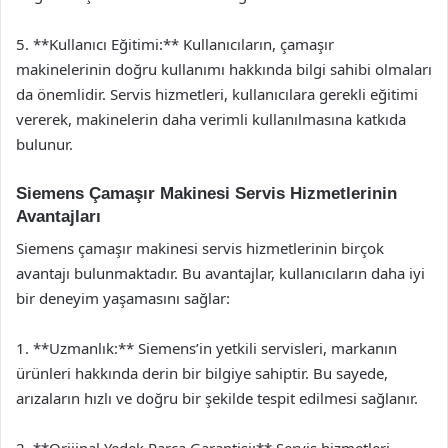
5. **Kullanıcı Eğitimi:** Kullanıcıların, çamaşır
makinelerinin doğru kullanımı hakkında bilgi sahibi olmaları
da önemlidir. Servis hizmetleri, kullanıcılara gerekli eğitimi
vererek, makinelerin daha verimli kullanılmasına katkıda
bulunur.
Siemens Çamaşır Makinesi Servis Hizmetlerinin
Avantajları
Siemens çamaşır makinesi servis hizmetlerinin birçok
avantajı bulunmaktadır. Bu avantajlar, kullanıcıların daha iyi
bir deneyim yaşamasını sağlar:
1. **Uzmanlık:** Siemens’in yetkili servisleri, markanın
ürünleri hakkında derin bir bilgiye sahiptir. Bu sayede,
arızaların hızlı ve doğru bir şekilde tespit edilmesi sağlanır.