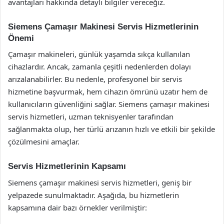
avantajları hakkında detaylı bilgiler vereceğiz.
Siemens Çamaşır Makinesi Servis Hizmetlerinin
Önemi
Çamaşır makineleri, günlük yaşamda sıkça kullanılan
cihazlardır. Ancak, zamanla çeşitli nedenlerden dolayı
arızalanabilirler. Bu nedenle, profesyonel bir servis
hizmetine başvurmak, hem cihazın ömrünü uzatır hem de
kullanıcıların güvenliğini sağlar. Siemens çamaşır makinesi
servis hizmetleri, uzman teknisyenler tarafından
sağlanmakta olup, her türlü arızanın hızlı ve etkili bir şekilde
çözülmesini amaçlar.
Servis Hizmetlerinin Kapsamı
Siemens çamaşır makinesi servis hizmetleri, geniş bir
yelpazede sunulmaktadır. Aşağıda, bu hizmetlerin
kapsamına dair bazı örnekler verilmiştir: