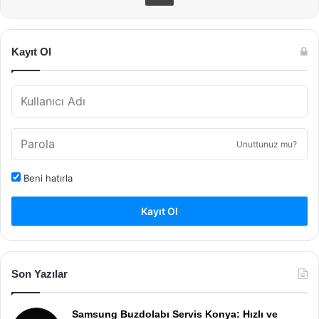
Kayıt Ol
Unuttunuz mu?
Beni hatırla
Kayıt Ol
Son Yazılar
Samsung Buzdolabı Servis Konya: Hızlı ve