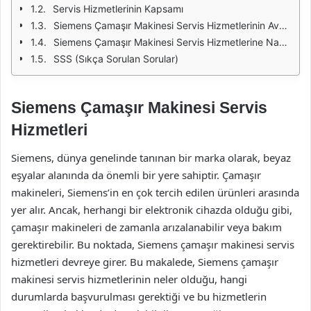
Servis Hizmetlerinin Kapsamı
Siemens Çamaşır Makinesi Servis Hizmetlerinin Avantajları
Siemens Çamaşır Makinesi Servis Hizmetlerine Nasıl Erişilir?
SSS (Sıkça Sorulan Sorular)
Siemens Çamaşır Makinesi Servis
Hizmetleri
Siemens, dünya genelinde tanınan bir marka olarak, beyaz
eşyalar alanında da önemli bir yere sahiptir. Çamaşır
makineleri, Siemens’in en çok tercih edilen ürünleri arasında
yer alır. Ancak, herhangi bir elektronik cihazda olduğu gibi,
çamaşır makineleri de zamanla arızalanabilir veya bakım
gerektirebilir. Bu noktada, Siemens çamaşır makinesi servis
hizmetleri devreye girer. Bu makalede, Siemens çamaşır
makinesi servis hizmetlerinin neler olduğu, hangi
durumlarda başvurulması gerektiği ve bu hizmetlerin