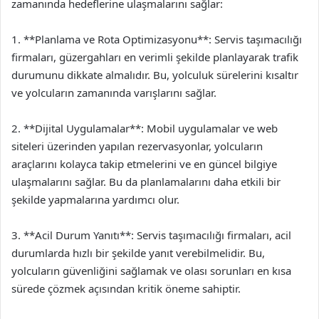
zamanında hedeflerine ulaşmalarını sağlar:
1. **Planlama ve Rota Optimizasyonu**: Servis taşımacılığı
firmaları, güzergahları en verimli şekilde planlayarak trafik
durumunu dikkate almalıdır. Bu, yolculuk sürelerini kısaltır
ve yolcuların zamanında varışlarını sağlar.
2. **Dijital Uygulamalar**: Mobil uygulamalar ve web
siteleri üzerinden yapılan rezervasyonlar, yolcuların
araçlarını kolayca takip etmelerini ve en güncel bilgiye
ulaşmalarını sağlar. Bu da planlamalarını daha etkili bir
şekilde yapmalarına yardımcı olur.
3. **Acil Durum Yanıtı**: Servis taşımacılığı firmaları, acil
durumlarda hızlı bir şekilde yanıt verebilmelidir. Bu,
yolcuların güvenliğini sağlamak ve olası sorunları en kısa
sürede çözmek açısından kritik öneme sahiptir.