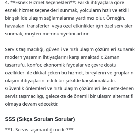
4. **Esnek Hizmet Seçenekleri**: Farklı ihtiyaçlara göre
esnek hizmet seçenekleri sunmak, yolcuların hızlı ve etkili
bir şekilde ulaşım sağlamalarına yardımcı olur. Örneğin,
havaalanı transferleri veya özel etkinlikler için özel servisler
sunmak, müşteri memnuniyetini artırır.
Servis taşımacılığı, güvenli ve hızlı ulaşım çözümleri sunarak
modern yaşamın ihtiyaçlarını karşılamaktadır. Zaman
tasarrufu, konfor, ekonomik faydalar ve çevre dostu
özellikleri ile dikkat çeken bu hizmet, bireylerin ve grupların
ulaşım ihtiyaçlarını etkili bir şekilde karşılamaktadır.
Güvenlik önlemleri ve hızlı ulaşım çözümleri ile desteklenen
servis taşımacılığı, gelecekte de önemli bir ulaşım alternatifi
olmaya devam edecektir.
SSS (Sıkça Sorulan Sorular)
**1. Servis taşımacılığı nedir?**