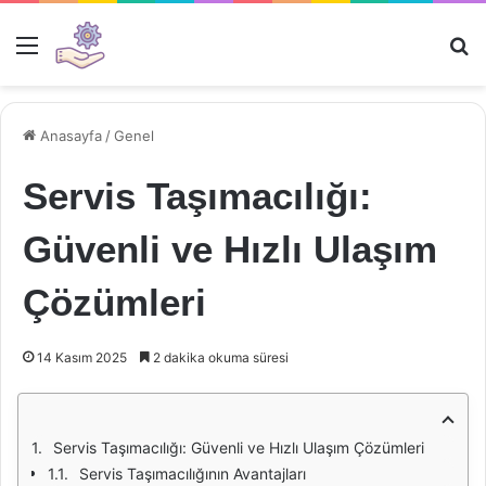
Menü
Ar
Anasayfa
/
Genel
Servis Taşımacılığı:
Güvenli ve Hızlı Ulaşım
Çözümleri
14 Kasım 2025
2 dakika okuma süresi
Servis Taşımacılığı: Güvenli ve Hızlı Ulaşım Çözümleri
Servis Taşımacılığının Avantajları