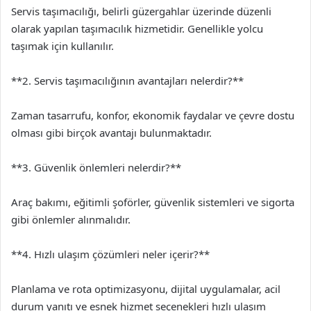
Servis taşımacılığı, belirli güzergahlar üzerinde düzenli
olarak yapılan taşımacılık hizmetidir. Genellikle yolcu
taşımak için kullanılır.
**2. Servis taşımacılığının avantajları nelerdir?**
Zaman tasarrufu, konfor, ekonomik faydalar ve çevre dostu
olması gibi birçok avantajı bulunmaktadır.
**3. Güvenlik önlemleri nelerdir?**
Araç bakımı, eğitimli şoförler, güvenlik sistemleri ve sigorta
gibi önlemler alınmalıdır.
**4. Hızlı ulaşım çözümleri neler içerir?**
Planlama ve rota optimizasyonu, dijital uygulamalar, acil
durum yanıtı ve esnek hizmet seçenekleri hızlı ulaşım