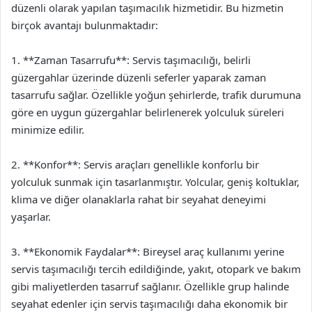
düzenli olarak yapılan taşımacılık hizmetidir. Bu hizmetin
birçok avantajı bulunmaktadır:
1. **Zaman Tasarrufu**: Servis taşımacılığı, belirli
güzergahlar üzerinde düzenli seferler yaparak zaman
tasarrufu sağlar. Özellikle yoğun şehirlerde, trafik durumuna
göre en uygun güzergahlar belirlenerek yolculuk süreleri
minimize edilir.
2. **Konfor**: Servis araçları genellikle konforlu bir
yolculuk sunmak için tasarlanmıştır. Yolcular, geniş koltuklar,
klima ve diğer olanaklarla rahat bir seyahat deneyimi
yaşarlar.
3. **Ekonomik Faydalar**: Bireysel araç kullanımı yerine
servis taşımacılığı tercih edildiğinde, yakıt, otopark ve bakım
gibi maliyetlerden tasarruf sağlanır. Özellikle grup halinde
seyahat edenler için servis taşımacılığı daha ekonomik bir