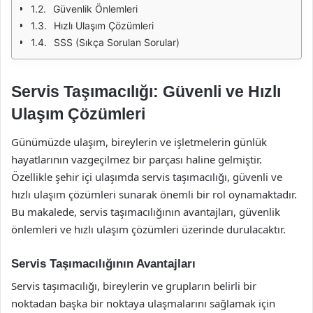
Güvenlik Önlemleri
Hızlı Ulaşım Çözümleri
SSS (Sıkça Sorulan Sorular)
Servis Taşımacılığı: Güvenli ve Hızlı
Ulaşım Çözümleri
Günümüzde ulaşım, bireylerin ve işletmelerin günlük
hayatlarının vazgeçilmez bir parçası haline gelmiştir.
Özellikle şehir içi ulaşımda servis taşımacılığı, güvenli ve
hızlı ulaşım çözümleri sunarak önemli bir rol oynamaktadır.
Bu makalede, servis taşımacılığının avantajları, güvenlik
önlemleri ve hızlı ulaşım çözümleri üzerinde durulacaktır.
Servis Taşımacılığının Avantajları
Servis taşımacılığı, bireylerin ve grupların belirli bir
noktadan başka bir noktaya ulaşmalarını sağlamak için