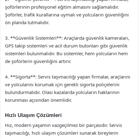
şoförlerinin profesyonel eğitim almasını sağlamalıdır.
Şoförler, trafik kurallarına uymalı ve yolcuların güvenliğini
ön planda tutmalıdır.
3. **Güvenlik Sistemleri**: Araçlarda güvenlik kameraları,
GPS takip sistemleri ve acil durum butonları gibi güvenlik
sistemleri bulunmalıdır. Bu sistemler, hem yolcuların hem
de şoförlerin güvenliğini artırır.
4. **Sigorta**: Servis taşımacılığı yapan firmalar, araçlarını
ve yolcularını korumak için gerekli sigorta poliçelerini
bulundurmalıdır. Olası kazalarda yolcuların haklarının
korunması açısından önemlidir.
Hızlı Ulaşım Çözümleri
Hız, modern yaşamın vazgeçilmez bir parçasıdır. Servis
taşımacılığı, hızlı ulaşım çözümleri sunarak bireylerin