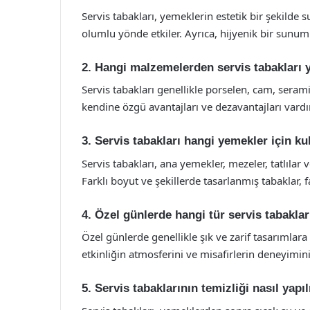
Servis tabakları, yemeklerin estetik bir şekilde
olumlu yönde etkiler. Ayrıca, hijyenik bir sunum 
2. Hangi malzemelerden servis tabakları y
Servis tabakları genellikle porselen, cam, seram
kendine özgü avantajları ve dezavantajları vardır
3. Servis tabakları hangi yemekler için kul
Servis tabakları, ana yemekler, mezeler, tatlılar ve
Farklı boyut ve şekillerde tasarlanmış tabaklar, f
4. Özel günlerde hangi tür servis tabaklar
Özel günlerde genellikle şık ve zarif tasarımlara
etkinliğin atmosferini ve misafirlerin deneyimini 
5. Servis tabaklarının temizliği nasıl yapı