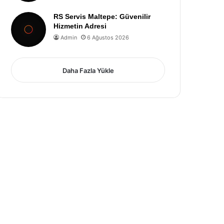
RS Servis Maltepe: Güvenilir
Hizmetin Adresi
Admin
6 Ağustos 2026
Daha Fazla Yükle