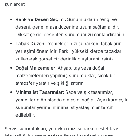
şunlardır:
Renk ve Desen Seçimi:
Sunumlukların rengi ve
deseni, genel masa düzenine uyum sağlamalıdır.
Dikkat çekici desenler, sunumunuzu canlandırabilir.
Tabak Düzeni:
Yemeklerinizi sunarken, tabakların
yerleşimi önemlidir. Farklı yüksekliklerde tabaklar
kullanarak görsel bir derinlik oluşturabilirsiniz.
Doğal Malzemeler:
Ahşap, taş veya doğal
malzemelerden yapılmış sunumluklar, sıcak bir
atmosfer yaratır ve şıklığı artırır.
Minimalist Tasarımlar:
Sade ve şık tasarımlar,
yemeklerin ön planda olmasını sağlar. Aşırı karmaşık
sunumlar yerine, minimalist yaklaşımlar tercih
edilebilir.
Servis sunumlukları, yemeklerinizi sunarken estetik ve