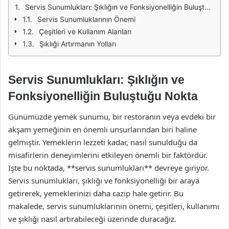
Servis Sunumlukları: Şıklığın ve Fonksiyonelliğin Buluştuğu Nokta
Servis Sunumluklarının Önemi
Çeşitleri ve Kullanım Alanları
Şıklığı Artırmanın Yolları
Servis Sunumlukları: Şıklığın ve
Fonksiyonelliğin Buluştuğu Nokta
Günümüzde yemek sunumu, bir restoranın veya evdeki bir
akşam yemeğinin en önemli unsurlarından biri haline
gelmiştir. Yemeklerin lezzeti kadar, nasıl sunulduğu da
misafirlerin deneyimlerini etkileyen önemli bir faktördür.
İşte bu noktada, **servis sunumlukları** devreye giriyor.
Servis sunumlukları, şıklığı ve fonksiyonelliği bir araya
getirerek, yemeklerinizi daha cazip hale getirir. Bu
makalede, servis sunumluklarının önemi, çeşitleri, kullanımı
ve şıklığı nasıl artırabileceği üzerinde duracağız.