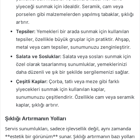
yiyeceği sunmak için idealdir. Seramik, cam veya
porselen gibi malzemelerden yapılmış tabaklar, şıklığı
artırır.
Tepsiler:
Yemekleri bir arada sunmak için kullanılan
tepsiler, özellikle büyük gruplar için pratiktir. Ahşap,
metal veya cam tepsiler, sunumunuzu zenginleştirir.
Salata ve Sosluklar:
Salata veya sosları sunmak için
özel olarak tasarlanmış sunumluklar, yemeklerinizi
daha düzenli ve şık bir şekilde sergilemenizi sağlar.
Çeşitli Kaplar:
Çorba, tatlı veya meze gibi farklı
yiyecekleri sunmak için kullanılan kaplar,
sunumunuzu çeşitlendirir. Özellikle cam veya seramik
kaplar, şıklığı artırır.
Şıklığı Artırmanın Yolları
Servis sunumlukları, sadece işlevsellik değil, aynı zamanda
**estetik bir görünüm** sunar. Şıklığı artırmanın bazı yolları