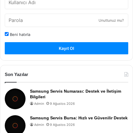
Unuttunuz mu?
Beni hatırla
Kayıt Ol
Son Yazılar
Samsung Servis Numarası: Destek ve İletişim
Bilgileri
Admin
9 Ağustos 2026
Samsung Servis Bursa: Hızlı ve Güvenilir Destek
Admin
9 Ağustos 2026