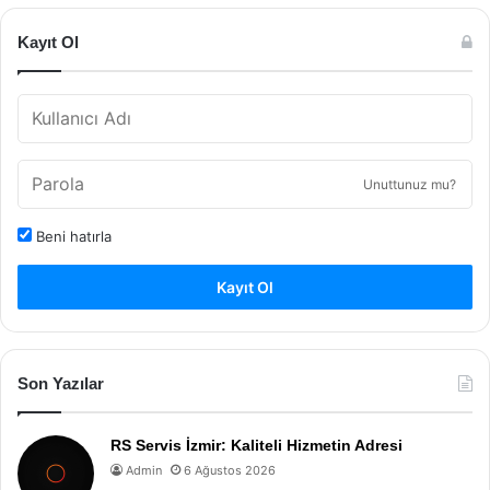
Kayıt Ol
Unuttunuz mu?
Beni hatırla
Kayıt Ol
Son Yazılar
RS Servis İzmir: Kaliteli Hizmetin Adresi
Admin
6 Ağustos 2026