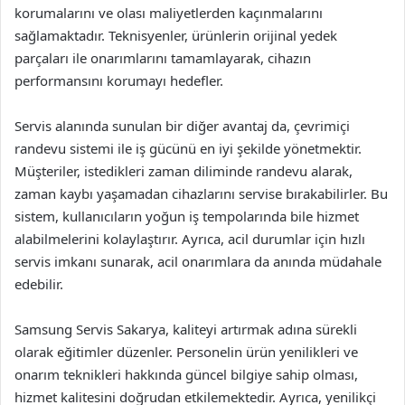
korumalarını ve olası maliyetlerden kaçınmalarını
sağlamaktadır. Teknisyenler, ürünlerin orijinal yedek
parçaları ile onarımlarını tamamlayarak, cihazın
performansını korumayı hedefler.
Servis alanında sunulan bir diğer avantaj da, çevrimiçi
randevu sistemi ile iş gücünü en iyi şekilde yönetmektir.
Müşteriler, istedikleri zaman diliminde randevu alarak,
zaman kaybı yaşamadan cihazlarını servise bırakabilirler. Bu
sistem, kullanıcıların yoğun iş tempolarında bile hizmet
alabilmelerini kolaylaştırır. Ayrıca, acil durumlar için hızlı
servis imkanı sunarak, acil onarımlara da anında müdahale
edebilir.
Samsung Servis Sakarya, kaliteyi artırmak adına sürekli
olarak eğitimler düzenler. Personelin ürün yenilikleri ve
onarım teknikleri hakkında güncel bilgiye sahip olması,
hizmet kalitesini doğrudan etkilemektedir. Ayrıca, yenilikçi