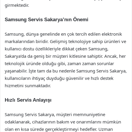
girmektedir.
Samsung Servis Sakarya’nın Önemi
Samsung, dünya genelinde en çok tercih edilen elektronik
markalarından biridir. Gelişmiş teknolojiye sahip ürünleri ve
kullanıcı dostu özellikleriyle dikkat çeken Samsung,
Sakarya’da da geniş bir müşteri kitlesine sahiptir. Ancak, her
teknolojik üründe olduğu gibi, zaman zaman sorunlar
yaşanabilir. İşte tam da bu nedenle Samsung Servis Sakarya,
kullanıcıların ihtiyaç duyduğu güvenilir ve hızlı destek
hizmetini sunmaktadır.
Hızlı Servis Anlayışı
Samsung Servis Sakarya, müşteri memnuniyetine
odaklanarak, cihazlarının bakım ve onarımlarını mümkün
olan en kısa sürede gerçekleştirmeyi hedefler. Uzman