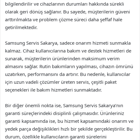
bilgilendirilir ve cihazlarının durumları hakkında sürekli
olarak geri dönüş sağlanır. Bu sayede, müşterilerin güveni
arttırılmakta ve problem çözme süreci daha şeffaf hale
getirilmektedir.
Samsung Servis Sakarya, sadece onarım hizmeti sunmakla
kalmaz. Cihaz kullanıcılarına bakım ve destek hizmetleri de
sunarak, müşterilerin ürünlerinden maksimum verim
almasını sağlar. Rutin bakımların yapılması, cihazın ömrünü
uzatırken, performansını da artırır. Bu nedenle, kullanıcılar
için uzun vadeli çözümler üreten servis, çeşitli paket
seçenekleri ile bakım hizmetleri sunmaktadır.
Bir diğer önemli nokta ise, Samsung Servis Sakarya’nın
garanti süreçlerindeki disiplinli çalışmasıdır. Ürünleriniz
garanti kapsamında ise, bu hizmet kapsamındaki onarım ve
yedek parça değişiklikleri hızlı bir şekilde gerçekleştirilir. Bu
durum, özellikle kullanıcıların garanti sürelerini