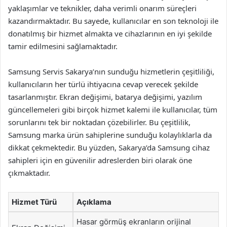
yaklaşımlar ve teknikler, daha verimli onarım süreçleri
kazandırmaktadır. Bu sayede, kullanıcılar en son teknoloji ile
donatılmış bir hizmet almakta ve cihazlarının en iyi şekilde
tamir edilmesini sağlamaktadır.
Samsung Servis Sakarya’nın sunduğu hizmetlerin çeşitliliği,
kullanıcıların her türlü ihtiyacına cevap verecek şekilde
tasarlanmıştır. Ekran değişimi, batarya değişimi, yazılım
güncellemeleri gibi birçok hizmet kalemi ile kullanıcılar, tüm
sorunlarını tek bir noktadan çözebilirler. Bu çeşitlilik,
Samsung marka ürün sahiplerine sunduğu kolaylıklarla da
dikkat çekmektedir. Bu yüzden, Sakarya’da Samsung cihaz
sahipleri için en güvenilir adreslerden biri olarak öne
çıkmaktadır.
Hizmet Türü
Açıklama
Hasar görmüş ekranların orijinal