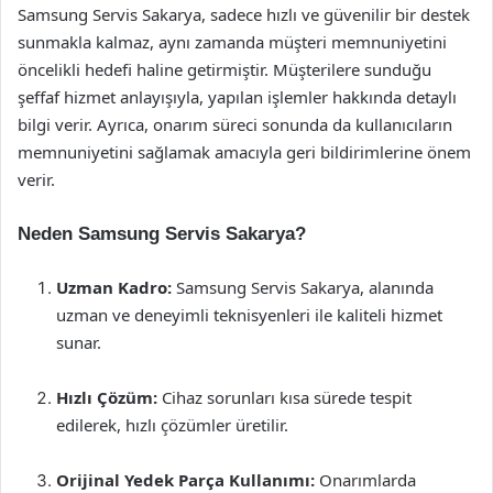
Samsung Servis Sakarya, sadece hızlı ve güvenilir bir destek
sunmakla kalmaz, aynı zamanda müşteri memnuniyetini
öncelikli hedefi haline getirmiştir. Müşterilere sunduğu
şeffaf hizmet anlayışıyla, yapılan işlemler hakkında detaylı
bilgi verir. Ayrıca, onarım süreci sonunda da kullanıcıların
memnuniyetini sağlamak amacıyla geri bildirimlerine önem
verir.
Neden Samsung Servis Sakarya?
Uzman Kadro:
Samsung Servis Sakarya, alanında
uzman ve deneyimli teknisyenleri ile kaliteli hizmet
sunar.
Hızlı Çözüm:
Cihaz sorunları kısa sürede tespit
edilerek, hızlı çözümler üretilir.
Orijinal Yedek Parça Kullanımı:
Onarımlarda