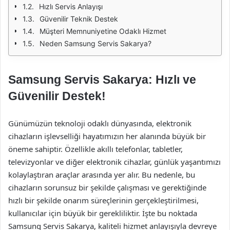
Hızlı Servis Anlayışı
Güvenilir Teknik Destek
Müşteri Memnuniyetine Odaklı Hizmet
Neden Samsung Servis Sakarya?
Samsung Servis Sakarya: Hızlı ve
Güvenilir Destek!
Günümüzün teknoloji odaklı dünyasında, elektronik
cihazların işlevselliği hayatımızın her alanında büyük bir
öneme sahiptir. Özellikle akıllı telefonlar, tabletler,
televizyonlar ve diğer elektronik cihazlar, günlük yaşantımızı
kolaylaştıran araçlar arasında yer alır. Bu nedenle, bu
cihazların sorunsuz bir şekilde çalışması ve gerektiğinde
hızlı bir şekilde onarım süreçlerinin gerçekleştirilmesi,
kullanıcılar için büyük bir gerekliliktir. İşte bu noktada
Samsung Servis Sakarya, kaliteli hizmet anlayışıyla devreye