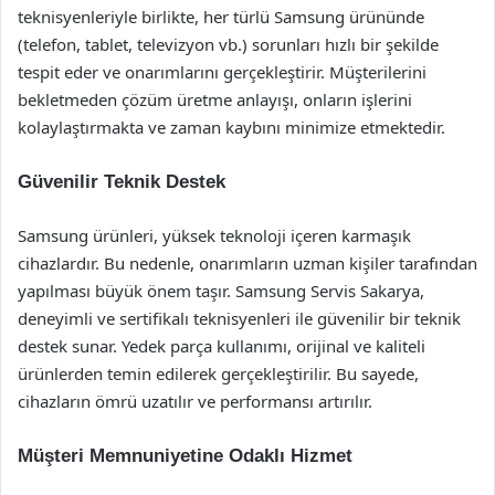
teknisyenleriyle birlikte, her türlü Samsung ürününde
(telefon, tablet, televizyon vb.) sorunları hızlı bir şekilde
tespit eder ve onarımlarını gerçekleştirir. Müşterilerini
bekletmeden çözüm üretme anlayışı, onların işlerini
kolaylaştırmakta ve zaman kaybını minimize etmektedir.
Güvenilir Teknik Destek
Samsung ürünleri, yüksek teknoloji içeren karmaşık
cihazlardır. Bu nedenle, onarımların uzman kişiler tarafından
yapılması büyük önem taşır. Samsung Servis Sakarya,
deneyimli ve sertifikalı teknisyenleri ile güvenilir bir teknik
destek sunar. Yedek parça kullanımı, orijinal ve kaliteli
ürünlerden temin edilerek gerçekleştirilir. Bu sayede,
cihazların ömrü uzatılır ve performansı artırılır.
Müşteri Memnuniyetine Odaklı Hizmet