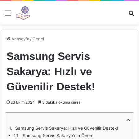
Menü
Ar
Anasayfa
/
Genel
Samsung Servis
Sakarya: Hızlı ve
Güvenilir Destek!
23 Ekim 2024
3 dakika okuma süresi
Samsung Servis Sakarya: Hızlı ve Güvenilir Destek!
Samsung Servis Sakarya’nın Önemi