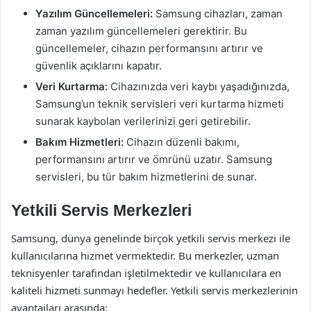
Yazılım Güncellemeleri:
Samsung cihazları, zaman
zaman yazılım güncellemeleri gerektirir. Bu
güncellemeler, cihazın performansını artırır ve
güvenlik açıklarını kapatır.
Veri Kurtarma:
Cihazınızda veri kaybı yaşadığınızda,
Samsung’un teknik servisleri veri kurtarma hizmeti
sunarak kaybolan verilerinizi geri getirebilir.
Bakım Hizmetleri:
Cihazın düzenli bakımı,
performansını artırır ve ömrünü uzatır. Samsung
servisleri, bu tür bakım hizmetlerini de sunar.
Yetkili Servis Merkezleri
Samsung, dünya genelinde birçok yetkili servis merkezi ile
kullanıcılarına hizmet vermektedir. Bu merkezler, uzman
teknisyenler tarafından işletilmektedir ve kullanıcılara en
kaliteli hizmeti sunmayı hedefler. Yetkili servis merkezlerinin
avantajları arasında: