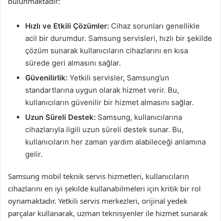
bulunmaktadır:
Hızlı ve Etkili Çözümler:
Cihaz sorunları genellikle
acil bir durumdur. Samsung servisleri, hızlı bir şekilde
çözüm sunarak kullanıcıların cihazlarını en kısa
sürede geri almasını sağlar.
Güvenilirlik:
Yetkili servisler, Samsung’un
standartlarına uygun olarak hizmet verir. Bu,
kullanıcıların güvenilir bir hizmet almasını sağlar.
Uzun Süreli Destek:
Samsung, kullanıcılarına
cihazlarıyla ilgili uzun süreli destek sunar. Bu,
kullanıcıların her zaman yardım alabileceği anlamına
gelir.
Samsung mobil teknik servis hizmetleri, kullanıcıların
cihazlarını en iyi şekilde kullanabilmeleri için kritik bir rol
oynamaktadır. Yetkili servis merkezleri, orijinal yedek
parçalar kullanarak, uzman teknisyenler ile hizmet sunarak