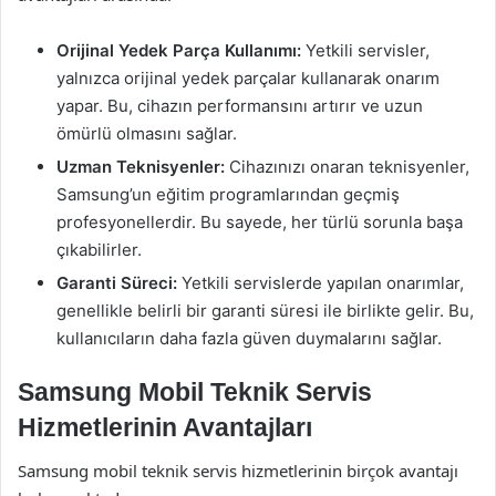
Orijinal Yedek Parça Kullanımı:
Yetkili servisler,
yalnızca orijinal yedek parçalar kullanarak onarım
yapar. Bu, cihazın performansını artırır ve uzun
ömürlü olmasını sağlar.
Uzman Teknisyenler:
Cihazınızı onaran teknisyenler,
Samsung’un eğitim programlarından geçmiş
profesyonellerdir. Bu sayede, her türlü sorunla başa
çıkabilirler.
Garanti Süreci:
Yetkili servislerde yapılan onarımlar,
genellikle belirli bir garanti süresi ile birlikte gelir. Bu,
kullanıcıların daha fazla güven duymalarını sağlar.
Samsung Mobil Teknik Servis
Hizmetlerinin Avantajları
Samsung mobil teknik servis hizmetlerinin birçok avantajı