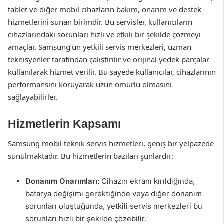
tablet ve diğer mobil cihazların bakım, onarım ve destek
hizmetlerini sunan birimdir. Bu servisler, kullanıcıların
cihazlarındaki sorunları hızlı ve etkili bir şekilde çözmeyi
amaçlar. Samsung’un yetkili servis merkezleri, uzman
teknisyenler tarafından çalıştırılır ve orijinal yedek parçalar
kullanılarak hizmet verilir. Bu sayede kullanıcılar, cihazlarının
performansını koruyarak uzun ömürlü olmasını
sağlayabilirler.
Hizmetlerin Kapsamı
Samsung mobil teknik servis hizmetleri, geniş bir yelpazede
sunulmaktadır. Bu hizmetlerin bazıları şunlardır:
Donanım Onarımları:
Cihazın ekranı kırıldığında,
batarya değişimi gerektiğinde veya diğer donanım
sorunları oluştuğunda, yetkili servis merkezleri bu
sorunları hızlı bir şekilde çözebilir.