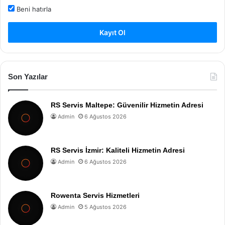
Beni hatırla
Kayıt Ol
Son Yazılar
RS Servis Maltepe: Güvenilir Hizmetin Adresi
Admin
6 Ağustos 2026
RS Servis İzmir: Kaliteli Hizmetin Adresi
Admin
6 Ağustos 2026
Rowenta Servis Hizmetleri
Admin
5 Ağustos 2026