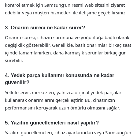
kontrol etmek için Samsung’un resmi web sitesini ziyaret
edebilir veya müşteri hizmetleri ile iletişime geçebilirsiniz.
3. Onarım süreci ne kadar sürer?
Onarım süresi, cihazın sorununa ve yoğunluğa bağlı olarak
değişiklik gösterebilir. Genellikle, basit onarımlar birkaç saat
içinde tamamlanırken, daha karmaşık sorunlar birkaç gün
sürebilir.
4. Yedek parça kullanımı konusunda ne kadar
güvenilir?
Yetkili servis merkezleri, yalnızca orijinal yedek parçalar
kullanarak onarımlarını gerçekleştirir. Bu, cihazınızın
performansını koruyarak uzun ömürlü olmasını sağlar.
5. Yazılım güncellemeleri nasıl yapılır?
Yazılım güncellemeleri, cihaz ayarlarından veya Samsung’un