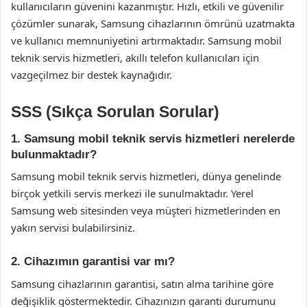
kullanıcıların güvenini kazanmıştır. Hızlı, etkili ve güvenilir
çözümler sunarak, Samsung cihazlarının ömrünü uzatmakta
ve kullanıcı memnuniyetini artırmaktadır. Samsung mobil
teknik servis hizmetleri, akıllı telefon kullanıcıları için
vazgeçilmez bir destek kaynağıdır.
SSS (Sıkça Sorulan Sorular)
1. Samsung mobil teknik servis hizmetleri nerelerde
bulunmaktadır?
Samsung mobil teknik servis hizmetleri, dünya genelinde
birçok yetkili servis merkezi ile sunulmaktadır. Yerel
Samsung web sitesinden veya müşteri hizmetlerinden en
yakın servisi bulabilirsiniz.
2. Cihazımın garantisi var mı?
Samsung cihazlarının garantisi, satın alma tarihine göre
değişiklik göstermektedir. Cihazınızın garanti durumunu