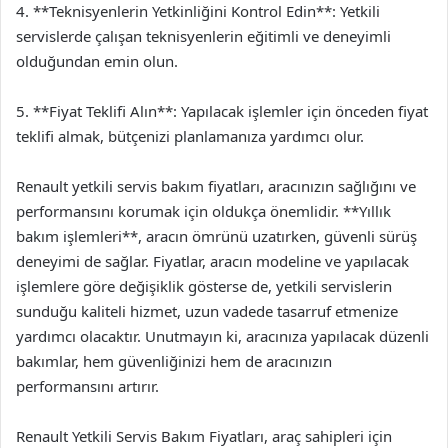
4. **Teknisyenlerin Yetkinliğini Kontrol Edin**: Yetkili
servislerde çalışan teknisyenlerin eğitimli ve deneyimli
olduğundan emin olun.
5. **Fiyat Teklifi Alın**: Yapılacak işlemler için önceden fiyat
teklifi almak, bütçenizi planlamanıza yardımcı olur.
Renault yetkili servis bakım fiyatları, aracınızın sağlığını ve
performansını korumak için oldukça önemlidir. **Yıllık
bakım işlemleri**, aracın ömrünü uzatırken, güvenli sürüş
deneyimi de sağlar. Fiyatlar, aracın modeline ve yapılacak
işlemlere göre değişiklik gösterse de, yetkili servislerin
sunduğu kaliteli hizmet, uzun vadede tasarruf etmenize
yardımcı olacaktır. Unutmayın ki, aracınıza yapılacak düzenli
bakımlar, hem güvenliğinizi hem de aracınızın
performansını artırır.
Renault Yetkili Servis Bakım Fiyatları, araç sahipleri için