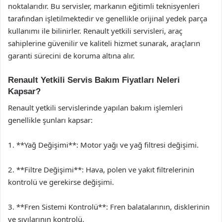
noktalarıdır. Bu servisler, markanın eğitimli teknisyenleri
tarafından işletilmektedir ve genellikle orijinal yedek parça
kullanımı ile bilinirler. Renault yetkili servisleri, araç
sahiplerine güvenilir ve kaliteli hizmet sunarak, araçların
garanti sürecini de koruma altına alır.
Renault Yetkili Servis Bakım Fiyatları Neleri
Kapsar?
Renault yetkili servislerinde yapılan bakım işlemleri
genellikle şunları kapsar:
1. **Yağ Değişimi**: Motor yağı ve yağ filtresi değişimi.
2. **Filtre Değişimi**: Hava, polen ve yakıt filtrelerinin
kontrolü ve gerekirse değişimi.
3. **Fren Sistemi Kontrolü**: Fren balatalarının, disklerinin
ve sıvılarının kontrolü.