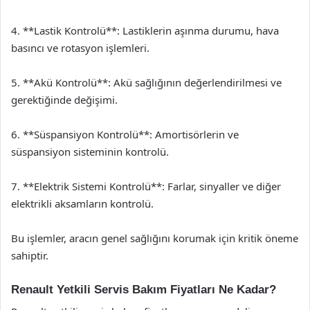
4. **Lastik Kontrolü**: Lastiklerin aşınma durumu, hava
basıncı ve rotasyon işlemleri.
5. **Akü Kontrolü**: Akü sağlığının değerlendirilmesi ve
gerektiğinde değişimi.
6. **Süspansiyon Kontrolü**: Amortisörlerin ve
süspansiyon sisteminin kontrolü.
7. **Elektrik Sistemi Kontrolü**: Farlar, sinyaller ve diğer
elektrikli aksamların kontrolü.
Bu işlemler, aracın genel sağlığını korumak için kritik öneme
sahiptir.
Renault Yetkili Servis Bakım Fiyatları Ne Kadar?