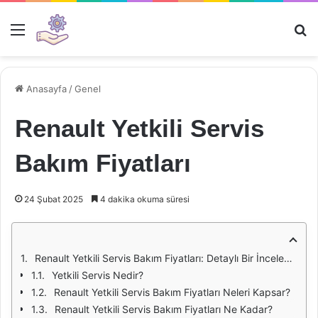
Menü
Ar
Anasayfa
/
Genel
Renault Yetkili Servis
Bakım Fiyatları
24 Şubat 2025
4 dakika okuma süresi
Renault Yetkili Servis Bakım Fiyatları: Detaylı Bir İnceleme
Yetkili Servis Nedir?
Renault Yetkili Servis Bakım Fiyatları Neleri Kapsar?
Renault Yetkili Servis Bakım Fiyatları Ne Kadar?