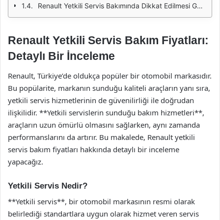
Renault Yetkili Servis Bakımında Dikkat Edilmesi Gerekenler
Renault Yetkili Servis Bakım Fiyatları:
Detaylı Bir İnceleme
Renault, Türkiye’de oldukça popüler bir otomobil markasıdır.
Bu popülarite, markanın sunduğu kaliteli araçların yanı sıra,
yetkili servis hizmetlerinin de güvenilirliği ile doğrudan
ilişkilidir. **Yetkili servislerin sunduğu bakım hizmetleri**,
araçların uzun ömürlü olmasını sağlarken, aynı zamanda
performanslarını da artırır. Bu makalede, Renault yetkili
servis bakım fiyatları hakkında detaylı bir inceleme
yapacağız.
Yetkili Servis Nedir?
**Yetkili servis**, bir otomobil markasının resmi olarak
belirlediği standartlara uygun olarak hizmet veren servis