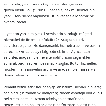
satımında, yetkili servis kayıtları alıcılar için önemli bir
güven unsuru oluşturur. Bu nedenle, bakım işlemlerinin
yetkili servislerde yapılması, uzun vadede ekonomik bir
avantaj sağlar.
Fiyatların yanı sıra, yetkili servislerin sunduğu müşteri
hizmetleri de önemli bir faktördür. Araç sahipleri,
servislerde genellikle danışmanlık hizmeti alabilir ve bakım
süreci hakkında detaylı bilgi edinebilirler. Ayrıca, bazı
servisler, araç sahiplerine alternatif ulaşım seçenekleri
sunarak bakım süresince rahatlık sağlar. Bu tür hizmetler,
müşteri memnuniyetini artırır ve araç sahiplerinin servis
deneyimlerini olumlu hale getirir.
Renault yetkili servislerinde yapılan bakım işlemlerinin, araç
sahipleri için zaman ve maliyet açısından avantajlı olduğunu
belirtmek gerekir. Uzman teknisyenler tarafından
gerçekleştirilen bakımlar, aracın performansını artırırken,