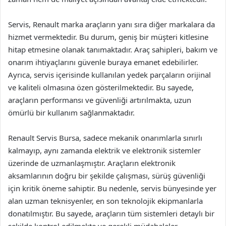
Servis, Renault marka araçların yanı sıra diğer markalara da
hizmet vermektedir. Bu durum, geniş bir müşteri kitlesine
hitap etmesine olanak tanımaktadır. Araç sahipleri, bakım ve
onarım ihtiyaçlarını güvenle buraya emanet edebilirler.
Ayrıca, servis içerisinde kullanılan yedek parçaların orijinal
ve kaliteli olmasına özen gösterilmektedir. Bu sayede,
araçların performansı ve güvenliği artırılmakta, uzun
ömürlü bir kullanım sağlanmaktadır.
Renault Servis Bursa, sadece mekanik onarımlarla sınırlı
kalmayıp, aynı zamanda elektrik ve elektronik sistemler
üzerinde de uzmanlaşmıştır. Araçların elektronik
aksamlarının doğru bir şekilde çalışması, sürüş güvenliği
için kritik öneme sahiptir. Bu nedenle, servis bünyesinde yer
alan uzman teknisyenler, en son teknolojik ekipmanlarla
donatılmıştır. Bu sayede, araçların tüm sistemleri detaylı bir