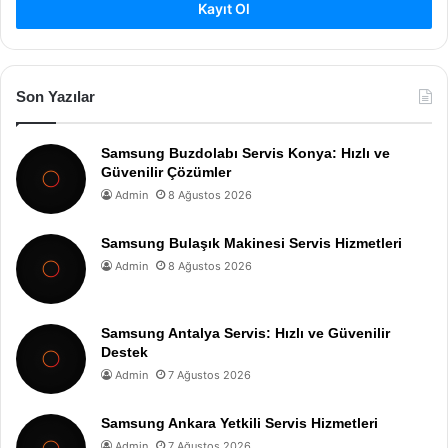
Kayıt Ol
Son Yazılar
Samsung Buzdolabı Servis Konya: Hızlı ve
Güvenilir Çözümler
Admin
8 Ağustos 2026
Samsung Bulaşık Makinesi Servis Hizmetleri
Admin
8 Ağustos 2026
Samsung Antalya Servis: Hızlı ve Güvenilir
Destek
Admin
7 Ağustos 2026
Samsung Ankara Yetkili Servis Hizmetleri
Admin
7 Ağustos 2026