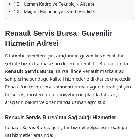
Uzman Kadro ve Teknolojik Altyapı
Müşteri Memnuniyeti ve Güvenilirlik
Renault Servis Bursa: Güvenilir
Hizmetin Adresi
Otomobil sahipleri için, araçlarının güvenilir ve etkili bir
şekilde hizmet alması son derece önemlidir. Bu bağlamda,
Renault Servis Bursa
, Bursa ilinde Renault marka araç
sahiplerine sunduğu kaliteli hizmetlerle dikkat çekmektedir.
Renault’un resmi servis standartlarına uygun olarak çalışan
bu servis, müşteri memnuniyetini ön planda tutarak,
araçların bakım ve onarımında uzmanlaşmıştır.
Renault Servis Bursa’nın Sağladığı Hizmetler
Renault Servis Bursa, geniş bir hizmet yelpazesine sahiptir.
Bu hizmetler arasında: