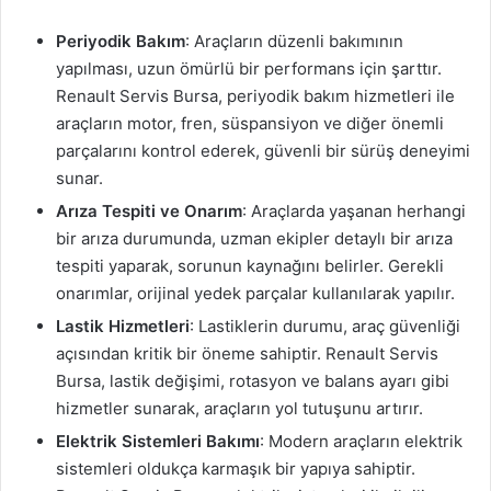
Periyodik Bakım
: Araçların düzenli bakımının
yapılması, uzun ömürlü bir performans için şarttır.
Renault Servis Bursa, periyodik bakım hizmetleri ile
araçların motor, fren, süspansiyon ve diğer önemli
parçalarını kontrol ederek, güvenli bir sürüş deneyimi
sunar.
Arıza Tespiti ve Onarım
: Araçlarda yaşanan herhangi
bir arıza durumunda, uzman ekipler detaylı bir arıza
tespiti yaparak, sorunun kaynağını belirler. Gerekli
onarımlar, orijinal yedek parçalar kullanılarak yapılır.
Lastik Hizmetleri
: Lastiklerin durumu, araç güvenliği
açısından kritik bir öneme sahiptir. Renault Servis
Bursa, lastik değişimi, rotasyon ve balans ayarı gibi
hizmetler sunarak, araçların yol tutuşunu artırır.
Elektrik Sistemleri Bakımı
: Modern araçların elektrik
sistemleri oldukça karmaşık bir yapıya sahiptir.