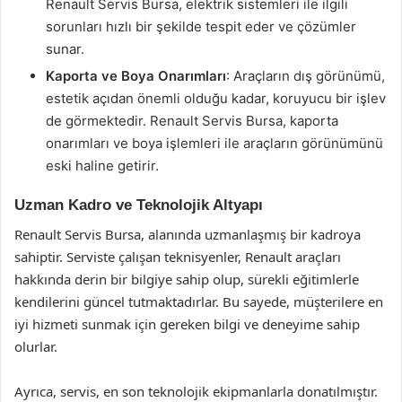
Renault Servis Bursa, elektrik sistemleri ile ilgili
sorunları hızlı bir şekilde tespit eder ve çözümler
sunar.
Kaporta ve Boya Onarımları
: Araçların dış görünümü,
estetik açıdan önemli olduğu kadar, koruyucu bir işlev
de görmektedir. Renault Servis Bursa, kaporta
onarımları ve boya işlemleri ile araçların görünümünü
eski haline getirir.
Uzman Kadro ve Teknolojik Altyapı
Renault Servis Bursa, alanında uzmanlaşmış bir kadroya
sahiptir. Serviste çalışan teknisyenler, Renault araçları
hakkında derin bir bilgiye sahip olup, sürekli eğitimlerle
kendilerini güncel tutmaktadırlar. Bu sayede, müşterilere en
iyi hizmeti sunmak için gereken bilgi ve deneyime sahip
olurlar.
Ayrıca, servis, en son teknolojik ekipmanlarla donatılmıştır.