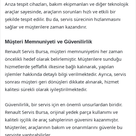
Arıza tespit cihazları, bakım ekipmanları ve diğer teknolojik
araçlar sayesinde, araçların sorunları hızlı ve etkili bir
şekilde tespit edilir. Bu da, servis sürecinin hızlanmasını
sağlar ve müşterilere zaman kazandırır.
Müşteri Memnuniyeti ve Güvenilirlik
Renault Servis Bursa, müşteri memnuniyetini her zaman
öncelikli hedef olarak belirlemiştir. Müşterilere sunduğu
hizmetlerde şeffaflık ilkesine bağlı kalınarak, yapılan
işlemler hakkında detaylı bilgi verilmektedir. Ayrıca, servis
sonrası müşteri geri dönüşleri dikkate alınarak, hizmet
kalitesi sürekli olarak iyileştirilmektedir.
Güvenilirlik, bir servis için en önemli unsurlardan biridir.
Renault Servis Bursa, orijinal yedek parça kullanımı ve
kaliteli işçilik ile araç sahiplerinin güvenini kazanmıştır.
Müşteriler, araçlarının bakım ve onarımlarını güvenle bu
serviste yaptırabilirler.