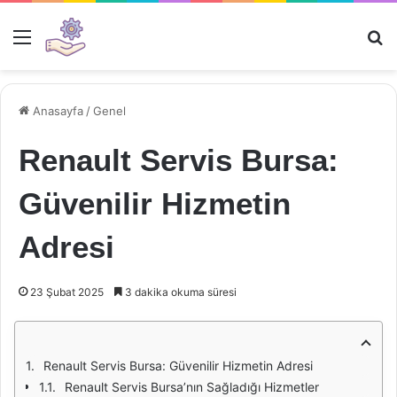
Menü
Ar
Anasayfa
/
Genel
Renault Servis Bursa:
Güvenilir Hizmetin
Adresi
23 Şubat 2025
3 dakika okuma süresi
Renault Servis Bursa: Güvenilir Hizmetin Adresi
Renault Servis Bursa’nın Sağladığı Hizmetler