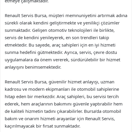
etmeye çalışmaktadır.
Renault Servis Bursa, müşteri memnuniyetini artırmak adına
sürekli olarak kendini geliştirmekte ve yenilikçi çözümler
sunmaktadır. Gelişen otomotiv teknolojileri ile birlikte,
servis de kendini yenileyerek, en son trendleri takip
etmektedir. Bu sayede, araç sahipleri için en iyi hizmeti
sunma hedefini gütmektedir. Ayrıca, servis, çevre dostu
uygulamalara da önem vererek, sürdürülebilir bir hizmet
anlayışını benimsemektedir.
Renault Servis Bursa, güvenilir hizmet anlayışı, uzman
kadrosu ve modern ekipmanları ile otomobil sahiplerine
hitap eden bir merkezdir. Araç sahipleri, bu servisi tercih
ederek, hem araçlarının bakımını güvenle yaptırabilir hem
de kaliteli hizmetin tadını çıkarabilirler. Bursa’da otomobil
bakım ve onarım hizmeti arayanlar için Renault Servis,
kaçırılmayacak bir fırsat sunmaktadır.