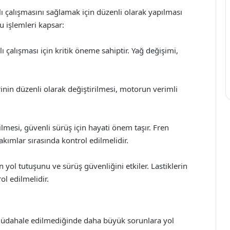
ı çalışmasını sağlamak için düzenli olarak yapılması
u işlemleri kapsar:
 çalışması için kritik öneme sahiptir. Yağ değişimi,
.
erinin düzenli olarak değiştirilmesi, motorun verimli
lmesi, güvenli sürüş için hayati önem taşır. Fren
akımlar sırasında kontrol edilmelidir.
 yol tutuşunu ve sürüş güvenliğini etkiler. Lastiklerin
ol edilmelidir.
müdahale edilmediğinde daha büyük sorunlara yol