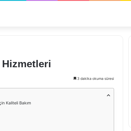
 Hizmetleri
3 dakika okuma süresi
in Kaliteli Bakım