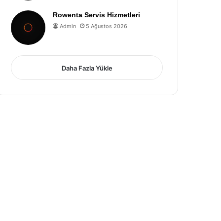
Rowenta Servis Hizmetleri
Admin
5 Ağustos 2026
Daha Fazla Yükle