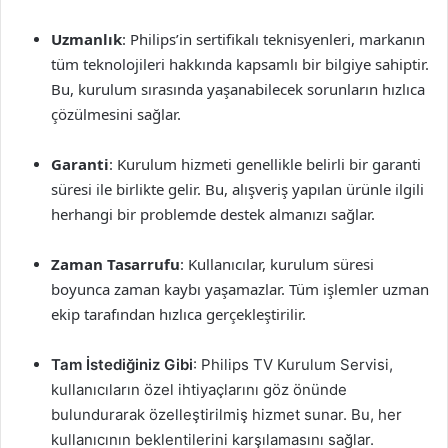
Uzmanlık
: Philips’in sertifikalı teknisyenleri, markanın
tüm teknolojileri hakkında kapsamlı bir bilgiye sahiptir.
Bu, kurulum sırasında yaşanabilecek sorunların hızlıca
çözülmesini sağlar.
Garanti
: Kurulum hizmeti genellikle belirli bir garanti
süresi ile birlikte gelir. Bu, alışveriş yapılan ürünle ilgili
herhangi bir problemde destek almanızı sağlar.
Zaman Tasarrufu
: Kullanıcılar, kurulum süresi
boyunca zaman kaybı yaşamazlar. Tüm işlemler uzman
ekip tarafından hızlıca gerçekleştirilir.
Tam İstediğiniz Gibi
: Philips TV Kurulum Servisi,
kullanıcıların özel ihtiyaçlarını göz önünde
bulundurarak özelleştirilmiş hizmet sunar. Bu, her
kullanıcının beklentilerini karşılamasını sağlar.