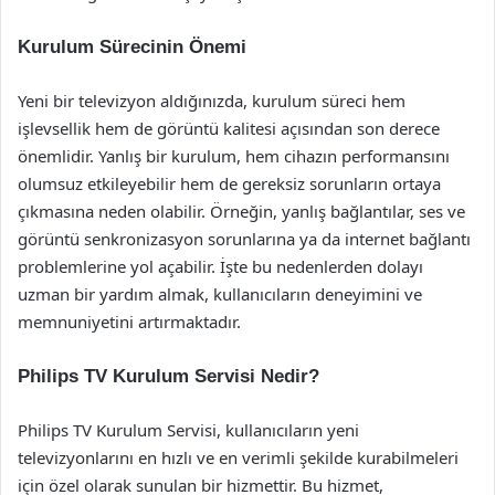
Kurulum Sürecinin Önemi
Yeni bir televizyon aldığınızda, kurulum süreci hem
işlevsellik hem de görüntü kalitesi açısından son derece
önemlidir. Yanlış bir kurulum, hem cihazın performansını
olumsuz etkileyebilir hem de gereksiz sorunların ortaya
çıkmasına neden olabilir. Örneğin, yanlış bağlantılar, ses ve
görüntü senkronizasyon sorunlarına ya da internet bağlantı
problemlerine yol açabilir. İşte bu nedenlerden dolayı
uzman bir yardım almak, kullanıcıların deneyimini ve
memnuniyetini artırmaktadır.
Philips TV Kurulum Servisi Nedir?
Philips TV Kurulum Servisi, kullanıcıların yeni
televizyonlarını en hızlı ve en verimli şekilde kurabilmeleri
için özel olarak sunulan bir hizmettir. Bu hizmet,