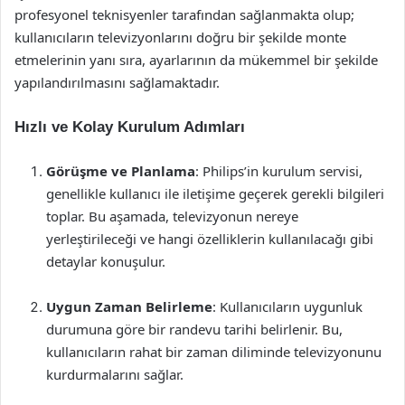
profesyonel teknisyenler tarafından sağlanmakta olup;
kullanıcıların televizyonlarını doğru bir şekilde monte
etmelerinin yanı sıra, ayarlarının da mükemmel bir şekilde
yapılandırılmasını sağlamaktadır.
Hızlı ve Kolay Kurulum Adımları
Görüşme ve Planlama
: Philips’in kurulum servisi,
genellikle kullanıcı ile iletişime geçerek gerekli bilgileri
toplar. Bu aşamada, televizyonun nereye
yerleştirileceği ve hangi özelliklerin kullanılacağı gibi
detaylar konuşulur.
Uygun Zaman Belirleme
: Kullanıcıların uygunluk
durumuna göre bir randevu tarihi belirlenir. Bu,
kullanıcıların rahat bir zaman diliminde televizyonunu
kurdurmalarını sağlar.