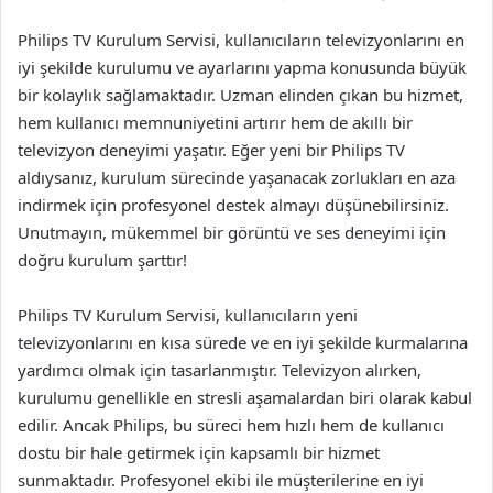
Philips TV Kurulum Servisi, kullanıcıların televizyonlarını en
iyi şekilde kurulumu ve ayarlarını yapma konusunda büyük
bir kolaylık sağlamaktadır. Uzman elinden çıkan bu hizmet,
hem kullanıcı memnuniyetini artırır hem de akıllı bir
televizyon deneyimi yaşatır. Eğer yeni bir Philips TV
aldıysanız, kurulum sürecinde yaşanacak zorlukları en aza
indirmek için profesyonel destek almayı düşünebilirsiniz.
Unutmayın, mükemmel bir görüntü ve ses deneyimi için
doğru kurulum şarttır!
Philips TV Kurulum Servisi, kullanıcıların yeni
televizyonlarını en kısa sürede ve en iyi şekilde kurmalarına
yardımcı olmak için tasarlanmıştır. Televizyon alırken,
kurulumu genellikle en stresli aşamalardan biri olarak kabul
edilir. Ancak Philips, bu süreci hem hızlı hem de kullanıcı
dostu bir hale getirmek için kapsamlı bir hizmet
sunmaktadır. Profesyonel ekibi ile müşterilerine en iyi