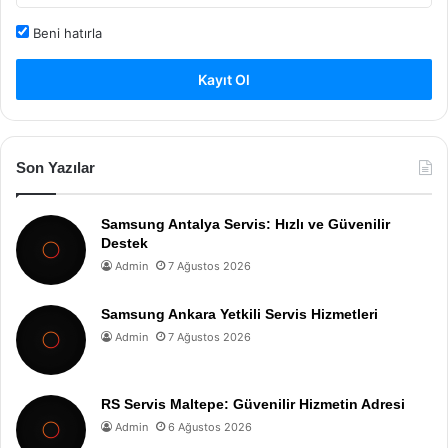
Beni hatırla
Kayıt Ol
Son Yazılar
Samsung Antalya Servis: Hızlı ve Güvenilir
Destek
Admin
7 Ağustos 2026
Samsung Ankara Yetkili Servis Hizmetleri
Admin
7 Ağustos 2026
RS Servis Maltepe: Güvenilir Hizmetin Adresi
Admin
6 Ağustos 2026