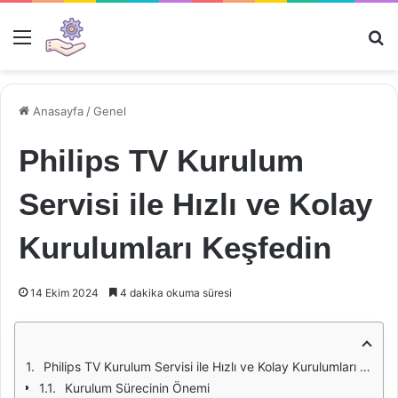
Menü
Ar
Anasayfa
/
Genel
Philips TV Kurulum
Servisi ile Hızlı ve Kolay
Kurulumları Keşfedin
14 Ekim 2024
4 dakika okuma süresi
Philips TV Kurulum Servisi ile Hızlı ve Kolay Kurulumları Keşfedin
Kurulum Sürecinin Önemi