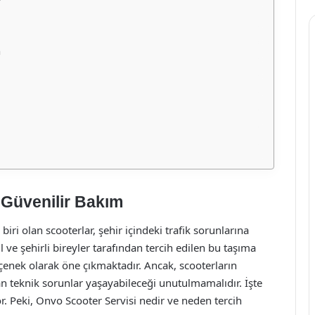
?
m
 Güvenilir Bakım
iri olan scooterlar, şehir içindeki trafik sorunlarına
l ve şehirli bireyler tarafından tercih edilen bu taşıma
enek olarak öne çıkmaktadır. Ancak, scooterların
teknik sorunlar yaşayabileceği unutulmamalıdır. İşte
r. Peki, Onvo Scooter Servisi nedir ve neden tercih