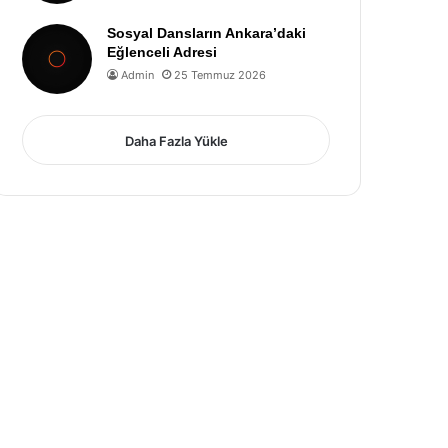
Sosyal Dansların Ankara’daki
Eğlenceli Adresi
Admin
25 Temmuz 2026
Daha Fazla Yükle