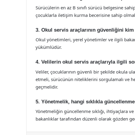
Sürücülerin en az B sınıfı sürücü belgesine sahi
çocuklarla iletişim kurma becerisine sahip olma
3. Okul servis araçlarının güvenliğini kim
Okul yönetimleri, yerel yönetimler ve ilgili baka
yükümlüdür.
4. Velilerin okul servis araçlarıyla ilgili 
Veliler, çocuklarının güvenli bir şekilde okula u
etmeli, sürücünün niteliklerini sorgulamalı ve 
geçmelidir.
5. Yönetmelik, hangi sıklıkla güncellenme
Yönetmeliğin güncellenme sıklığı, ihtiyaçlara ve y
bakanlıklar tarafından düzenli olarak gözden ge