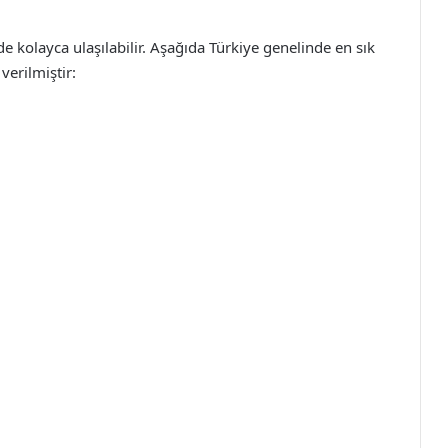
de kolayca ulaşılabilir. Aşağıda Türkiye genelinde en sık
verilmiştir: