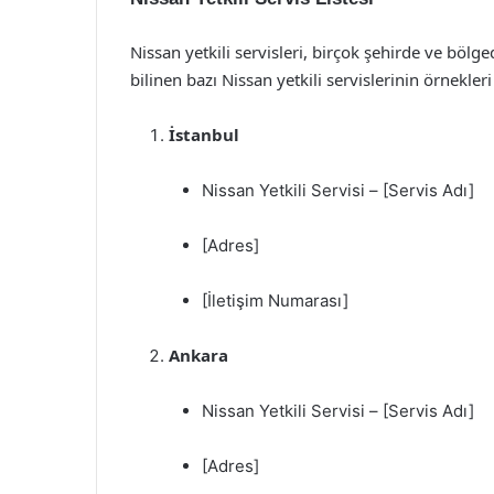
Nissan yetkili servisleri, birçok şehirde ve bölge
bilinen bazı Nissan yetkili servislerinin örnekleri 
İstanbul
Nissan Yetkili Servisi – [Servis Adı]
[Adres]
[İletişim Numarası]
Ankara
Nissan Yetkili Servisi – [Servis Adı]
[Adres]