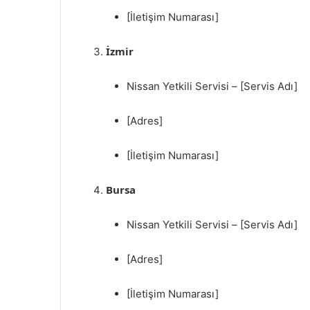
[İletişim Numarası]
İzmir
Nissan Yetkili Servisi – [Servis Adı]
[Adres]
[İletişim Numarası]
Bursa
Nissan Yetkili Servisi – [Servis Adı]
[Adres]
[İletişim Numarası]