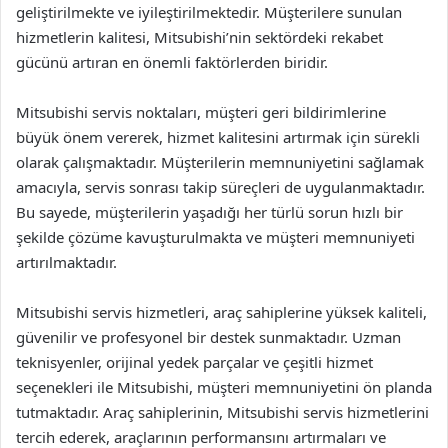
geliştirilmekte ve iyileştirilmektedir. Müşterilere sunulan
hizmetlerin kalitesi, Mitsubishi’nin sektördeki rekabet
gücünü artıran en önemli faktörlerden biridir.
Mitsubishi servis noktaları, müşteri geri bildirimlerine
büyük önem vererek, hizmet kalitesini artırmak için sürekli
olarak çalışmaktadır. Müşterilerin memnuniyetini sağlamak
amacıyla, servis sonrası takip süreçleri de uygulanmaktadır.
Bu sayede, müşterilerin yaşadığı her türlü sorun hızlı bir
şekilde çözüme kavuşturulmakta ve müşteri memnuniyeti
artırılmaktadır.
Mitsubishi servis hizmetleri, araç sahiplerine yüksek kaliteli,
güvenilir ve profesyonel bir destek sunmaktadır. Uzman
teknisyenler, orijinal yedek parçalar ve çeşitli hizmet
seçenekleri ile Mitsubishi, müşteri memnuniyetini ön planda
tutmaktadır. Araç sahiplerinin, Mitsubishi servis hizmetlerini
tercih ederek, araçlarının performansını artırmaları ve