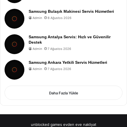
Samsung Bulaşık Makinesi Servis Hizmetleri
Admin
8 Ağustos 2026
Samsung Antalya Servis: Hızlı ve Güvenilir
Destek
Admin
7 Ağustos 2026
Samsung Ankara Yetkili Servis Hizmetleri
Admin
7 Ağustos 2026
Daha Fazla Yükle
unblocked games
evden eve nakliyat