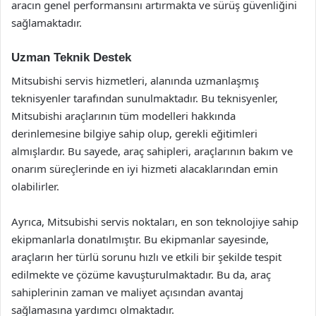
aracın genel performansını artırmakta ve sürüş güvenliğini
sağlamaktadır.
Uzman Teknik Destek
Mitsubishi servis hizmetleri, alanında uzmanlaşmış
teknisyenler tarafından sunulmaktadır. Bu teknisyenler,
Mitsubishi araçlarının tüm modelleri hakkında
derinlemesine bilgiye sahip olup, gerekli eğitimleri
almışlardır. Bu sayede, araç sahipleri, araçlarının bakım ve
onarım süreçlerinde en iyi hizmeti alacaklarından emin
olabilirler.
Ayrıca, Mitsubishi servis noktaları, en son teknolojiye sahip
ekipmanlarla donatılmıştır. Bu ekipmanlar sayesinde,
araçların her türlü sorunu hızlı ve etkili bir şekilde tespit
edilmekte ve çözüme kavuşturulmaktadır. Bu da, araç
sahiplerinin zaman ve maliyet açısından avantaj
sağlamasına yardımcı olmaktadır.