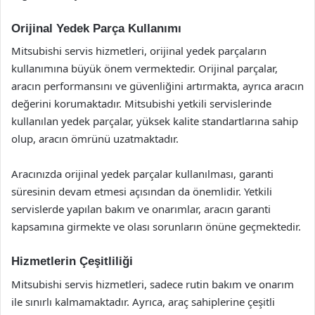
Orijinal Yedek Parça Kullanımı
Mitsubishi servis hizmetleri, orijinal yedek parçaların
kullanımına büyük önem vermektedir. Orijinal parçalar,
aracın performansını ve güvenliğini artırmakta, ayrıca aracın
değerini korumaktadır. Mitsubishi yetkili servislerinde
kullanılan yedek parçalar, yüksek kalite standartlarına sahip
olup, aracın ömrünü uzatmaktadır.
Aracınızda orijinal yedek parçalar kullanılması, garanti
süresinin devam etmesi açısından da önemlidir. Yetkili
servislerde yapılan bakım ve onarımlar, aracın garanti
kapsamına girmekte ve olası sorunların önüne geçmektedir.
Hizmetlerin Çeşitliliği
Mitsubishi servis hizmetleri, sadece rutin bakım ve onarım
ile sınırlı kalmamaktadır. Ayrıca, araç sahiplerine çeşitli