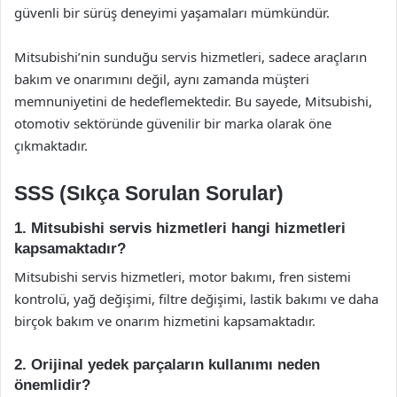
güvenli bir sürüş deneyimi yaşamaları mümkündür.
Mitsubishi’nin sunduğu servis hizmetleri, sadece araçların
bakım ve onarımını değil, aynı zamanda müşteri
memnuniyetini de hedeflemektedir. Bu sayede, Mitsubishi,
otomotiv sektöründe güvenilir bir marka olarak öne
çıkmaktadır.
SSS (Sıkça Sorulan Sorular)
1. Mitsubishi servis hizmetleri hangi hizmetleri
kapsamaktadır?
Mitsubishi servis hizmetleri, motor bakımı, fren sistemi
kontrolü, yağ değişimi, filtre değişimi, lastik bakımı ve daha
birçok bakım ve onarım hizmetini kapsamaktadır.
2. Orijinal yedek parçaların kullanımı neden
önemlidir?