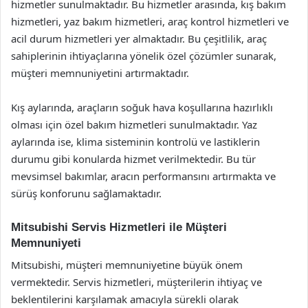
hizmetler sunulmaktadır. Bu hizmetler arasında, kış bakım
hizmetleri, yaz bakım hizmetleri, araç kontrol hizmetleri ve
acil durum hizmetleri yer almaktadır. Bu çeşitlilik, araç
sahiplerinin ihtiyaçlarına yönelik özel çözümler sunarak,
müşteri memnuniyetini artırmaktadır.
Kış aylarında, araçların soğuk hava koşullarına hazırlıklı
olması için özel bakım hizmetleri sunulmaktadır. Yaz
aylarında ise, klima sisteminin kontrolü ve lastiklerin
durumu gibi konularda hizmet verilmektedir. Bu tür
mevsimsel bakımlar, aracın performansını artırmakta ve
sürüş konforunu sağlamaktadır.
Mitsubishi Servis Hizmetleri ile Müşteri
Memnuniyeti
Mitsubishi, müşteri memnuniyetine büyük önem
vermektedir. Servis hizmetleri, müşterilerin ihtiyaç ve
beklentilerini karşılamak amacıyla sürekli olarak