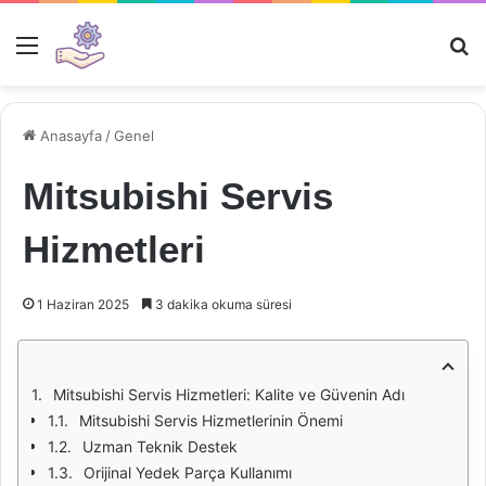
Menü
Ar
Anasayfa
/
Genel
Mitsubishi Servis
Hizmetleri
1 Haziran 2025
3 dakika okuma süresi
Mitsubishi Servis Hizmetleri: Kalite ve Güvenin Adı
Mitsubishi Servis Hizmetlerinin Önemi
Uzman Teknik Destek
Orijinal Yedek Parça Kullanımı