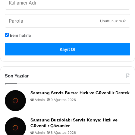
Unuttunuz mu?
Beni hatırla
Kayıt Ol
Son Yazılar
Samsung Servis Bursa: Hızlı ve Güvenilir Destek
Admin
9 Ağustos 2026
Samsung Buzdolabı Servis Konya: Hızlı ve
Güvenilir Çözümler
Admin
8 Ağustos 2026