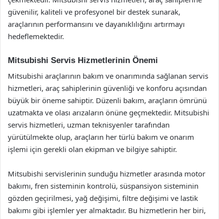
güvenilir, kaliteli ve profesyonel bir destek sunarak,
araçlarının performansını ve dayanıklılığını artırmayı
hedeflemektedir.
Mitsubishi Servis Hizmetlerinin Önemi
Mitsubishi araçlarının bakım ve onarımında sağlanan servis
hizmetleri, araç sahiplerinin güvenliği ve konforu açısından
büyük bir öneme sahiptir. Düzenli bakım, araçların ömrünü
uzatmakta ve olası arızaların önüne geçmektedir. Mitsubishi
servis hizmetleri, uzman teknisyenler tarafından
yürütülmekte olup, araçların her türlü bakım ve onarım
işlemi için gerekli olan ekipman ve bilgiye sahiptir.
Mitsubishi servislerinin sunduğu hizmetler arasında motor
bakımı, fren sisteminin kontrolü, süspansiyon sisteminin
gözden geçirilmesi, yağ değişimi, filtre değişimi ve lastik
bakımı gibi işlemler yer almaktadır. Bu hizmetlerin her biri,