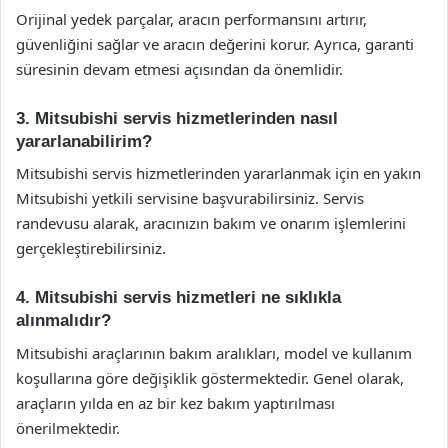
Orijinal yedek parçalar, aracın performansını artırır,
güvenliğini sağlar ve aracın değerini korur. Ayrıca, garanti
süresinin devam etmesi açısından da önemlidir.
3. Mitsubishi servis hizmetlerinden nasıl
yararlanabilirim?
Mitsubishi servis hizmetlerinden yararlanmak için en yakın
Mitsubishi yetkili servisine başvurabilirsiniz. Servis
randevusu alarak, aracınızın bakım ve onarım işlemlerini
gerçekleştirebilirsiniz.
4. Mitsubishi servis hizmetleri ne sıklıkla
alınmalıdır?
Mitsubishi araçlarının bakım aralıkları, model ve kullanım
koşullarına göre değişiklik göstermektedir. Genel olarak,
araçların yılda en az bir kez bakım yaptırılması
önerilmektedir.