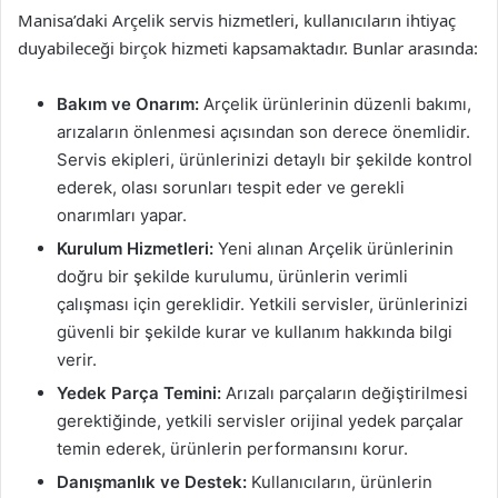
Manisa’daki Arçelik servis hizmetleri, kullanıcıların ihtiyaç
duyabileceği birçok hizmeti kapsamaktadır. Bunlar arasında:
Bakım ve Onarım:
Arçelik ürünlerinin düzenli bakımı,
arızaların önlenmesi açısından son derece önemlidir.
Servis ekipleri, ürünlerinizi detaylı bir şekilde kontrol
ederek, olası sorunları tespit eder ve gerekli
onarımları yapar.
Kurulum Hizmetleri:
Yeni alınan Arçelik ürünlerinin
doğru bir şekilde kurulumu, ürünlerin verimli
çalışması için gereklidir. Yetkili servisler, ürünlerinizi
güvenli bir şekilde kurar ve kullanım hakkında bilgi
verir.
Yedek Parça Temini:
Arızalı parçaların değiştirilmesi
gerektiğinde, yetkili servisler orijinal yedek parçalar
temin ederek, ürünlerin performansını korur.
Danışmanlık ve Destek:
Kullanıcıların, ürünlerin