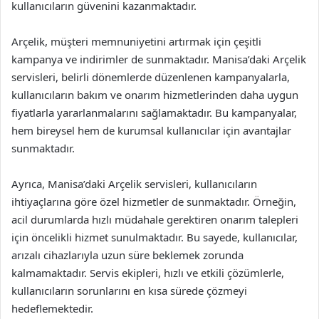
kullanıcıların güvenini kazanmaktadır.
Arçelik, müşteri memnuniyetini artırmak için çeşitli
kampanya ve indirimler de sunmaktadır. Manisa’daki Arçelik
servisleri, belirli dönemlerde düzenlenen kampanyalarla,
kullanıcıların bakım ve onarım hizmetlerinden daha uygun
fiyatlarla yararlanmalarını sağlamaktadır. Bu kampanyalar,
hem bireysel hem de kurumsal kullanıcılar için avantajlar
sunmaktadır.
Ayrıca, Manisa’daki Arçelik servisleri, kullanıcıların
ihtiyaçlarına göre özel hizmetler de sunmaktadır. Örneğin,
acil durumlarda hızlı müdahale gerektiren onarım talepleri
için öncelikli hizmet sunulmaktadır. Bu sayede, kullanıcılar,
arızalı cihazlarıyla uzun süre beklemek zorunda
kalmamaktadır. Servis ekipleri, hızlı ve etkili çözümlerle,
kullanıcıların sorunlarını en kısa sürede çözmeyi
hedeflemektedir.