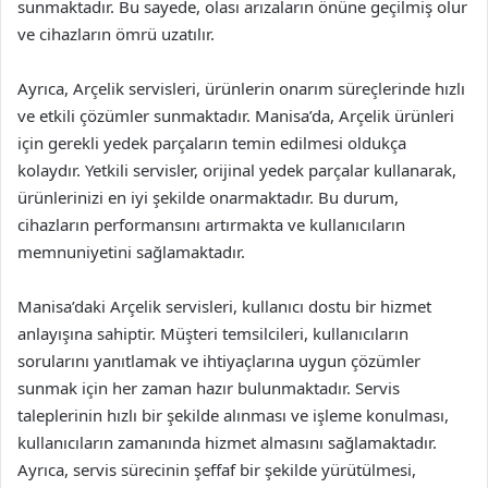
sunmaktadır. Bu sayede, olası arızaların önüne geçilmiş olur
ve cihazların ömrü uzatılır.
Ayrıca, Arçelik servisleri, ürünlerin onarım süreçlerinde hızlı
ve etkili çözümler sunmaktadır. Manisa’da, Arçelik ürünleri
için gerekli yedek parçaların temin edilmesi oldukça
kolaydır. Yetkili servisler, orijinal yedek parçalar kullanarak,
ürünlerinizi en iyi şekilde onarmaktadır. Bu durum,
cihazların performansını artırmakta ve kullanıcıların
memnuniyetini sağlamaktadır.
Manisa’daki Arçelik servisleri, kullanıcı dostu bir hizmet
anlayışına sahiptir. Müşteri temsilcileri, kullanıcıların
sorularını yanıtlamak ve ihtiyaçlarına uygun çözümler
sunmak için her zaman hazır bulunmaktadır. Servis
taleplerinin hızlı bir şekilde alınması ve işleme konulması,
kullanıcıların zamanında hizmet almasını sağlamaktadır.
Ayrıca, servis sürecinin şeffaf bir şekilde yürütülmesi,