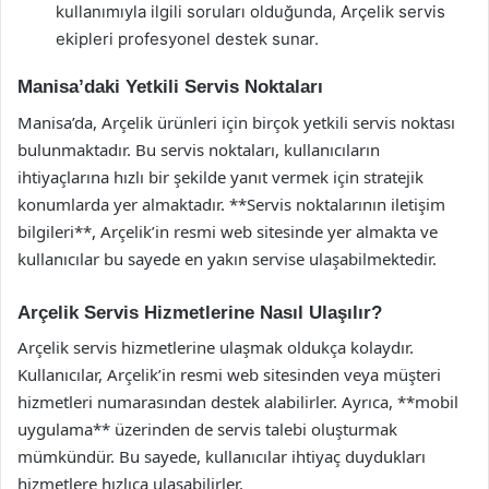
kullanımıyla ilgili soruları olduğunda, Arçelik servis
ekipleri profesyonel destek sunar.
Manisa’daki Yetkili Servis Noktaları
Manisa’da, Arçelik ürünleri için birçok yetkili servis noktası
bulunmaktadır. Bu servis noktaları, kullanıcıların
ihtiyaçlarına hızlı bir şekilde yanıt vermek için stratejik
konumlarda yer almaktadır. **Servis noktalarının iletişim
bilgileri**, Arçelik’in resmi web sitesinde yer almakta ve
kullanıcılar bu sayede en yakın servise ulaşabilmektedir.
Arçelik Servis Hizmetlerine Nasıl Ulaşılır?
Arçelik servis hizmetlerine ulaşmak oldukça kolaydır.
Kullanıcılar, Arçelik’in resmi web sitesinden veya müşteri
hizmetleri numarasından destek alabilirler. Ayrıca, **mobil
uygulama** üzerinden de servis talebi oluşturmak
mümkündür. Bu sayede, kullanıcılar ihtiyaç duydukları
hizmetlere hızlıca ulaşabilirler.