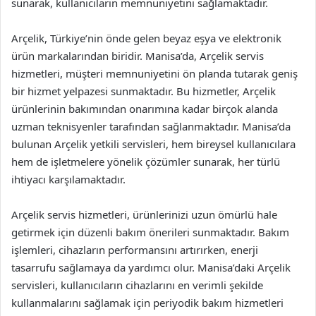
sunarak, kullanıcıların memnuniyetini sağlamaktadır.
Arçelik, Türkiye’nin önde gelen beyaz eşya ve elektronik
ürün markalarından biridir. Manisa’da, Arçelik servis
hizmetleri, müşteri memnuniyetini ön planda tutarak geniş
bir hizmet yelpazesi sunmaktadır. Bu hizmetler, Arçelik
ürünlerinin bakımından onarımına kadar birçok alanda
uzman teknisyenler tarafından sağlanmaktadır. Manisa’da
bulunan Arçelik yetkili servisleri, hem bireysel kullanıcılara
hem de işletmelere yönelik çözümler sunarak, her türlü
ihtiyacı karşılamaktadır.
Arçelik servis hizmetleri, ürünlerinizi uzun ömürlü hale
getirmek için düzenli bakım önerileri sunmaktadır. Bakım
işlemleri, cihazların performansını artırırken, enerji
tasarrufu sağlamaya da yardımcı olur. Manisa’daki Arçelik
servisleri, kullanıcıların cihazlarını en verimli şekilde
kullanmalarını sağlamak için periyodik bakım hizmetleri