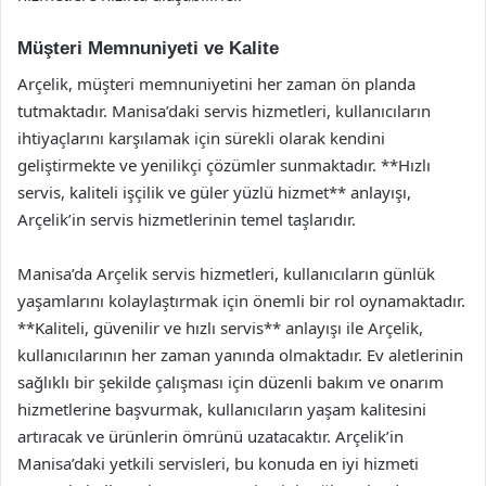
Müşteri Memnuniyeti ve Kalite
Arçelik, müşteri memnuniyetini her zaman ön planda
tutmaktadır. Manisa’daki servis hizmetleri, kullanıcıların
ihtiyaçlarını karşılamak için sürekli olarak kendini
geliştirmekte ve yenilikçi çözümler sunmaktadır. **Hızlı
servis, kaliteli işçilik ve güler yüzlü hizmet** anlayışı,
Arçelik’in servis hizmetlerinin temel taşlarıdır.
Manisa’da Arçelik servis hizmetleri, kullanıcıların günlük
yaşamlarını kolaylaştırmak için önemli bir rol oynamaktadır.
**Kaliteli, güvenilir ve hızlı servis** anlayışı ile Arçelik,
kullanıcılarının her zaman yanında olmaktadır. Ev aletlerinin
sağlıklı bir şekilde çalışması için düzenli bakım ve onarım
hizmetlerine başvurmak, kullanıcıların yaşam kalitesini
artıracak ve ürünlerin ömrünü uzatacaktır. Arçelik’in
Manisa’daki yetkili servisleri, bu konuda en iyi hizmeti