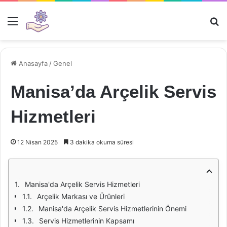
Menü
Ar
Anasayfa
/
Genel
Manisa’da Arçelik Servis
Hizmetleri
12 Nisan 2025
3 dakika okuma süresi
Manisa'da Arçelik Servis Hizmetleri
Arçelik Markası ve Ürünleri
Manisa'da Arçelik Servis Hizmetlerinin Önemi
Servis Hizmetlerinin Kapsamı