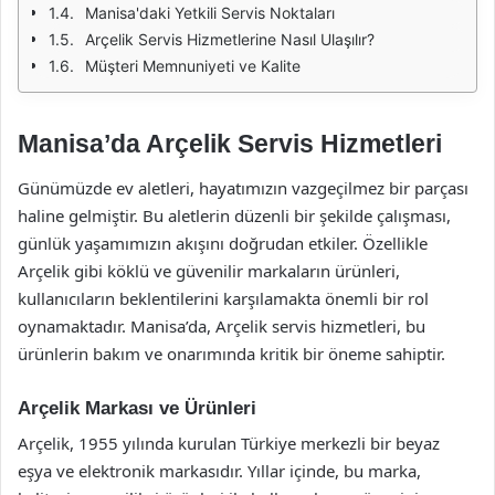
Manisa'daki Yetkili Servis Noktaları
Arçelik Servis Hizmetlerine Nasıl Ulaşılır?
Müşteri Memnuniyeti ve Kalite
Manisa’da Arçelik Servis Hizmetleri
Günümüzde ev aletleri, hayatımızın vazgeçilmez bir parçası
haline gelmiştir. Bu aletlerin düzenli bir şekilde çalışması,
günlük yaşamımızın akışını doğrudan etkiler. Özellikle
Arçelik gibi köklü ve güvenilir markaların ürünleri,
kullanıcıların beklentilerini karşılamakta önemli bir rol
oynamaktadır. Manisa’da, Arçelik servis hizmetleri, bu
ürünlerin bakım ve onarımında kritik bir öneme sahiptir.
Arçelik Markası ve Ürünleri
Arçelik, 1955 yılında kurulan Türkiye merkezli bir beyaz
eşya ve elektronik markasıdır. Yıllar içinde, bu marka,