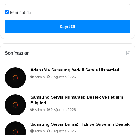
Beni hatırla
Kayıt Ol
Son Yazılar
Adana’da Samsung Yetkili Servis Hizmetleri
Admin
9 Ağustos 2026
Samsung Servis Numarası: Destek ve İletişim
Bilgileri
Admin
9 Ağustos 2026
Samsung Servis Bursa: Hızlı ve Güvenilir Destek
Admin
9 Ağustos 2026