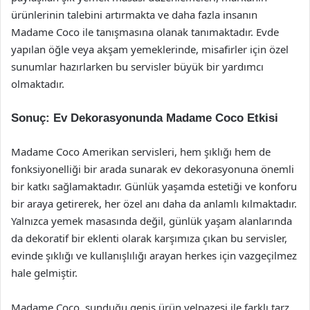
ürünlerinin talebini artırmakta ve daha fazla insanın
Madame Coco ile tanışmasına olanak tanımaktadır. Evde
yapılan öğle veya akşam yemeklerinde, misafirler için özel
sunumlar hazırlarken bu servisler büyük bir yardımcı
olmaktadır.
Sonuç: Ev Dekorasyonunda Madame Coco Etkisi
Madame Coco Amerikan servisleri, hem şıklığı hem de
fonksiyonelliği bir arada sunarak ev dekorasyonuna önemli
bir katkı sağlamaktadır. Günlük yaşamda estetiği ve konforu
bir araya getirerek, her özel anı daha da anlamlı kılmaktadır.
Yalnızca yemek masasında değil, günlük yaşam alanlarında
da dekoratif bir eklenti olarak karşımıza çıkan bu servisler,
evinde şıklığı ve kullanışlılığı arayan herkes için vazgeçilmez
hale gelmiştir.
Madame Coco, sunduğu geniş ürün yelpazesi ile farklı tarz