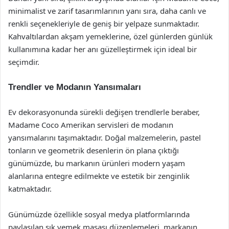
minimalist ve zarif tasarımlarının yanı sıra, daha canlı ve
renkli seçenekleriyle de geniş bir yelpaze sunmaktadır.
Kahvaltılardan akşam yemeklerine, özel günlerden günlük
kullanımına kadar her anı güzelleştirmek için ideal bir
seçimdir.
Trendler ve Modanın Yansımaları
Ev dekorasyonunda sürekli değişen trendlerle beraber,
Madame Coco Amerikan servisleri de modanın
yansımalarını taşımaktadır. Doğal malzemelerin, pastel
tonların ve geometrik desenlerin ön plana çıktığı
günümüzde, bu markanın ürünleri modern yaşam
alanlarına entegre edilmekte ve estetik bir zenginlik
katmaktadır.
Günümüzde özellikle sosyal medya platformlarında
paylaşılan şık yemek masası düzenlemeleri, markanın