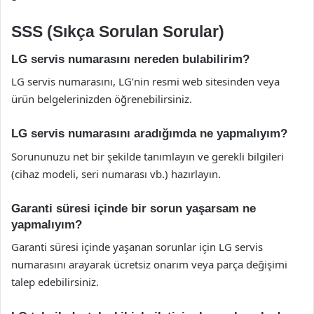
SSS (Sıkça Sorulan Sorular)
LG servis numarasını nereden bulabilirim?
LG servis numarasını, LG’nin resmi web sitesinden veya
ürün belgelerinizden öğrenebilirsiniz.
LG servis numarasını aradığımda ne yapmalıyım?
Sorununuzu net bir şekilde tanımlayın ve gerekli bilgileri
(cihaz modeli, seri numarası vb.) hazırlayın.
Garanti süresi içinde bir sorun yaşarsam ne
yapmalıyım?
Garanti süresi içinde yaşanan sorunlar için LG servis
numarasını arayarak ücretsiz onarım veya parça değişimi
talep edebilirsiniz.