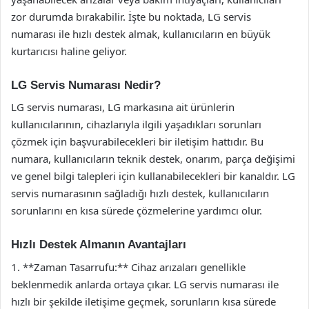
zor durumda bırakabilir. İşte bu noktada, LG servis
numarası ile hızlı destek almak, kullanıcıların en büyük
kurtarıcısı haline geliyor.
LG Servis Numarası Nedir?
LG servis numarası, LG markasına ait ürünlerin
kullanıcılarının, cihazlarıyla ilgili yaşadıkları sorunları
çözmek için başvurabilecekleri bir iletişim hattıdır. Bu
numara, kullanıcıların teknik destek, onarım, parça değişimi
ve genel bilgi talepleri için kullanabilecekleri bir kanaldır. LG
servis numarasının sağladığı hızlı destek, kullanıcıların
sorunlarını en kısa sürede çözmelerine yardımcı olur.
Hızlı Destek Almanın Avantajları
1. **Zaman Tasarrufu:** Cihaz arızaları genellikle
beklenmedik anlarda ortaya çıkar. LG servis numarası ile
hızlı bir şekilde iletişime geçmek, sorunların kısa sürede