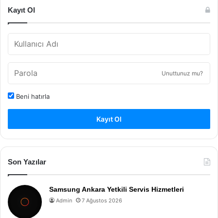
Kayıt Ol
Unuttunuz mu?
Beni hatırla
Kayıt Ol
Son Yazılar
Samsung Ankara Yetkili Servis Hizmetleri
Admin
7 Ağustos 2026