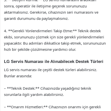
sonra, operatör ile iletişime geçerek sorununuzu
aktarmalısınız. Gerekirse, cihazınızın seri numarasını ve
garanti durumunu da paylaşmalısınız.
4. **Gerekli Yönlendirmeleri Takip Etme:** Teknik destek
ekibi, sorununuzu çözmek için size gerekli yönlendirmeleri
yapacaktır. Bu adımları dikkatlice takip etmek, sorununuzun
hızlı bir şekilde çözülmesine yardımcı olur.
LG Servis Numarası ile Alınabilecek Destek Türleri
LG servis numarası ile çeşitli destek türleri alabilirsiniz.
Bunlar arasında:
– **Teknik Destek:** Cihazınızda yaşadığınız teknik
sorunlarla ilgili yardım alabilirsiniz.
– **Onarım Hizmetleri:** Cihazınızın onarımı için gerekli