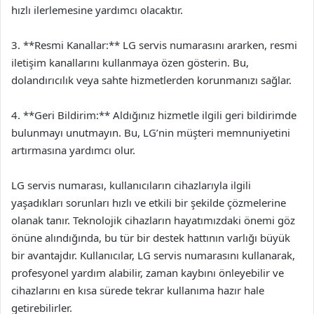
hızlı ilerlemesine yardımcı olacaktır.
3. **Resmi Kanallar:** LG servis numarasını ararken, resmi
iletişim kanallarını kullanmaya özen gösterin. Bu,
dolandırıcılık veya sahte hizmetlerden korunmanızı sağlar.
4. **Geri Bildirim:** Aldığınız hizmetle ilgili geri bildirimde
bulunmayı unutmayın. Bu, LG’nin müşteri memnuniyetini
artırmasına yardımcı olur.
LG servis numarası, kullanıcıların cihazlarıyla ilgili
yaşadıkları sorunları hızlı ve etkili bir şekilde çözmelerine
olanak tanır. Teknolojik cihazların hayatımızdaki önemi göz
önüne alındığında, bu tür bir destek hattının varlığı büyük
bir avantajdır. Kullanıcılar, LG servis numarasını kullanarak,
profesyonel yardım alabilir, zaman kaybını önleyebilir ve
cihazlarını en kısa sürede tekrar kullanıma hazır hale
getirebilirler.