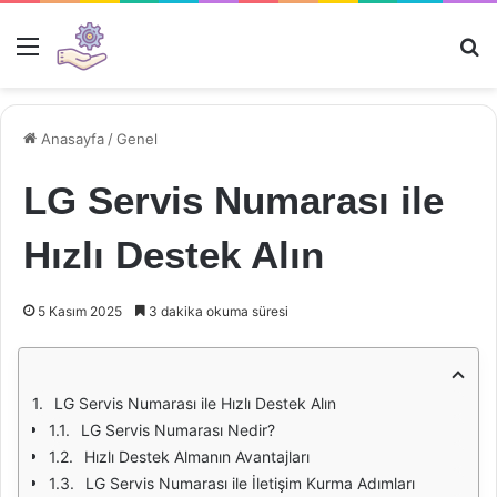
Menü
Ar
Anasayfa
/
Genel
LG Servis Numarası ile
Hızlı Destek Alın
5 Kasım 2025
3 dakika okuma süresi
LG Servis Numarası ile Hızlı Destek Alın
LG Servis Numarası Nedir?
Hızlı Destek Almanın Avantajları
LG Servis Numarası ile İletişim Kurma Adımları