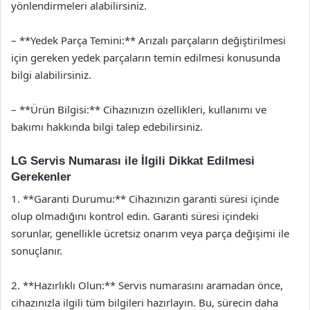
yönlendirmeleri alabilirsiniz.
– **Yedek Parça Temini:** Arızalı parçaların değiştirilmesi
için gereken yedek parçaların temin edilmesi konusunda
bilgi alabilirsiniz.
– **Ürün Bilgisi:** Cihazınızın özellikleri, kullanımı ve
bakımı hakkında bilgi talep edebilirsiniz.
LG Servis Numarası ile İlgili Dikkat Edilmesi
Gerekenler
1. **Garanti Durumu:** Cihazınızın garanti süresi içinde
olup olmadığını kontrol edin. Garanti süresi içindeki
sorunlar, genellikle ücretsiz onarım veya parça değişimi ile
sonuçlanır.
2. **Hazırlıklı Olun:** Servis numarasını aramadan önce,
cihazınızla ilgili tüm bilgileri hazırlayın. Bu, sürecin daha