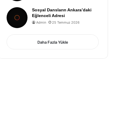
Sosyal Dansların Ankara’daki
Eğlenceli Adresi
Admin
25 Temmuz 2026
Daha Fazla Yükle