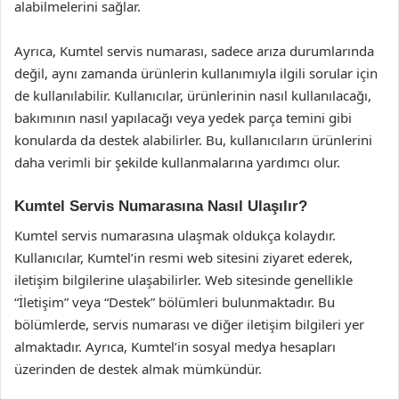
alabilmelerini sağlar.
Ayrıca, Kumtel servis numarası, sadece arıza durumlarında
değil, aynı zamanda ürünlerin kullanımıyla ilgili sorular için
de kullanılabilir. Kullanıcılar, ürünlerinin nasıl kullanılacağı,
bakımının nasıl yapılacağı veya yedek parça temini gibi
konularda da destek alabilirler. Bu, kullanıcıların ürünlerini
daha verimli bir şekilde kullanmalarına yardımcı olur.
Kumtel Servis Numarasına Nasıl Ulaşılır?
Kumtel servis numarasına ulaşmak oldukça kolaydır.
Kullanıcılar, Kumtel’in resmi web sitesini ziyaret ederek,
iletişim bilgilerine ulaşabilirler. Web sitesinde genellikle
“İletişim” veya “Destek” bölümleri bulunmaktadır. Bu
bölümlerde, servis numarası ve diğer iletişim bilgileri yer
almaktadır. Ayrıca, Kumtel’in sosyal medya hesapları
üzerinden de destek almak mümkündür.