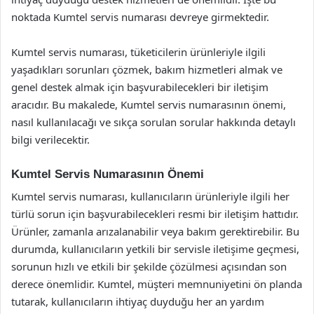
noktada Kumtel servis numarası devreye girmektedir.
Kumtel servis numarası, tüketicilerin ürünleriyle ilgili
yaşadıkları sorunları çözmek, bakım hizmetleri almak ve
genel destek almak için başvurabilecekleri bir iletişim
aracıdır. Bu makalede, Kumtel servis numarasının önemi,
nasıl kullanılacağı ve sıkça sorulan sorular hakkında detaylı
bilgi verilecektir.
Kumtel Servis Numarasının Önemi
Kumtel servis numarası, kullanıcıların ürünleriyle ilgili her
türlü sorun için başvurabilecekleri resmi bir iletişim hattıdır.
Ürünler, zamanla arızalanabilir veya bakım gerektirebilir. Bu
durumda, kullanıcıların yetkili bir servisle iletişime geçmesi,
sorunun hızlı ve etkili bir şekilde çözülmesi açısından son
derece önemlidir. Kumtel, müşteri memnuniyetini ön planda
tutarak, kullanıcıların ihtiyaç duyduğu her an yardım