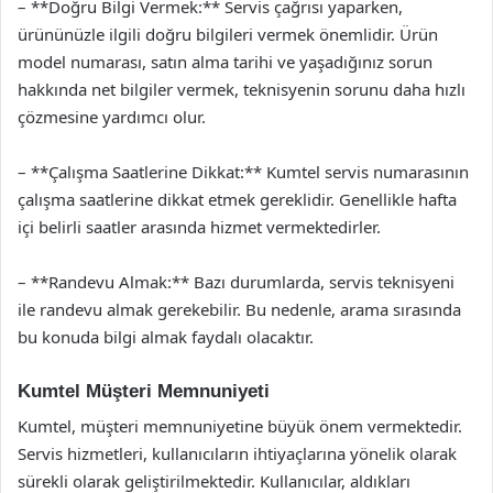
– **Doğru Bilgi Vermek:** Servis çağrısı yaparken,
ürününüzle ilgili doğru bilgileri vermek önemlidir. Ürün
model numarası, satın alma tarihi ve yaşadığınız sorun
hakkında net bilgiler vermek, teknisyenin sorunu daha hızlı
çözmesine yardımcı olur.
– **Çalışma Saatlerine Dikkat:** Kumtel servis numarasının
çalışma saatlerine dikkat etmek gereklidir. Genellikle hafta
içi belirli saatler arasında hizmet vermektedirler.
– **Randevu Almak:** Bazı durumlarda, servis teknisyeni
ile randevu almak gerekebilir. Bu nedenle, arama sırasında
bu konuda bilgi almak faydalı olacaktır.
Kumtel Müşteri Memnuniyeti
Kumtel, müşteri memnuniyetine büyük önem vermektedir.
Servis hizmetleri, kullanıcıların ihtiyaçlarına yönelik olarak
sürekli olarak geliştirilmektedir. Kullanıcılar, aldıkları