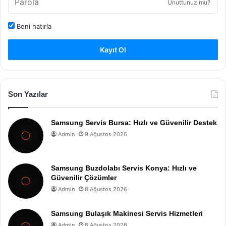
Unuttunuz mu?
Beni hatırla
Kayıt Ol
Son Yazılar
Samsung Servis Bursa: Hızlı ve Güvenilir Destek
Admin
9 Ağustos 2026
Samsung Buzdolabı Servis Konya: Hızlı ve
Güvenilir Çözümler
Admin
8 Ağustos 2026
Samsung Bulaşık Makinesi Servis Hizmetleri
Admin
8 Ağustos 2026