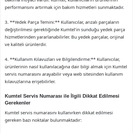
performansını artırmak için bakım hizmetleri sunmaktadır.
3. **Yedek Parça Temini:** Kullanıcılar, arızalı parçaların
değiştirilmesi gerektiğinde Kumtel’in sunduğu yedek parça
hizmetlerinden yararlanabilirler. Bu yedek parçalar, orijinal
ve kaliteli ürünlerdir.
4. **Kullanım Kılavuzları ve Bilgilendirme:** Kullanıcılar,
ürünlerinin nasıl kullanılacağına dair bilgi almak için Kumtel
servis numarasını arayabilir veya web sitesinden kullanım
kılavuzlarına erişebilirler.
Kumtel Servis Numarası ile İlgili Dikkat Edilmesi
Gerekenler
Kumtel servis numarasını kullanırken dikkat edilmesi
gereken bazı noktalar bulunmaktadır: