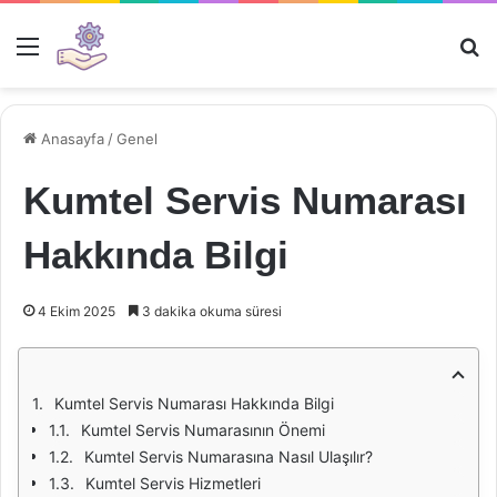
Menü
Ar
Anasayfa
/
Genel
Kumtel Servis Numarası
Hakkında Bilgi
4 Ekim 2025
3 dakika okuma süresi
Kumtel Servis Numarası Hakkında Bilgi
Kumtel Servis Numarasının Önemi
Kumtel Servis Numarasına Nasıl Ulaşılır?
Kumtel Servis Hizmetleri