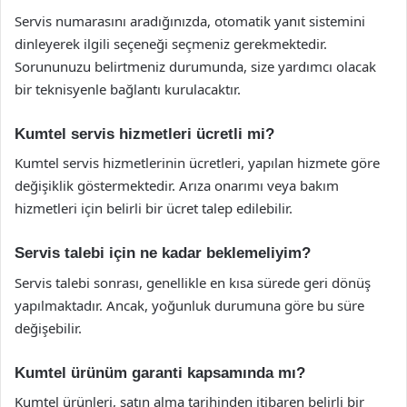
Servis numarasını aradığınızda, otomatik yanıt sistemini
dinleyerek ilgili seçeneği seçmeniz gerekmektedir.
Sorununuzu belirtmeniz durumunda, size yardımcı olacak
bir teknisyenle bağlantı kurulacaktır.
Kumtel servis hizmetleri ücretli mi?
Kumtel servis hizmetlerinin ücretleri, yapılan hizmete göre
değişiklik göstermektedir. Arıza onarımı veya bakım
hizmetleri için belirli bir ücret talep edilebilir.
Servis talebi için ne kadar beklemeliyim?
Servis talebi sonrası, genellikle en kısa sürede geri dönüş
yapılmaktadır. Ancak, yoğunluk durumuna göre bu süre
değişebilir.
Kumtel ürünüm garanti kapsamında mı?
Kumtel ürünleri, satın alma tarihinden itibaren belirli bir