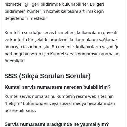
hizmetle ilgili geri bildirimde bulunabilirler. Bu geri
bildirimler, Kumtel’in hizmet kalitesini artırmak için
değerlendirilmektedir.
Kumtel’in sunduğu servis hizmetleri, kullanıcıların güvenli
ve konforlu bir şekilde ürünlerini kullanmalarını sağlamak
amacıyla tasarlanmıştır. Bu nedenle, kullanıcıların yaşadığı
herhangi bir sorun için Kumtel servis numarasını aramaları
önemlidir.
SSS (Sıkça Sorulan Sorular)
Kumtel servis numarasını nereden bulabilirim?
Kumtel servis numarasını, Kumtel’in resmi web sitesinin
“İletişim” bölümünden veya sosyal medya hesaplarından
öğrenebilirsiniz.
Servis numarasını aradığımda ne yapmalıyım?