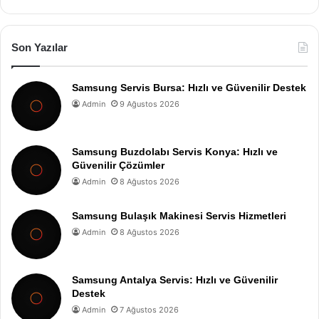
Son Yazılar
Samsung Servis Bursa: Hızlı ve Güvenilir Destek
Admin
9 Ağustos 2026
Samsung Buzdolabı Servis Konya: Hızlı ve
Güvenilir Çözümler
Admin
8 Ağustos 2026
Samsung Bulaşık Makinesi Servis Hizmetleri
Admin
8 Ağustos 2026
Samsung Antalya Servis: Hızlı ve Güvenilir
Destek
Admin
7 Ağustos 2026