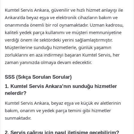
Kumtel Servis Ankara, güvenilir ve hızlı hizmet anlayışı ile
Ankara’da beyaz eşya ve elektronik cihazların bakım ve
onarımında önemli bir rol oynamaktadır. Uzman kadrosu,
kaliteli yedek parça kullanımı ve müşteri memnuniyetine
verdiği önem ile sektördeki yerini sağlamlaştırmıştır.
Müşterilerine sunduğu hizmetlerle, günlük yaşamın
zorluklarını en aza indirmeyi başaran Kumtel Servis, her
zaman yanınızda olmaya devam edecektir.
SSS (Sıkça Sorulan Sorular)
1. Kumtel Servis Ankara’nın sunduğu hizmetler
nelerdir?
Kumtel Servis Ankara, beyaz eşya ve küçük ev aletlerinin
bakım, onarım ve yedek parça temini gibi hizmetler
sunmaktadır.
2. Servis çağrısı için nasıl iletişime geçebilirim?