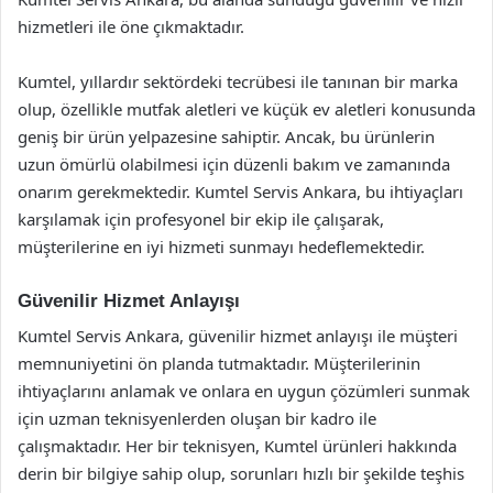
hizmetleri ile öne çıkmaktadır.
Kumtel, yıllardır sektördeki tecrübesi ile tanınan bir marka
olup, özellikle mutfak aletleri ve küçük ev aletleri konusunda
geniş bir ürün yelpazesine sahiptir. Ancak, bu ürünlerin
uzun ömürlü olabilmesi için düzenli bakım ve zamanında
onarım gerekmektedir. Kumtel Servis Ankara, bu ihtiyaçları
karşılamak için profesyonel bir ekip ile çalışarak,
müşterilerine en iyi hizmeti sunmayı hedeflemektedir.
Güvenilir Hizmet Anlayışı
Kumtel Servis Ankara, güvenilir hizmet anlayışı ile müşteri
memnuniyetini ön planda tutmaktadır. Müşterilerinin
ihtiyaçlarını anlamak ve onlara en uygun çözümleri sunmak
için uzman teknisyenlerden oluşan bir kadro ile
çalışmaktadır. Her bir teknisyen, Kumtel ürünleri hakkında
derin bir bilgiye sahip olup, sorunları hızlı bir şekilde teşhis