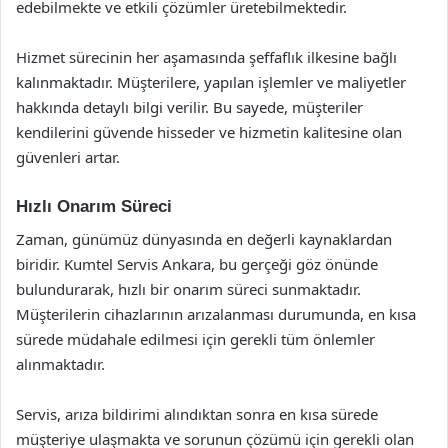
edebilmekte ve etkili çözümler üretebilmektedir.
Hizmet sürecinin her aşamasında şeffaflık ilkesine bağlı
kalınmaktadır. Müşterilere, yapılan işlemler ve maliyetler
hakkında detaylı bilgi verilir. Bu sayede, müşteriler
kendilerini güvende hisseder ve hizmetin kalitesine olan
güvenleri artar.
Hızlı Onarım Süreci
Zaman, günümüz dünyasında en değerli kaynaklardan
biridir. Kumtel Servis Ankara, bu gerçeği göz önünde
bulundurarak, hızlı bir onarım süreci sunmaktadır.
Müşterilerin cihazlarının arızalanması durumunda, en kısa
sürede müdahale edilmesi için gerekli tüm önlemler
alınmaktadır.
Servis, arıza bildirimi alındıktan sonra en kısa sürede
müşteriye ulaşmakta ve sorunun çözümü için gerekli olan