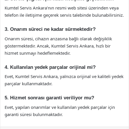
Kumtel Servis Ankara’nın resmi web sitesi üzerinden veya
telefon ile iletişime geçerek servis talebinde bulunabilirsiniz.
3. Onarım süreci ne kadar sürmektedir?
Onarım süresi, cihazın arızasına bağlı olarak değişiklik
göstermektedir. Ancak, Kumtel Servis Ankara, hızlı bir
hizmet sunmayı hedeflemektedir.
4. Kullanılan yedek parçalar orijinal mi?
Evet, Kumtel Servis Ankara, yalnızca orijinal ve kaliteli yedek
parçalar kullanmaktadır.
5. Hizmet sonrası garanti veriliyor mu?
Evet, yapılan onarımlar ve kullanılan yedek parçalar için
garanti süresi bulunmaktadır.