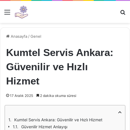
Menü
Ar
Anasayfa
/
Genel
Kumtel Servis Ankara:
Güvenilir ve Hızlı
Hizmet
17 Aralık 2025
2 dakika okuma süresi
Kumtel Servis Ankara: Güvenilir ve Hızlı Hizmet
Güvenilir Hizmet Anlayışı