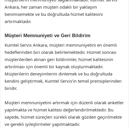
Ankara, her zaman müşteri odaklı bir yaklaşım
benimsemekte ve bu doğrultuda hizmet kalitesini
artırmaktadır.
Müşteri Memnuniyeti ve Geri Bildirim
Kumtel Servis Ankara, müşteri memnuniyetini en önemli
hedeflerinden biri olarak belirlemektedir. Hizmet sonrası
müşterilerden alınan geri bildirimler, hizmet kalitesinin
artırılması için önemli bir kaynak oluşturmaktadır.
Müşterilerin deneyimlerini dinlemek ve bu doğrultuda
kendini geliştirmek, Kumtel Servis’in temel prensiplerinden
biridir.
Müşteri memnuniyetini artırmak için düzenli olarak anketler
yapılmakta ve hizmet kalitesi değerlendirilmektedir. Bu
sayede, hizmet süreçleri sürekli olarak gözden geçirilmekte
ve gerekli iyileştirmeler yapılmaktadır.