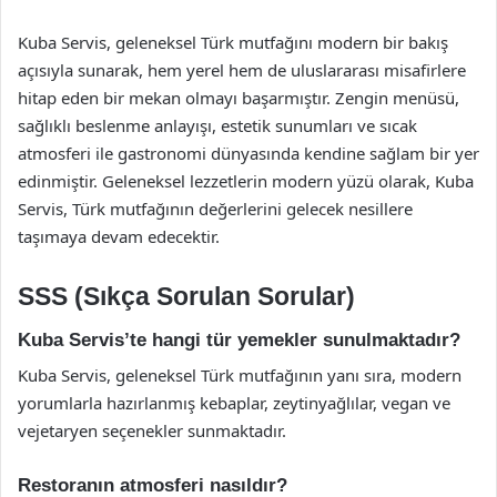
Kuba Servis, geleneksel Türk mutfağını modern bir bakış
açısıyla sunarak, hem yerel hem de uluslararası misafirlere
hitap eden bir mekan olmayı başarmıştır. Zengin menüsü,
sağlıklı beslenme anlayışı, estetik sunumları ve sıcak
atmosferi ile gastronomi dünyasında kendine sağlam bir yer
edinmiştir. Geleneksel lezzetlerin modern yüzü olarak, Kuba
Servis, Türk mutfağının değerlerini gelecek nesillere
taşımaya devam edecektir.
SSS (Sıkça Sorulan Sorular)
Kuba Servis’te hangi tür yemekler sunulmaktadır?
Kuba Servis, geleneksel Türk mutfağının yanı sıra, modern
yorumlarla hazırlanmış kebaplar, zeytinyağlılar, vegan ve
vejetaryen seçenekler sunmaktadır.
Restoranın atmosferi nasıldır?