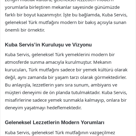
yorumlarla birleştiren mekanlar sayesinde günümüzde
farklı bir boyut kazanmıştır. İşte bu bağlamda, Kuba Servis,
geleneksel Türk mutfağını modern bir bakış açısıyla sunan
önemli bir örnektir.
Kuba Servis’in Kuruluşu ve Vizyonu
Kuba Servis, geleneksel Türk yemeklerini modern bir
atmosferde sunma amacıyla kurulmuştur. Mekanın
kurucuları, Türk mutfağını sadece bir yemek kültürü olarak
değil, aynı zamanda bir yaşam tarzı olarak görmektedirler.
Bu anlayışla, lezzetlerin yanı sıra sunum, ambiyans ve
müşteri deneyimi de ön planda tutulmaktadır. Kuba Servis,
misafirlerine sadece yemek sunmakla kalmayıp, onlara bir
deneyim yaşatmayı hedeflemektedir.
Geleneksel Lezzetlerin Modern Yorumları
Kuba Servis, geleneksel Türk mutfağının vazgeçilmez