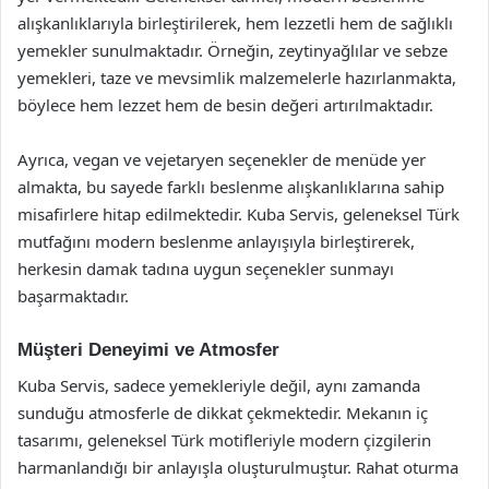
alışkanlıklarıyla birleştirilerek, hem lezzetli hem de sağlıklı
yemekler sunulmaktadır. Örneğin, zeytinyağlılar ve sebze
yemekleri, taze ve mevsimlik malzemelerle hazırlanmakta,
böylece hem lezzet hem de besin değeri artırılmaktadır.
Ayrıca, vegan ve vejetaryen seçenekler de menüde yer
almakta, bu sayede farklı beslenme alışkanlıklarına sahip
misafirlere hitap edilmektedir. Kuba Servis, geleneksel Türk
mutfağını modern beslenme anlayışıyla birleştirerek,
herkesin damak tadına uygun seçenekler sunmayı
başarmaktadır.
Müşteri Deneyimi ve Atmosfer
Kuba Servis, sadece yemekleriyle değil, aynı zamanda
sunduğu atmosferle de dikkat çekmektedir. Mekanın iç
tasarımı, geleneksel Türk motifleriyle modern çizgilerin
harmanlandığı bir anlayışla oluşturulmuştur. Rahat oturma