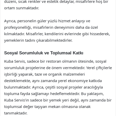
düzeni, sıcak renkler ve estetik detaylar, misafirlere hoş bir
ortam sunmaktadır.
Ayrıca, personelin güler yüzlü hizmet anlayışı ve
profesyonelliği, misafirlerin deneyimini daha da özel
kılmaktadır. Misafirler, kendilerini evlerinde gibi hissederek,
yemeklerin tadını çıkarabilmektedirler.
Sosyal Sorumluluk ve Toplumsal Katkı
Kuba Servis, sadece bir restoran olmanın ötesinde, sosyal
sorumluluk projelerine de önem vermektedir. Yerel çiftçilerle
işbirliği yaparak, taze ve organik malzemeleri
desteklemekte, aynı zamanda yerel ekonomiye katkıda
bulunmaktadır. Ayrıca, çeşitli sosyal projeler aracılığıyla
topluma fayda sağlamayı hedeflemektedir. Bu yaklaşım,
Kuba Servis’in sadece bir yemek yeri değil, aynı zamanda bir
toplumsal değer taşıyan mekan olmasına olanak
tanımaktadır.