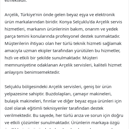
Arçelik, Türkiye’nin önde gelen beyaz eşya ve elektronik
ürün markalarından biridir. Konya Selçuklu’da Arçelik servis
hizmetleri, markanın ürünlerinin bakım, onarım ve yedek
parça temini konularında profesyonel destek sunmaktadır.
Müşterilerin ihtiyacı olan her türlü teknik hizmeti sağlamak
amacıyla uzman ekipler tarafından yürütülen bu hizmetler,
hızlı ve etkili bir şekilde sunulmaktadır. Müşteri
memnuniyetine odaklanan Arçelik servisleri, kaliteli hizmet
anlayışını benimsemektedir.
Selçuklu bölgesindeki Arçelik servisleri, geniş bir ürün
yelpazesine sahiptir. Buzdolapları, çamaşır makineleri,
bulaşık makineleri, fırınlar ve diğer beyaz eşya ürünleri için
özel olarak eğitimli teknisyenler tarafından destek
verilmektedir. Bu sayede, her türlü arıza ve sorun için doğru
ve etkili çözümler sunulmaktadır. Ürünlerin markaya özgü