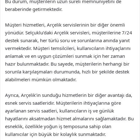
Bu durum, müşterilerin uzun süreli memnuniyetini de
beraberinde getirmektedir.
Müşteri hizmetleri, Arçelik servislerinin bir diğer önemli
yönüdür. Selçuklu’daki Arçelik servisleri, müşterilerine 7/24
destek sunarak, her türlü soru ve sorunlarına anında yanıt
vermektedir. Müşteri temsilcileri, kullanıcıların ihtiyaçlarını
anlamak ve en uygun çözümleri sunmak için her zaman
hazır bulunmaktadır. Bu sayede, müşterilerin herhangi bir
sorunla karşılaşmaları durumunda, hızlı bir şekilde destek
alabilmeleri mümkün olmaktadır.
Ayrıca, Arçelik’in sunduğu hizmetlerin bir diğer avantajı da,
esnek servis saatleridir. Müşterilerin ihtiyaçlarına göre
ayarlanan servis saatleri, kullanıcıların iş ve günlük
hayatlarını aksatmadan hizmet almalarını sağlamaktadır. Bu
esneklik, özellikle yoğun iş temposuna sahip olan
kullanıcılar için büyük bir kolaylık sunmaktadır.