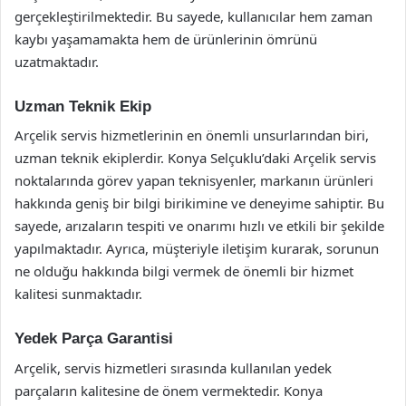
gerçekleştirilmektedir. Bu sayede, kullanıcılar hem zaman
kaybı yaşamamakta hem de ürünlerinin ömrünü
uzatmaktadır.
Uzman Teknik Ekip
Arçelik servis hizmetlerinin en önemli unsurlarından biri,
uzman teknik ekiplerdir. Konya Selçuklu’daki Arçelik servis
noktalarında görev yapan teknisyenler, markanın ürünleri
hakkında geniş bir bilgi birikimine ve deneyime sahiptir. Bu
sayede, arızaların tespiti ve onarımı hızlı ve etkili bir şekilde
yapılmaktadır. Ayrıca, müşteriyle iletişim kurarak, sorunun
ne olduğu hakkında bilgi vermek de önemli bir hizmet
kalitesi sunmaktadır.
Yedek Parça Garantisi
Arçelik, servis hizmetleri sırasında kullanılan yedek
parçaların kalitesine de önem vermektedir. Konya