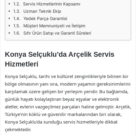
Servis Hizmetlerinin Kapsamı
Uzman Teknik Ekip
Yedek Parça Garantisi
Müşteri Memnuniyeti ve İletişim
Sıfır Ürün Satışı ve Garanti Süreleri
Konya Selçuklu’da Arçelik Servis
Hizmetleri
Konya Selçuklu, tarihi ve kültürel zenginlikleriyle bilinen bir
bölge olmasının yanı sıra, modern yaşamın gereksinimlerini
karşılamak üzere gelişen bir yerleşim yeridir. Bu bağlamda,
günlük hayatı kolaylaştıran beyaz eşyalar ve elektronik
aletler, evlerin vazgeçilmez parçaları haline gelmiştir. Arçelik,
Türkiye’nin köklü ve güvenilir markalarından biri olarak,
Konya Selçuklu’da sunduğu servis hizmetleriyle dikkat
çekmektedir.