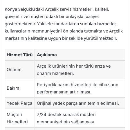
Konya Selçuklu’daki Arçelik servis hizmetleri, kaliteli,
güvenilir ve müşteri odaklı bir anlayışla faaliyet
göstermektedir. Yüksek standartlarda sunulan hizmetler,
kullanıcıların memnuniyetini ön planda tutmakta ve Arçelik
markasının kalitesine uygun bir şekilde yürütülmektedir.
Hizmet Türü
Açıklama
Arçelik ürünlerinin her türlü arıza ve
Onarım
onarım hizmetleri.
Periyodik bakım hizmetleri ile cihazların
Bakım
performansının artırılması.
Yedek Parça
Orijinal yedek parçaların temin edilmesi.
Müşteri
7/24 destek sunarak müşteri
Hizmetleri
memnuniyetinin sağlanması.