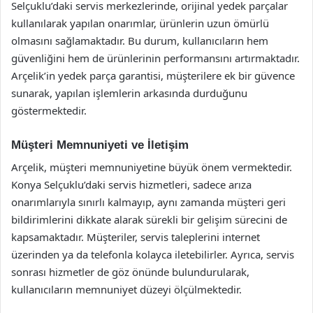
Selçuklu’daki servis merkezlerinde, orijinal yedek parçalar
kullanılarak yapılan onarımlar, ürünlerin uzun ömürlü
olmasını sağlamaktadır. Bu durum, kullanıcıların hem
güvenliğini hem de ürünlerinin performansını artırmaktadır.
Arçelik’in yedek parça garantisi, müşterilere ek bir güvence
sunarak, yapılan işlemlerin arkasında durduğunu
göstermektedir.
Müşteri Memnuniyeti ve İletişim
Arçelik, müşteri memnuniyetine büyük önem vermektedir.
Konya Selçuklu’daki servis hizmetleri, sadece arıza
onarımlarıyla sınırlı kalmayıp, aynı zamanda müşteri geri
bildirimlerini dikkate alarak sürekli bir gelişim sürecini de
kapsamaktadır. Müşteriler, servis taleplerini internet
üzerinden ya da telefonla kolayca iletebilirler. Ayrıca, servis
sonrası hizmetler de göz önünde bulundurularak,
kullanıcıların memnuniyet düzeyi ölçülmektedir.