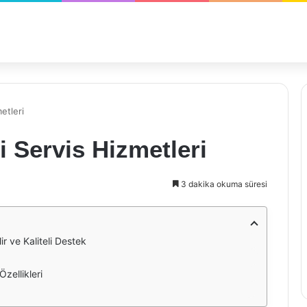
etleri
i Servis Hizmetleri
3 dakika okuma süresi
ir ve Kaliteli Destek
Özellikleri