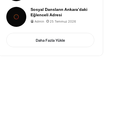
Sosyal Dansların Ankara’daki
Eğlenceli Adresi
Admin
25 Temmuz 2026
Daha Fazla Yükle