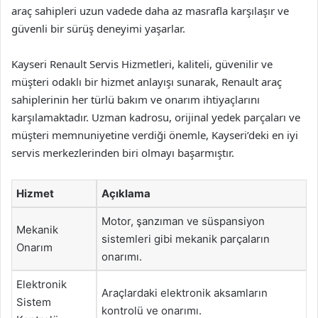
araç sahipleri uzun vadede daha az masrafla karşılaşır ve
güvenli bir sürüş deneyimi yaşarlar.
Kayseri Renault Servis Hizmetleri, kaliteli, güvenilir ve
müşteri odaklı bir hizmet anlayışı sunarak, Renault araç
sahiplerinin her türlü bakım ve onarım ihtiyaçlarını
karşılamaktadır. Uzman kadrosu, orijinal yedek parçaları ve
müşteri memnuniyetine verdiği önemle, Kayseri’deki en iyi
servis merkezlerinden biri olmayı başarmıştır.
Hizmet
Açıklama
Motor, şanzıman ve süspansiyon
Mekanik
sistemleri gibi mekanik parçaların
Onarım
onarımı.
Elektronik
Araçlardaki elektronik aksamların
Sistem
kontrolü ve onarımı.