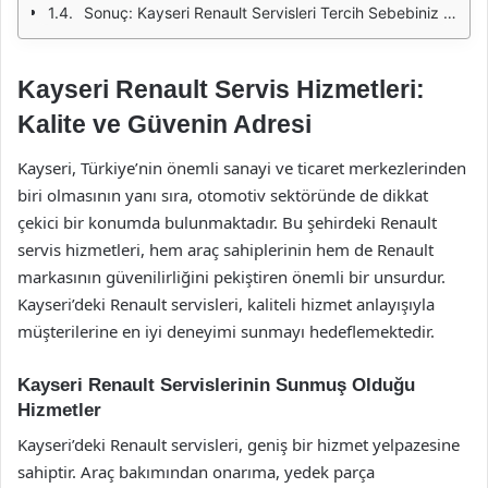
Sonuç: Kayseri Renault Servisleri Tercih Sebebiniz Olacak
Kayseri Renault Servis Hizmetleri:
Kalite ve Güvenin Adresi
Kayseri, Türkiye’nin önemli sanayi ve ticaret merkezlerinden
biri olmasının yanı sıra, otomotiv sektöründe de dikkat
çekici bir konumda bulunmaktadır. Bu şehirdeki Renault
servis hizmetleri, hem araç sahiplerinin hem de Renault
markasının güvenilirliğini pekiştiren önemli bir unsurdur.
Kayseri’deki Renault servisleri, kaliteli hizmet anlayışıyla
müşterilerine en iyi deneyimi sunmayı hedeflemektedir.
Kayseri Renault Servislerinin Sunmuş Olduğu
Hizmetler
Kayseri’deki Renault servisleri, geniş bir hizmet yelpazesine
sahiptir. Araç bakımından onarıma, yedek parça