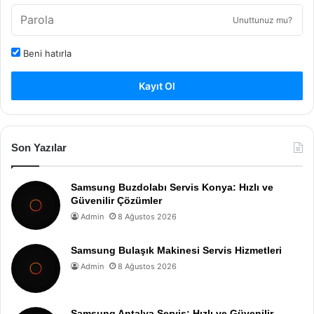
Unuttunuz mu?
Beni hatırla
Kayıt Ol
Son Yazılar
Samsung Buzdolabı Servis Konya: Hızlı ve
Güvenilir Çözümler
Admin
8 Ağustos 2026
Samsung Bulaşık Makinesi Servis Hizmetleri
Admin
8 Ağustos 2026
Samsung Antalya Servis: Hızlı ve Güvenilir