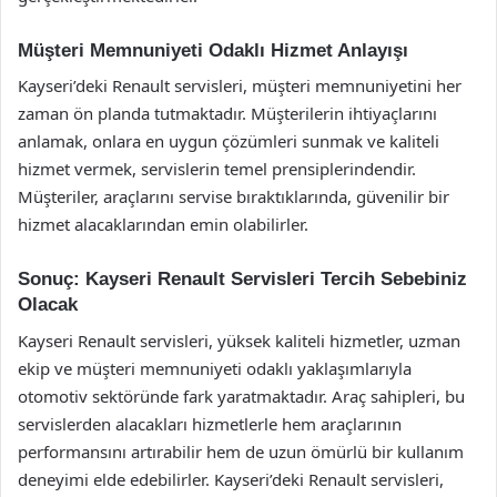
Müşteri Memnuniyeti Odaklı Hizmet Anlayışı
Kayseri’deki Renault servisleri, müşteri memnuniyetini her
zaman ön planda tutmaktadır. Müşterilerin ihtiyaçlarını
anlamak, onlara en uygun çözümleri sunmak ve kaliteli
hizmet vermek, servislerin temel prensiplerindendir.
Müşteriler, araçlarını servise bıraktıklarında, güvenilir bir
hizmet alacaklarından emin olabilirler.
Sonuç: Kayseri Renault Servisleri Tercih Sebebiniz
Olacak
Kayseri Renault servisleri, yüksek kaliteli hizmetler, uzman
ekip ve müşteri memnuniyeti odaklı yaklaşımlarıyla
otomotiv sektöründe fark yaratmaktadır. Araç sahipleri, bu
servislerden alacakları hizmetlerle hem araçlarının
performansını artırabilir hem de uzun ömürlü bir kullanım
deneyimi elde edebilirler. Kayseri’deki Renault servisleri,