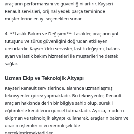
araçların performansını ve güvenliğini artırır. Kayseri
Renault servisleri, orijinal yedek parça temininde
müşterilerine en iyi seçenekleri sunar.
4. **Lastik Bakım ve Değişimi**: Lastikler, araçların yol
tutuşunu ve sürüş güvenliğini doğrudan etkileyen
unsurlardır. Kayseri’deki servisler, lastik değişimi, balans
ayarı ve lastik bakım hizmetleri ile müşterilerine destek
sağlar.
Uzman Ekip ve Teknolojik Altyapı
Kayseri Renault servislerinde, alanında uzmanlaşmış
teknisyenler görev yapmaktadır. Bu teknisyenler, Renault
araçları hakkında derin bir bilgiye sahip olup, sürekli
eğitimlerle kendilerini güncel tutmaktadır. Ayrıca, modern
ekipman ve teknolojik altyapı kullanarak, araçların bakım ve
onarım işlemlerini en verimli şekilde
gerçekleştirmektedirler.