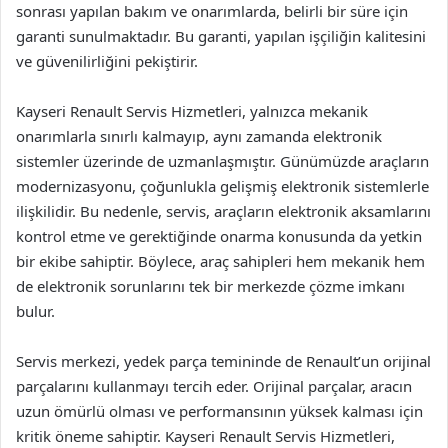
sonrası yapılan bakım ve onarımlarda, belirli bir süre için
garanti sunulmaktadır. Bu garanti, yapılan işçiliğin kalitesini
ve güvenilirliğini pekiştirir.
Kayseri Renault Servis Hizmetleri, yalnızca mekanik
onarımlarla sınırlı kalmayıp, aynı zamanda elektronik
sistemler üzerinde de uzmanlaşmıştır. Günümüzde araçların
modernizasyonu, çoğunlukla gelişmiş elektronik sistemlerle
ilişkilidir. Bu nedenle, servis, araçların elektronik aksamlarını
kontrol etme ve gerektiğinde onarma konusunda da yetkin
bir ekibe sahiptir. Böylece, araç sahipleri hem mekanik hem
de elektronik sorunlarını tek bir merkezde çözme imkanı
bulur.
Servis merkezi, yedek parça temininde de Renault’un orijinal
parçalarını kullanmayı tercih eder. Orijinal parçalar, aracın
uzun ömürlü olması ve performansının yüksek kalması için
kritik öneme sahiptir. Kayseri Renault Servis Hizmetleri,