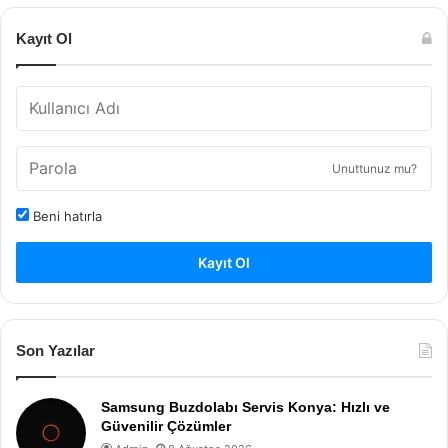
Kayıt Ol
Unuttunuz mu?
Beni hatırla
Kayıt Ol
Son Yazılar
Samsung Buzdolabı Servis Konya: Hızlı ve
Güvenilir Çözümler