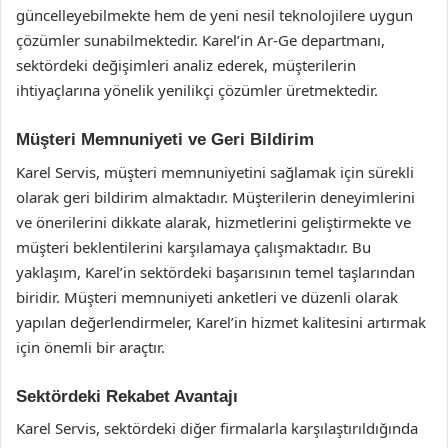
güncelleyebilmekte hem de yeni nesil teknolojilere uygun
çözümler sunabilmektedir. Karel’in Ar-Ge departmanı,
sektördeki değişimleri analiz ederek, müşterilerin
ihtiyaçlarına yönelik yenilikçi çözümler üretmektedir.
Müşteri Memnuniyeti ve Geri Bildirim
Karel Servis, müşteri memnuniyetini sağlamak için sürekli
olarak geri bildirim almaktadır. Müşterilerin deneyimlerini
ve önerilerini dikkate alarak, hizmetlerini geliştirmekte ve
müşteri beklentilerini karşılamaya çalışmaktadır. Bu
yaklaşım, Karel’in sektördeki başarısının temel taşlarından
biridir. Müşteri memnuniyeti anketleri ve düzenli olarak
yapılan değerlendirmeler, Karel’in hizmet kalitesini artırmak
için önemli bir araçtır.
Sektördeki Rekabet Avantajı
Karel Servis, sektördeki diğer firmalarla karşılaştırıldığında