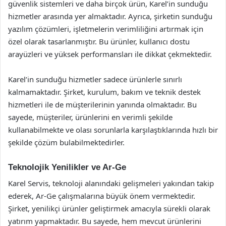
güvenlik sistemleri ve daha birçok ürün, Karel’in sunduğu
hizmetler arasında yer almaktadır. Ayrıca, şirketin sunduğu
yazılım çözümleri, işletmelerin verimliliğini artırmak için
özel olarak tasarlanmıştır. Bu ürünler, kullanıcı dostu
arayüzleri ve yüksek performansları ile dikkat çekmektedir.
Karel’in sunduğu hizmetler sadece ürünlerle sınırlı
kalmamaktadır. Şirket, kurulum, bakım ve teknik destek
hizmetleri ile de müşterilerinin yanında olmaktadır. Bu
sayede, müşteriler, ürünlerini en verimli şekilde
kullanabilmekte ve olası sorunlarla karşılaştıklarında hızlı bir
şekilde çözüm bulabilmektedirler.
Teknolojik Yenilikler ve Ar-Ge
Karel Servis, teknoloji alanındaki gelişmeleri yakından takip
ederek, Ar-Ge çalışmalarına büyük önem vermektedir.
Şirket, yenilikçi ürünler geliştirmek amacıyla sürekli olarak
yatırım yapmaktadır. Bu sayede, hem mevcut ürünlerini