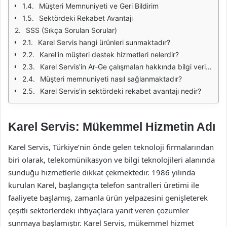
Müşteri Memnuniyeti ve Geri Bildirim
Sektördeki Rekabet Avantajı
SSS (Sıkça Sorulan Sorular)
Karel Servis hangi ürünleri sunmaktadır?
Karel'in müşteri destek hizmetleri nelerdir?
Karel Servis'in Ar-Ge çalışmaları hakkında bilgi verir misiniz?
Müşteri memnuniyeti nasıl sağlanmaktadır?
Karel Servis'in sektördeki rekabet avantajı nedir?
Karel Servis: Mükemmel Hizmetin Adı
Karel Servis, Türkiye’nin önde gelen teknoloji firmalarından
biri olarak, telekomünikasyon ve bilgi teknolojileri alanında
sunduğu hizmetlerle dikkat çekmektedir. 1986 yılında
kurulan Karel, başlangıçta telefon santralleri üretimi ile
faaliyete başlamış, zamanla ürün yelpazesini genişleterek
çeşitli sektörlerdeki ihtiyaçlara yanıt veren çözümler
sunmaya başlamıştır. Karel Servis, mükemmel hizmet