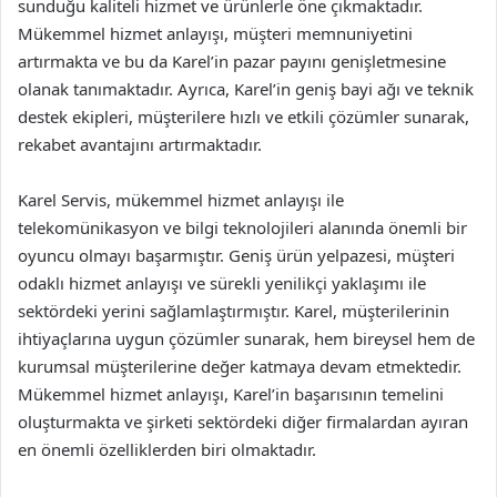
sunduğu kaliteli hizmet ve ürünlerle öne çıkmaktadır.
Mükemmel hizmet anlayışı, müşteri memnuniyetini
artırmakta ve bu da Karel’in pazar payını genişletmesine
olanak tanımaktadır. Ayrıca, Karel’in geniş bayi ağı ve teknik
destek ekipleri, müşterilere hızlı ve etkili çözümler sunarak,
rekabet avantajını artırmaktadır.
Karel Servis, mükemmel hizmet anlayışı ile
telekomünikasyon ve bilgi teknolojileri alanında önemli bir
oyuncu olmayı başarmıştır. Geniş ürün yelpazesi, müşteri
odaklı hizmet anlayışı ve sürekli yenilikçi yaklaşımı ile
sektördeki yerini sağlamlaştırmıştır. Karel, müşterilerinin
ihtiyaçlarına uygun çözümler sunarak, hem bireysel hem de
kurumsal müşterilerine değer katmaya devam etmektedir.
Mükemmel hizmet anlayışı, Karel’in başarısının temelini
oluşturmakta ve şirketi sektördeki diğer firmalardan ayıran
en önemli özelliklerden biri olmaktadır.