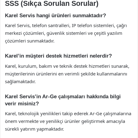
SSS (Sıkça Sorulan Sorular)
Karel Servis hangi ürünleri sunmaktadır?
Karel Servis, telefon santralleri, IP telefon sistemleri, çağrı
merkezi çözümleri, güvenlik sistemleri ve çeşitli yazılım
çözümleri sunmaktadır.
Karel’in müşteri destek hizmetleri nelerdir?
Karel, kurulum, bakım ve teknik destek hizmetleri sunarak,
müşterilerinin ürünlerini en verimli şekilde kullanmalarını
sağlamaktadır.
Karel Servis’in Ar-Ge çalışmaları hakkında bilgi
verir misiniz?
Karel, teknolojik yenilikleri takip ederek Ar-Ge çalışmalarına
önem vermekte ve yenilikçi ürünler geliştirmek amacıyla
sürekli yatırım yapmaktadır.