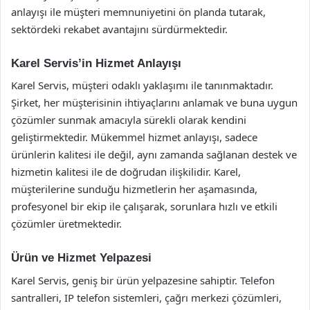
anlayışı ile müşteri memnuniyetini ön planda tutarak,
sektördeki rekabet avantajını sürdürmektedir.
Karel Servis’in Hizmet Anlayışı
Karel Servis, müşteri odaklı yaklaşımı ile tanınmaktadır.
Şirket, her müşterisinin ihtiyaçlarını anlamak ve buna uygun
çözümler sunmak amacıyla sürekli olarak kendini
geliştirmektedir. Mükemmel hizmet anlayışı, sadece
ürünlerin kalitesi ile değil, aynı zamanda sağlanan destek ve
hizmetin kalitesi ile de doğrudan ilişkilidir. Karel,
müşterilerine sunduğu hizmetlerin her aşamasında,
profesyonel bir ekip ile çalışarak, sorunlara hızlı ve etkili
çözümler üretmektedir.
Ürün ve Hizmet Yelpazesi
Karel Servis, geniş bir ürün yelpazesine sahiptir. Telefon
santralleri, IP telefon sistemleri, çağrı merkezi çözümleri,