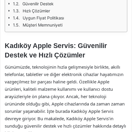
Güvenilir Destek
Hızlı Çözümler
Uygun Fiyat Politikası
Müşteri Memnuniyeti
Kadıköy Apple Servis: Güvenilir
Destek ve Hızlı Çözümler
Günümüzde, teknolojinin hızla gelişmesiyle birlikte, akıllı
telefonlar, tabletler ve diğer elektronik cihazlar hayatımızın
vazgeçilmez bir parçası haline geldi. Özellikle Apple
ürünleri, kaliteli malzeme kullanımı ve kullanıcı dostu
arayüzleriyle ön plana çıkıyor. Ancak, her teknoloji
ürününde olduğu gibi, Apple cihazlarında da zaman zaman
sorunlar yaşanabilir. İşte burada Kadıköy Apple Servis
devreye giriyor. Bu makalede, Kadıköy Apple Servis’in
sunduğu güvenilir destek ve hızlı çözümler hakkında detaylı