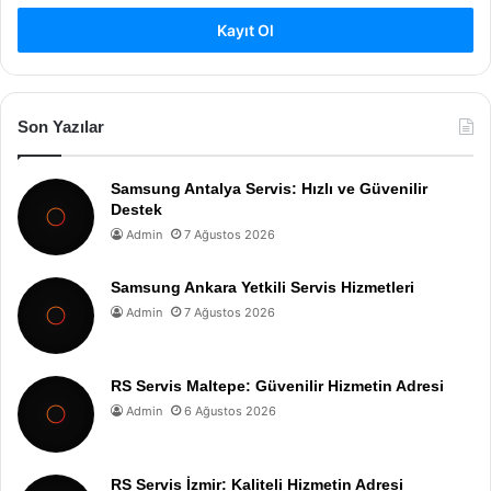
Kayıt Ol
Son Yazılar
Samsung Antalya Servis: Hızlı ve Güvenilir
Destek
Admin
7 Ağustos 2026
Samsung Ankara Yetkili Servis Hizmetleri
Admin
7 Ağustos 2026
RS Servis Maltepe: Güvenilir Hizmetin Adresi
Admin
6 Ağustos 2026
RS Servis İzmir: Kaliteli Hizmetin Adresi