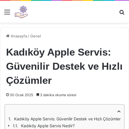
Menü
Ar
Anasayfa
/
Genel
Kadıköy Apple Servis:
Güvenilir Destek ve Hızlı
Çözümler
30 Ocak 2025
3 dakika okuma süresi
Kadıköy Apple Servis: Güvenilir Destek ve Hızlı Çözümler
Kadıköy Apple Servis Nedir?