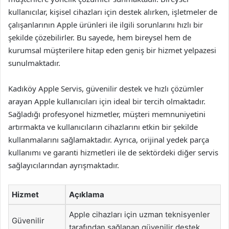
kullanıcılar, kişisel cihazları için destek alırken, işletmeler de
çalışanlarının Apple ürünleri ile ilgili sorunlarını hızlı bir
şekilde çözebilirler. Bu sayede, hem bireysel hem de
kurumsal müşterilere hitap eden geniş bir hizmet yelpazesi
sunulmaktadır.
Kadıköy Apple Servis, güvenilir destek ve hızlı çözümler
arayan Apple kullanıcıları için ideal bir tercih olmaktadır.
Sağladığı profesyonel hizmetler, müşteri memnuniyetini
artırmakta ve kullanıcıların cihazlarını etkin bir şekilde
kullanmalarını sağlamaktadır. Ayrıca, orijinal yedek parça
kullanımı ve garanti hizmetleri ile de sektördeki diğer servis
sağlayıcılarından ayrışmaktadır.
Hizmet
Açıklama
Apple cihazları için uzman teknisyenler
Güvenilir
tarafından sağlanan güvenilir destek