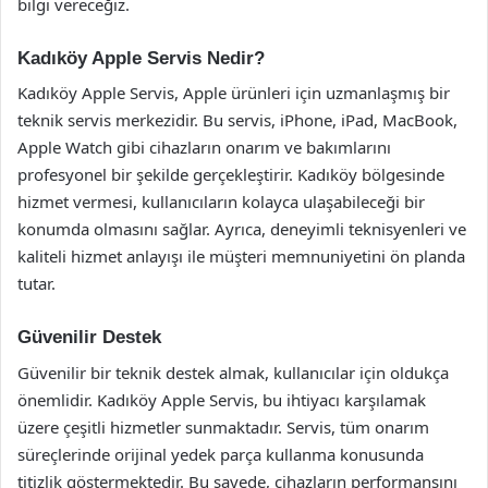
bilgi vereceğiz.
Kadıköy Apple Servis Nedir?
Kadıköy Apple Servis, Apple ürünleri için uzmanlaşmış bir
teknik servis merkezidir. Bu servis, iPhone, iPad, MacBook,
Apple Watch gibi cihazların onarım ve bakımlarını
profesyonel bir şekilde gerçekleştirir. Kadıköy bölgesinde
hizmet vermesi, kullanıcıların kolayca ulaşabileceği bir
konumda olmasını sağlar. Ayrıca, deneyimli teknisyenleri ve
kaliteli hizmet anlayışı ile müşteri memnuniyetini ön planda
tutar.
Güvenilir Destek
Güvenilir bir teknik destek almak, kullanıcılar için oldukça
önemlidir. Kadıköy Apple Servis, bu ihtiyacı karşılamak
üzere çeşitli hizmetler sunmaktadır. Servis, tüm onarım
süreçlerinde orijinal yedek parça kullanma konusunda
titizlik göstermektedir. Bu sayede, cihazların performansını