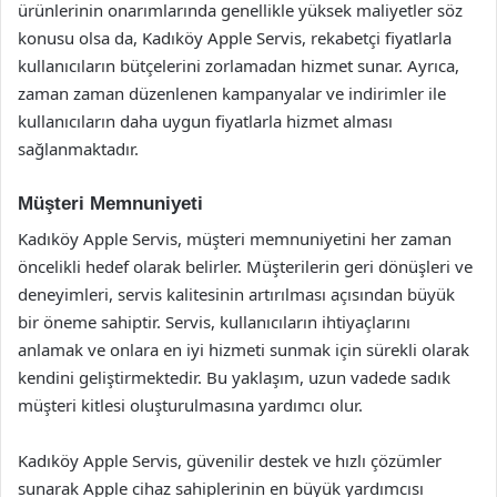
ürünlerinin onarımlarında genellikle yüksek maliyetler söz
konusu olsa da, Kadıköy Apple Servis, rekabetçi fiyatlarla
kullanıcıların bütçelerini zorlamadan hizmet sunar. Ayrıca,
zaman zaman düzenlenen kampanyalar ve indirimler ile
kullanıcıların daha uygun fiyatlarla hizmet alması
sağlanmaktadır.
Müşteri Memnuniyeti
Kadıköy Apple Servis, müşteri memnuniyetini her zaman
öncelikli hedef olarak belirler. Müşterilerin geri dönüşleri ve
deneyimleri, servis kalitesinin artırılması açısından büyük
bir öneme sahiptir. Servis, kullanıcıların ihtiyaçlarını
anlamak ve onlara en iyi hizmeti sunmak için sürekli olarak
kendini geliştirmektedir. Bu yaklaşım, uzun vadede sadık
müşteri kitlesi oluşturulmasına yardımcı olur.
Kadıköy Apple Servis, güvenilir destek ve hızlı çözümler
sunarak Apple cihaz sahiplerinin en büyük yardımcısı