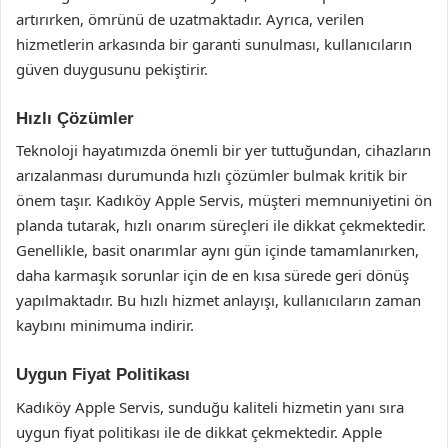
artırırken, ömrünü de uzatmaktadır. Ayrıca, verilen
hizmetlerin arkasında bir garanti sunulması, kullanıcıların
güven duygusunu pekiştirir.
Hızlı Çözümler
Teknoloji hayatımızda önemli bir yer tuttuğundan, cihazların
arızalanması durumunda hızlı çözümler bulmak kritik bir
önem taşır. Kadıköy Apple Servis, müşteri memnuniyetini ön
planda tutarak, hızlı onarım süreçleri ile dikkat çekmektedir.
Genellikle, basit onarımlar aynı gün içinde tamamlanırken,
daha karmaşık sorunlar için de en kısa sürede geri dönüş
yapılmaktadır. Bu hızlı hizmet anlayışı, kullanıcıların zaman
kaybını minimuma indirir.
Uygun Fiyat Politikası
Kadıköy Apple Servis, sunduğu kaliteli hizmetin yanı sıra
uygun fiyat politikası ile de dikkat çekmektedir. Apple