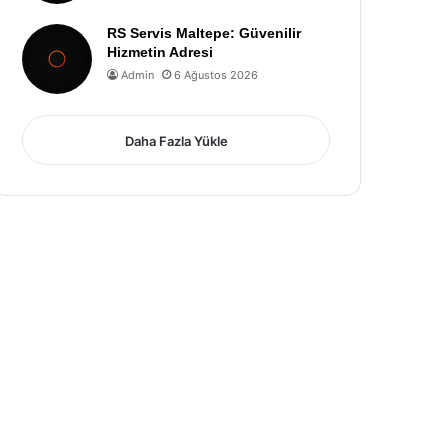
RS Servis Maltepe: Güvenilir
Hizmetin Adresi
Admin
6 Ağustos 2026
Daha Fazla Yükle