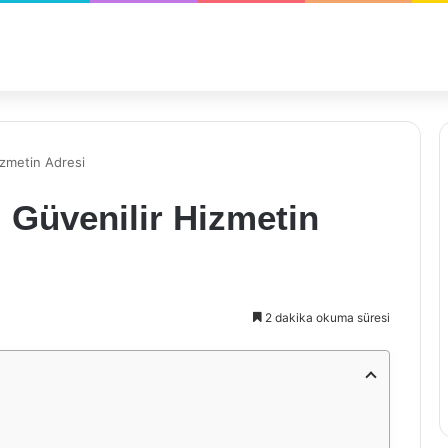
Hizmetin Adresi
: Güvenilir Hizmetin
2 dakika okuma süresi