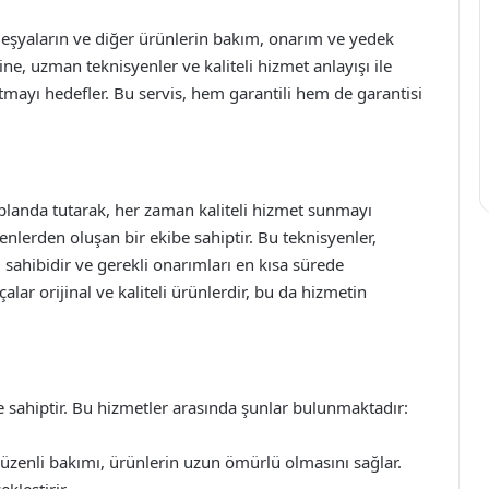
z eşyaların ve diğer ürünlerin bakım, onarım ve yedek
ine, uzman teknisyenler ve kaliteli hizmet anlayışı ile
mayı hedefler. Bu servis, hem garantili hem de garantisi
planda tutarak, her zaman kaliteli hizmet sunmayı
nlerden oluşan bir ekibe sahiptir. Bu teknisyenler,
 sahibidir ve gerekli onarımları en kısa sürede
çalar orijinal ve kaliteli ürünlerdir, bu da hizmetin
ne sahiptir. Bu hizmetler arasında şunlar bulunmaktadır:
üzenli bakımı, ürünlerin uzun ömürlü olmasını sağlar.